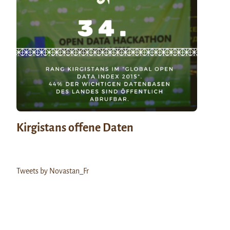
Kirgistans offene Daten
Tweets by Novastan_Fr