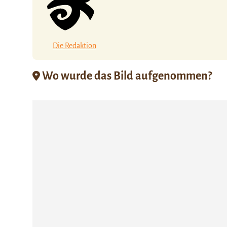
Die Redaktion
Wo wurde das Bild aufgenommen?