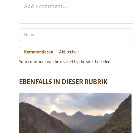
Kommentieren
Abbrechen
Your comment will be revised by the site if needed.
EBENFALLS IN DIESER RUBRIK