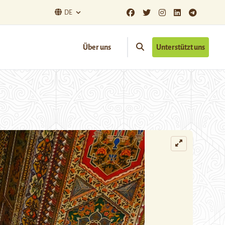
DE
Über uns
Unterstützt uns