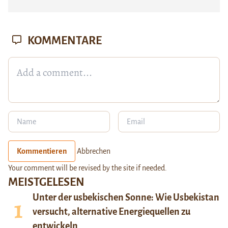
KOMMENTARE
Kommentieren
Abbrechen
Your comment will be revised by the site if needed.
MEISTGELESEN
Unter der usbekischen Sonne: Wie Usbekistan
versucht, alternative Energiequellen zu
entwickeln