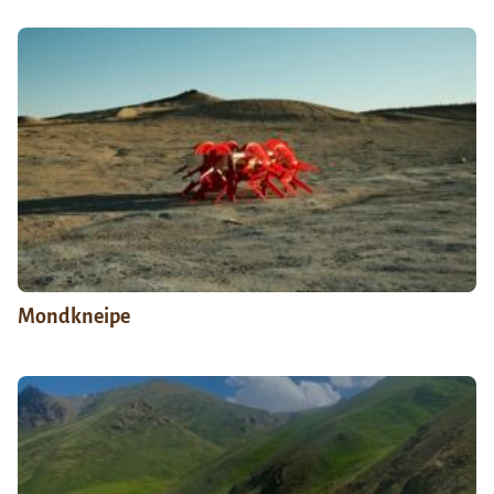
Mondkneipe