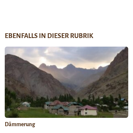
EBENFALLS IN DIESER RUBRIK
Dämmerung