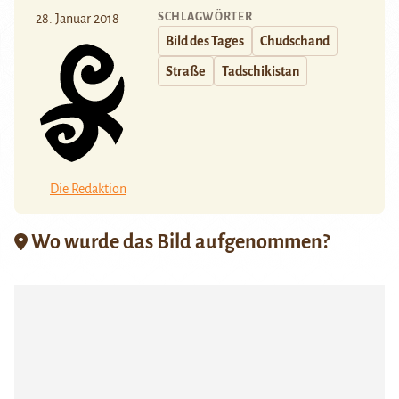
SCHLAGWÖRTER
28. Januar 2018
Bild des Tages
Chudschand
Straße
Tadschikistan
Die Redaktion
Wo wurde das Bild aufgenommen?