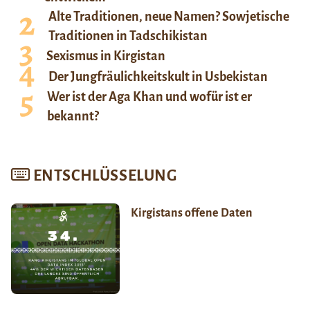
Alte Traditionen, neue Namen? Sowjetische
Traditionen in Tadschikistan
Sexismus in Kirgistan
Der Jungfräulichkeitskult in Usbekistan
Wer ist der Aga Khan und wofür ist er
bekannt?
ENTSCHLÜSSELUNG
Kirgistans offene Daten