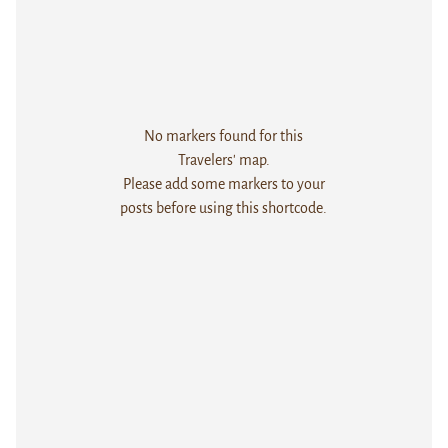
No markers found for this
Travelers' map.
Please add some markers to your
posts before using this shortcode.