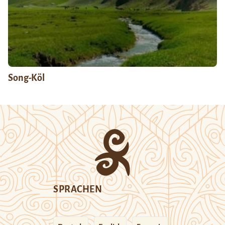
Song-Köl
SPRACHEN