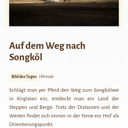
Auf dem Weg nach
Songköl
Bild des Tages
1Minute
Schlägt man per Pferd den Weg zum Songkölsee
in Kirgistan ein, entdeckt man ein Land der
Steppen und Berge. Trotz der Distanzen und der
Weiten findet sich immer in der Ferne ein Hof als
Orientierungspunkt.