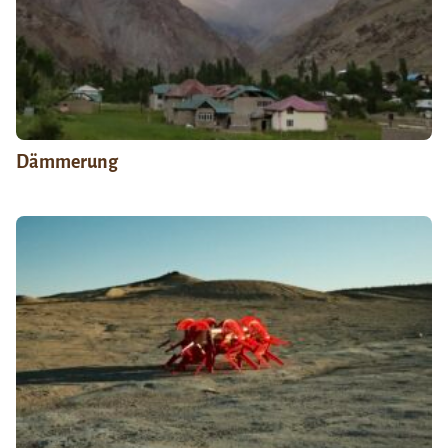
Dämmerung