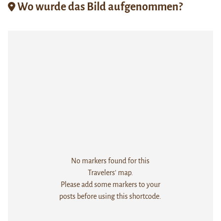
Wo wurde das Bild aufgenommen?
No markers found for this
Travelers' map.
Please add some markers to your
posts before using this shortcode.