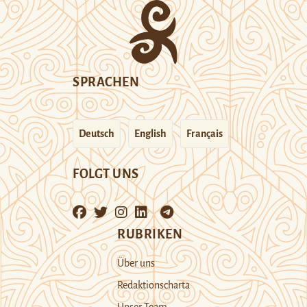
SPRACHEN
Deutsch
English
Français
FOLGT UNS
RUBRIKEN
Über uns
Redaktionscharta
Unser Team