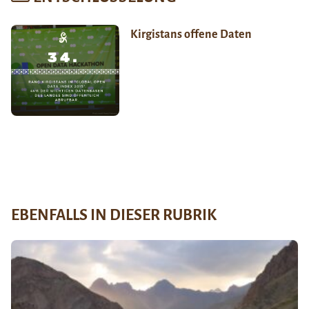
Kirgistans offene Daten
EBENFALLS IN DIESER RUBRIK