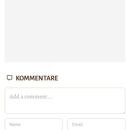
KOMMENTARE