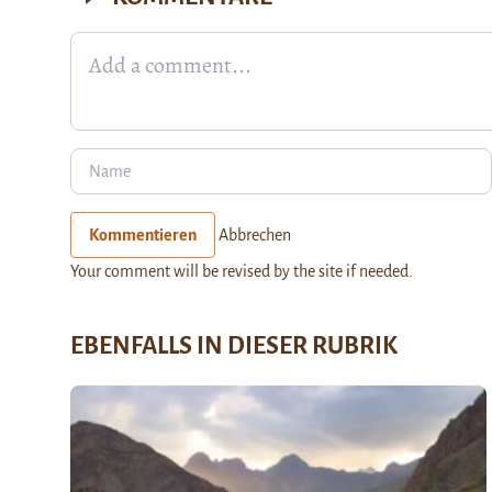
Kommentieren
Abbrechen
Your comment will be revised by the site if needed.
EBENFALLS IN DIESER RUBRIK