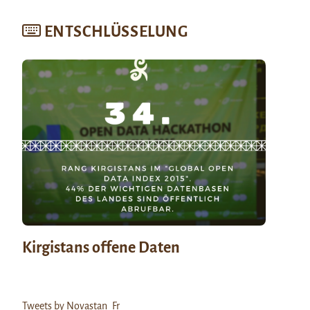
ENTSCHLÜSSELUNG
Kirgistans offene Daten
Tweets by Novastan_Fr