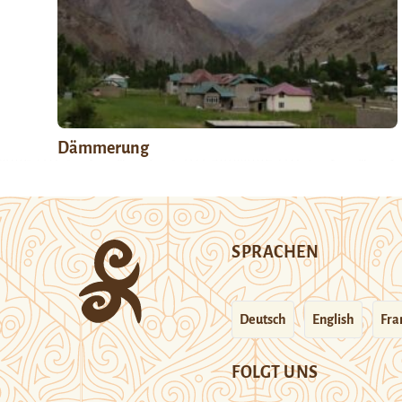
Dämmerung
SPRACHEN
Deutsch
English
Fra
FOLGT UNS