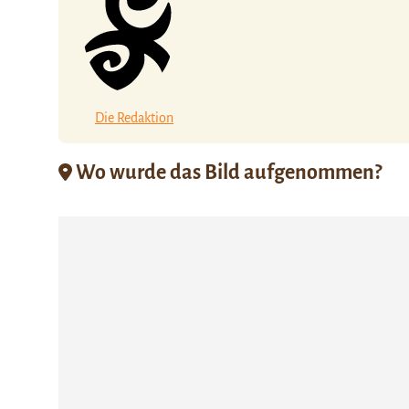
Die Redaktion
Wo wurde das Bild aufgenommen?