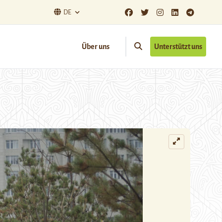
DE
Über uns
Unterstützt uns