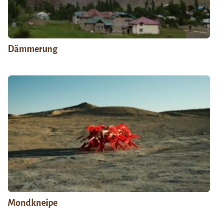
Dämmerung
Mondkneipe