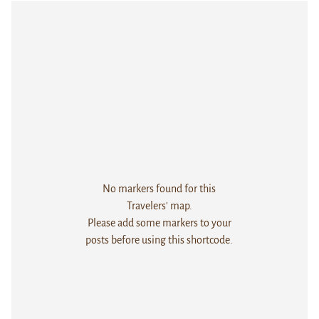
No markers found for this
Travelers' map.
Please add some markers to your
posts before using this shortcode.