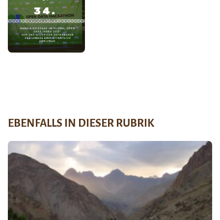
EBENFALLS IN DIESER RUBRIK