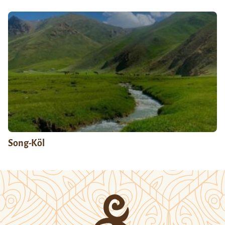
Song-Köl