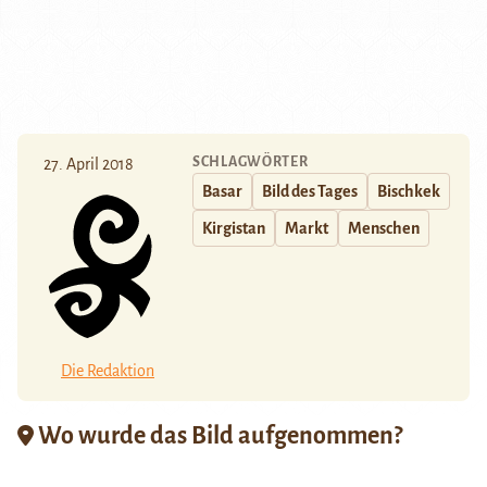
SCHLAGWÖRTER
27. April 2018
Basar
Bild des Tages
Bischkek
Kirgistan
Markt
Menschen
Die Redaktion
Wo wurde das Bild aufgenommen?