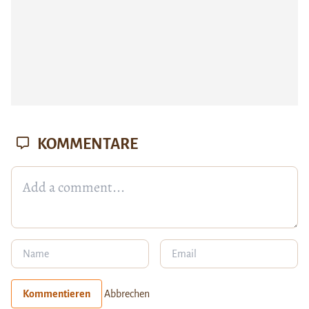
KOMMENTARE
Kommentieren
Abbrechen