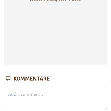
KOMMENTARE