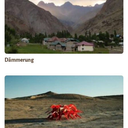
Dämmerung