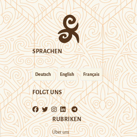
SPRACHEN
Deutsch
English
Français
FOLGT UNS
RUBRIKEN
Über uns