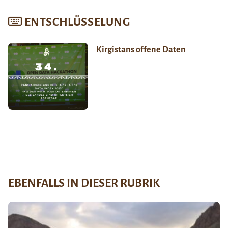
ENTSCHLÜSSELUNG
Kirgistans offene Daten
EBENFALLS IN DIESER RUBRIK