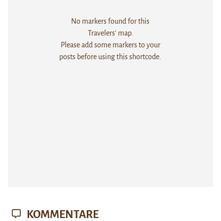
No markers found for this
Travelers' map.
Please add some markers to your
posts before using this shortcode.
KOMMENTARE