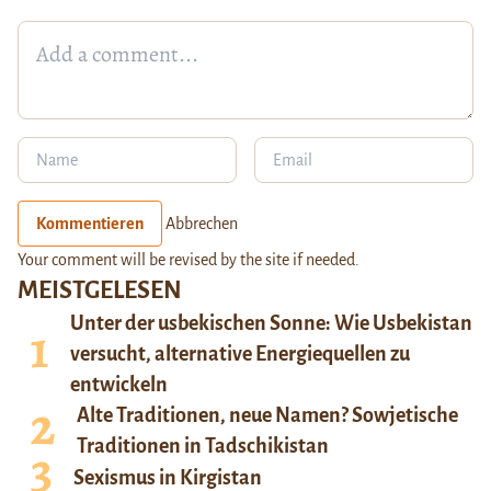
Kommentieren
Abbrechen
Your comment will be revised by the site if needed.
MEISTGELESEN
Unter der usbekischen Sonne: Wie Usbekistan
versucht, alternative Energiequellen zu
entwickeln
Alte Traditionen, neue Namen? Sowjetische
Traditionen in Tadschikistan
Sexismus in Kirgistan