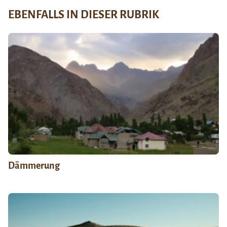
EBENFALLS IN DIESER RUBRIK
Dämmerung