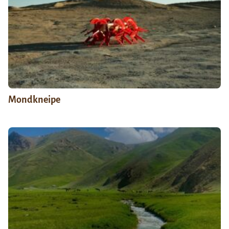
Mondkneipe