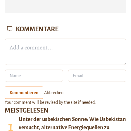
KOMMENTARE
Kommentieren
Abbrechen
Your comment will be revised by the site if needed.
MEISTGELESEN
Unter der usbekischen Sonne: Wie Usbekistan
versucht, alternative Energiequellen zu