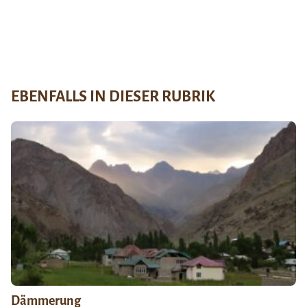
EBENFALLS IN DIESER RUBRIK
Dämmerung