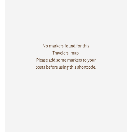
No markers found for this
Travelers' map.
Please add some markers to your
posts before using this shortcode.