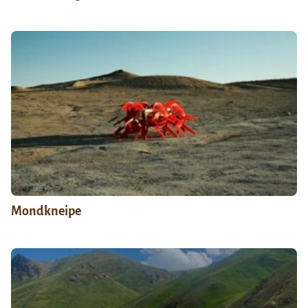
Mondkneipe