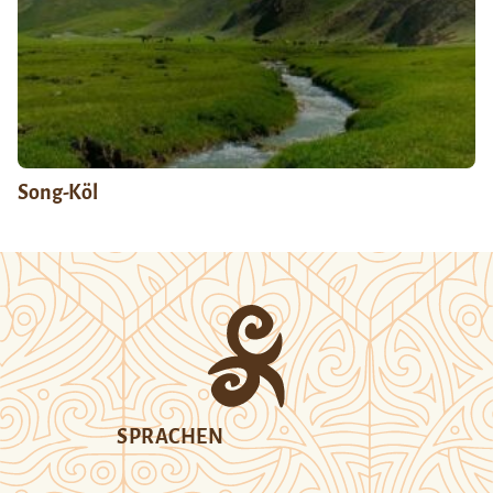
Song-Köl
SPRACHEN