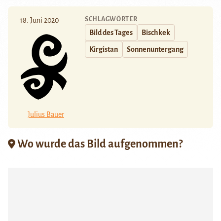
SCHLAGWÖRTER
18. Juni 2020
Bild des Tages
Bischkek
Kirgistan
Sonnenuntergang
Julius Bauer
Wo wurde das Bild aufgenommen?