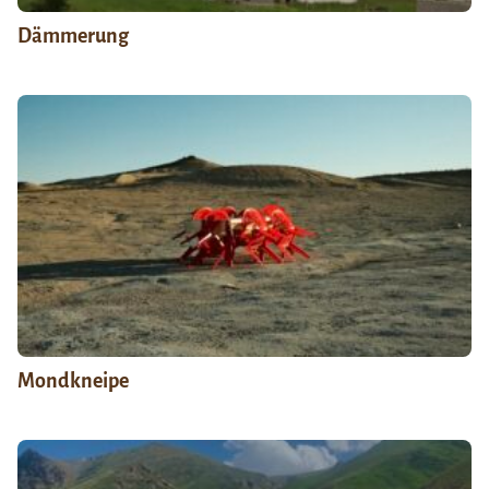
Dämmerung
Mondkneipe