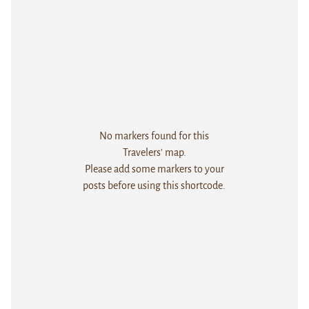
No markers found for this
Travelers' map.
Please add some markers to your
posts before using this shortcode.