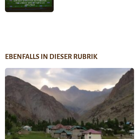
EBENFALLS IN DIESER RUBRIK