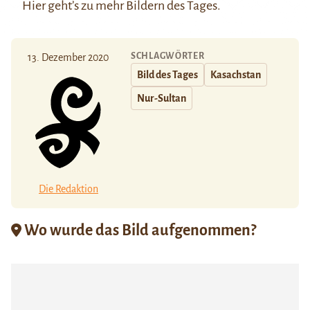
Hier
geht’s zu mehr Bildern des Tages.
SCHLAGWÖRTER
13. Dezember 2020
Bild des Tages
Kasachstan
Nur-Sultan
Die Redaktion
Wo wurde das Bild aufgenommen?