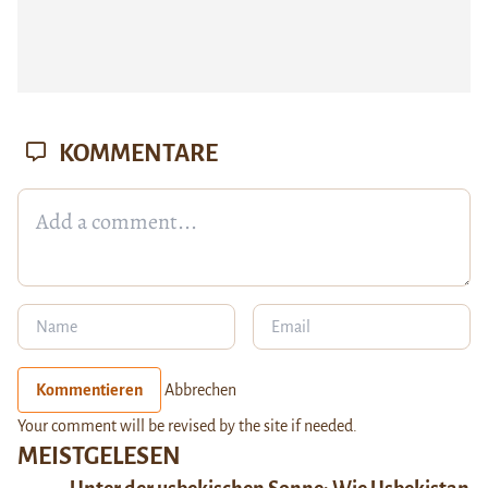
KOMMENTARE
Kommentieren
Abbrechen
Your comment will be revised by the site if needed.
MEISTGELESEN