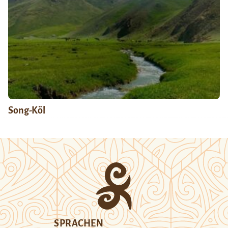
Song-Köl
SPRACHEN