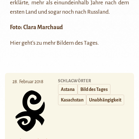
erklärte, mehr als einundeinhalb Jahre nach dem
ersten Land und sogar noch nach Russland.
Foto:
Clara Marchaud
Hier
geht’s zu mehr Bildern des Tages.
SCHLAGWÖRTER
28. Februar 2018
Astana
Bild des Tages
Kasachstan
Unabhängigkeit