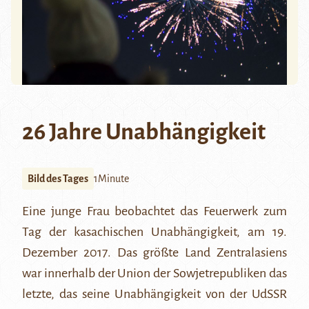
26 Jahre Unabhängigkeit
Bild des Tages
1Minute
Eine junge Frau beobachtet das Feuerwerk zum
Tag der kasachischen Unabhängigkeit, am 19.
Dezember 2017. Das größte Land Zentralasiens
war innerhalb der Union der Sowjetrepubliken das
letzte
, das seine Unabhängigkeit von der UdSSR