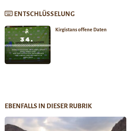
ENTSCHLÜSSELUNG
Kirgistans offene Daten
EBENFALLS IN DIESER RUBRIK