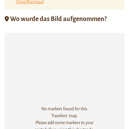
Clara Marchaud
Wo wurde das Bild aufgenommen?
No markers found for this
Travelers' map.
Please add some markers to your