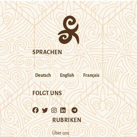
SPRACHEN
Deutsch
English
Français
FOLGT UNS
RUBRIKEN
Über uns