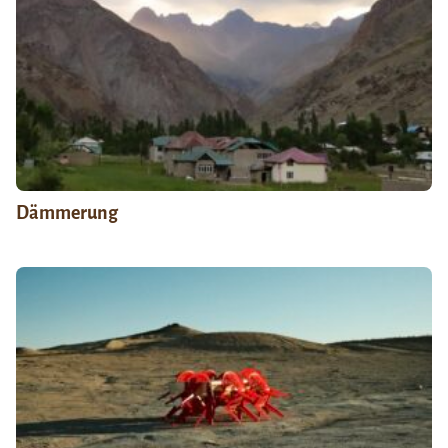
Dämmerung