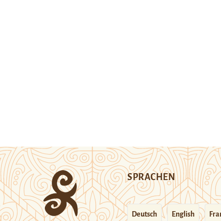
SPRACHEN
Deutsch
English
Fra