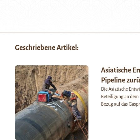
Geschriebene Artikel:
Asiatische E
Pipeline zur
Die Asiatische Entwi
Beteiligung an dem Pr
Bezug auf das Gaspr