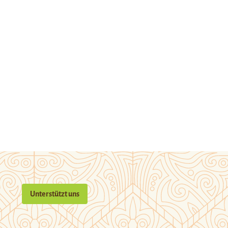
Unterstützt uns