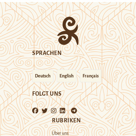
SPRACHEN
Deutsch
English
Français
FOLGT UNS
RUBRIKEN
Über uns