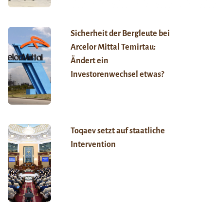
Sicherheit der Bergleute bei
Arcelor Mittal Temirtau:
Ändert ein
Investorenwechsel etwas?
Toqaev setzt auf staatliche
Intervention