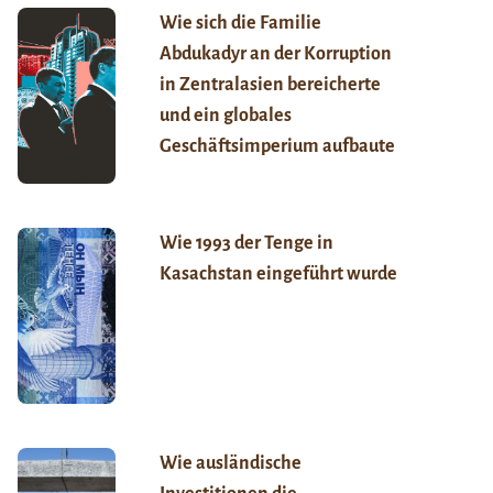
Wie sich die Familie
Abdukadyr an der Korruption
in Zentralasien bereicherte
und ein globales
Geschäftsimperium aufbaute
Wie 1993 der Tenge in
Kasachstan eingeführt wurde
Wie ausländische