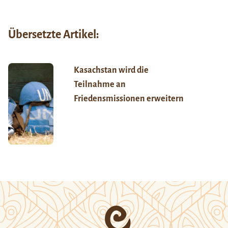
Übersetzte Artikel:
Kasachstan wird die
Teilnahme an
Friedensmissionen erweitern