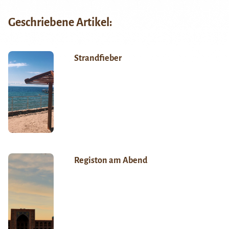
Geschriebene Artikel:
Strandfieber
Registon am Abend