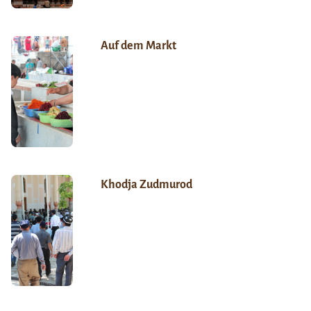
Auf dem Markt
Khodja Zudmurod