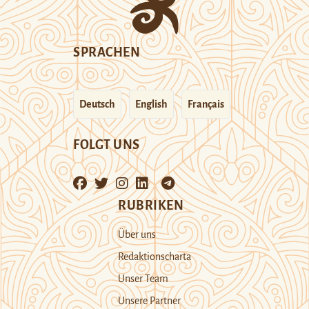
SPRACHEN
Deutsch
English
Français
FOLGT UNS
RUBRIKEN
Über uns
Redaktionscharta
Unser Team
Unsere Partner