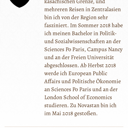
kasachischen Grenze, und
mehreren Reisen in Zentralasien
bin ich von der Region sehr
fasziniert. Im Sommer 2018 habe
ich meinen Bachelor in Politik-
und Sozialwissenschaften an der
Sciences Po Paris, Campus Nancy
und an der Freien Universität
abgeschlossen. Ab Herbst 2018
werde ich European Public
Affairs und Politische Ökonomie
an Sciences Po Paris und an der
London School of Economics
studieren. Zu Novastan bin ich
im Mai 2018 gestoßen.