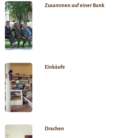
Zusammen auf einer Bank
Einkäufe
Drachen