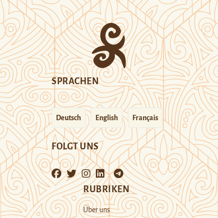
SPRACHEN
Deutsch
English
Français
FOLGT UNS
RUBRIKEN
Über uns