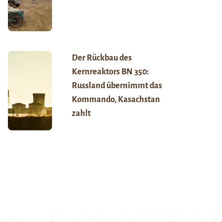
Der Rückbau des
Kernreaktors BN 350:
Russland übernimmt das
Kommando, Kasachstan
zahlt