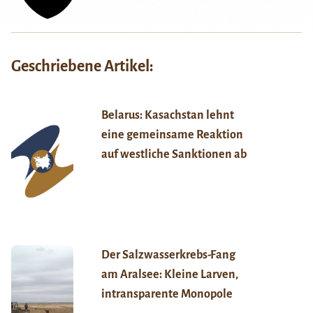
Geschriebene Artikel:
Belarus: Kasachstan lehnt
eine gemeinsame Reaktion
auf westliche Sanktionen ab
Der Salzwasserkrebs-Fang
am Aralsee: Kleine Larven,
intransparente Monopole