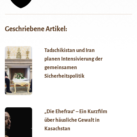
Geschriebene Artikel:
Tadschikistan und Iran
planen Intensivierung der
gemeinsamen
Sicherheitspolitik
„Die Ehefrau“ – Ein Kurzfilm
über häusliche Gewalt in
Kasachstan