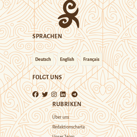
SPRACHEN
Deutsch
English
Français
FOLGT UNS
RUBRIKEN
Über uns
Redaktionscharta
Unser Team