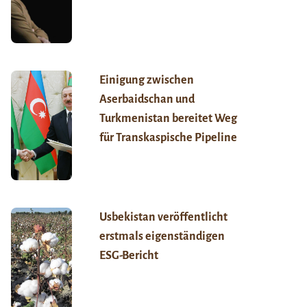
Einigung zwischen
Aserbaidschan und
Turkmenistan bereitet Weg
für Transkaspische Pipeline
Usbekistan veröffentlicht
erstmals eigenständigen
ESG-Bericht