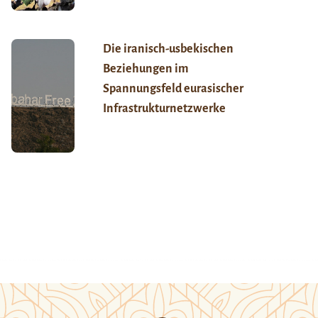
Die iranisch-usbekischen
Beziehungen im
Spannungsfeld eurasischer
Infrastrukturnetzwerke