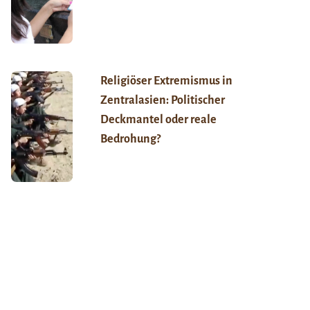
Religiöser Extremismus in
Zentralasien: Politischer
Deckmantel oder reale
Bedrohung?