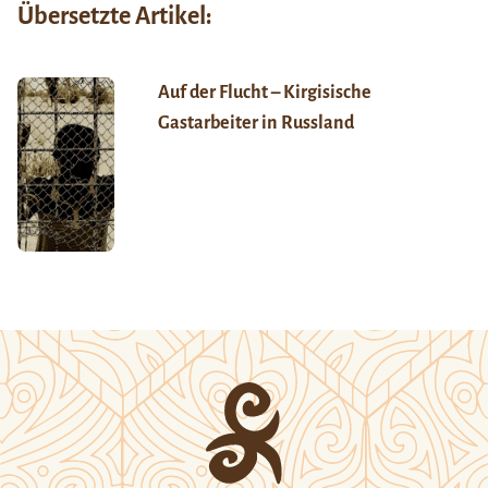
Übersetzte Artikel:
Auf der Flucht – Kirgisische
Gastarbeiter in Russland