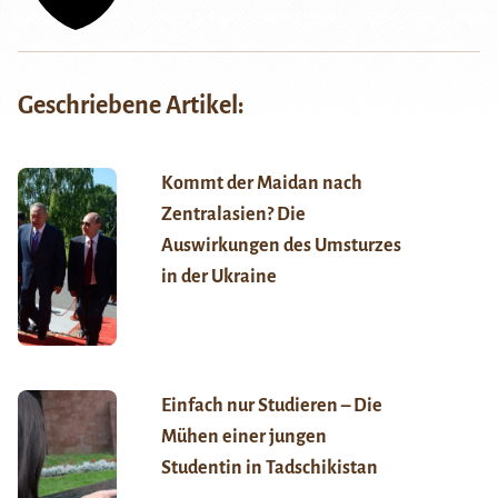
Geschriebene Artikel:
Kommt der Maidan nach
Zentralasien? Die
Auswirkungen des Umsturzes
in der Ukraine
Einfach nur Studieren – Die
Mühen einer jungen
Studentin in Tadschikistan