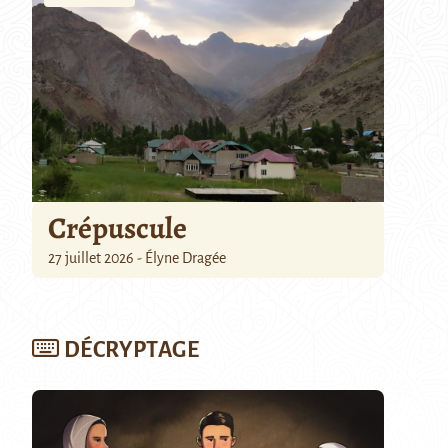
Crépuscule
27 juillet 2026 - Élyne Dragée
DÉCRYPTAGE