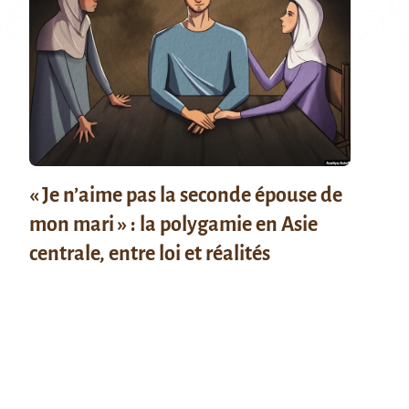
« Je n’aime pas la seconde épouse de
mon mari » : la polygamie en Asie
centrale, entre loi et réalités