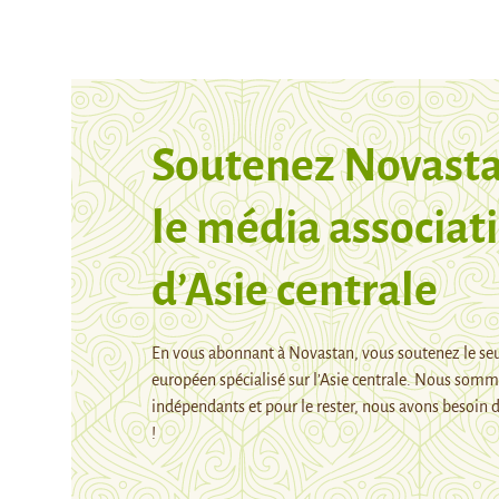
Soutenez Novasta
le média associati
d’Asie centrale
En vous abonnant à Novastan, vous soutenez le se
européen spécialisé sur l’Asie centrale. Nous som
indépendants et pour le rester, nous avons besoin d
!