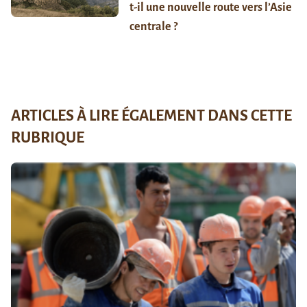
t-il une nouvelle route vers l’Asie
centrale ?
ARTICLES À LIRE ÉGALEMENT DANS CETTE
RUBRIQUE