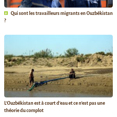
Qui sont les travailleurs migrants en Ouzbékistan
?
L’Ouzbékistan est à court d’eau et ce n’est pas une
théorie du complot