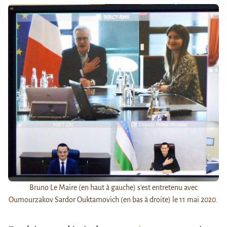
Bruno Le Maire (en haut à gauche) s'est entretenu avec
Oumourzakov Sardor Ouktamovich (en bas à droite) le 11 mai 2020.