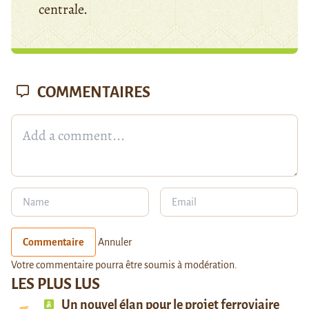
centrale.
COMMENTAIRES
Commentaire
Annuler
Votre commentaire pourra être soumis à modération.
LES PLUS LUS
Un nouvel élan pour le projet ferroviaire