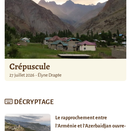
Crépuscule
27 juillet 2026 - Élyne Dragée
DÉCRYPTAGE
Le rapprochement entre
l’Arménie et l’Azerbaïdjan ouvre-