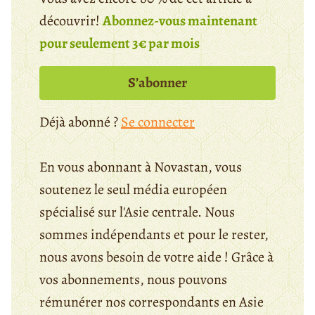
découvrir!
Abonnez-vous maintenant
pour seulement 3€ par mois
S’abonner
Déjà abonné ?
Se connecter
En vous abonnant à Novastan, vous
soutenez le seul média européen
spécialisé sur l'Asie centrale. Nous
sommes indépendants et pour le rester,
nous avons besoin de votre aide ! Grâce à
vos abonnements, nous pouvons
rémunérer nos correspondants en Asie