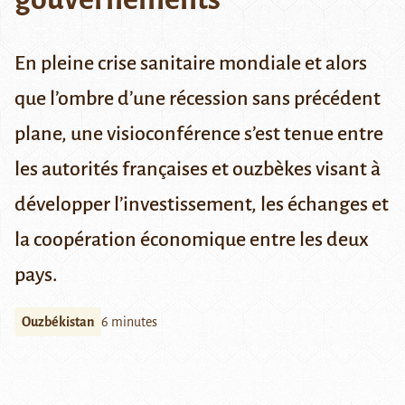
En pleine crise sanitaire mondiale et alors
que l’ombre d’une récession sans précédent
plane, une visioconférence s’est tenue entre
les autorités françaises et ouzbèkes visant à
développer l’investissement, les échanges et
la coopération économique entre les deux
pays.
Ouzbékistan
6 minutes