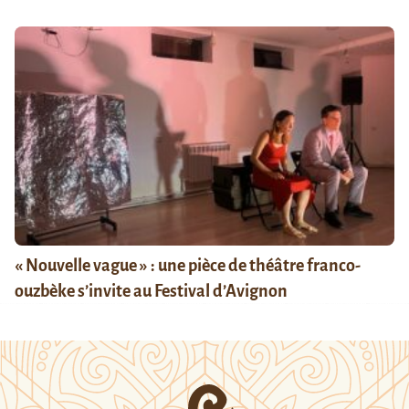
« Nouvelle vague » : une pièce de théâtre franco-
ouzbèke s’invite au Festival d’Avignon