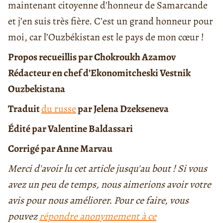
maintenant citoyenne d’honneur de Samarcande
et j’en suis très fière. C’est un grand honneur pour
moi, car l’Ouzbékistan est le pays de mon cœur !
Propos recueillis par Chokroukh Azamov
Rédacteur en chef d’Ekonomitcheski Vestnik
Ouzbekistana
Traduit
du russe
par Jelena Dzekseneva
Édité par Valentine Baldassari
Corrigé par Anne Marvau
Merci d'avoir lu cet article jusqu'au bout ! Si vous
avez un peu de temps, nous aimerions avoir votre
avis pour nous améliorer. Pour ce faire, vous
pouvez
répondre anonymement à ce