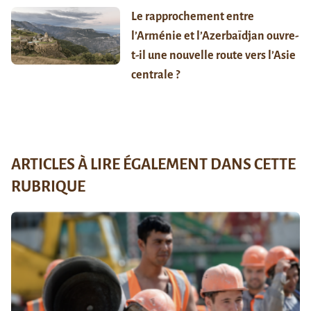
Le rapprochement entre
l’Arménie et l’Azerbaïdjan ouvre-
t-il une nouvelle route vers l’Asie
centrale ?
ARTICLES À LIRE ÉGALEMENT DANS CETTE
RUBRIQUE