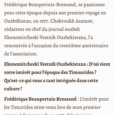
Frédérique Beaupertuis-Bressand,
se passionne
pour cette époque depuis son premier voyage en
Ouzbékistan, en 1977. Chokroukh Azamov,
rédacteur en chef du journal ouzbek
Ekonomitcheski Vestnik Ouzbekistana, l’a
rencontrée à l’occasion du trentième anniversaire
de l’association.
Ekonomitcheski Vestnik Ouzbekistana : D’où vient
votre intérêt pour l’époque des Timourides ?
Qu’est-ce qui vous a tant intriguée dans cette
culture ?
Frédérique Beaupertuis-Bressand
: L’intérêt pour
les Timurides m’est venu lors de mon premier