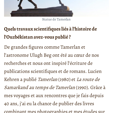
Statue de Tamerlan
Quels travaux scientifiques liés à l’histoire de
l’Ouzbékistan avez-vous publié ?
De grandes figures comme Tamerlan et
l’astronome Ulugh Beg ont été au cœur de nos
recherches et nous ont inspiré l’écriture de
publications scientifiques et de romans. Lucien
Kehren a publié
Tamerlan
(1980) et
La route de
Samarkand au temps de Tamerlan
(1990). Grâce à
mes voyages et aux rencontres que je fais depuis
40 ans, j’ai eu la chance de publier des livres
combinant mes photographies et mes études sur