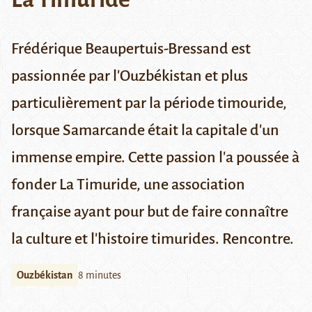
Frédérique Beaupertuis-Bressand est
passionnée par l'Ouzbékistan et plus
particulièrement par la période timouride,
lorsque Samarcande était la capitale d'un
immense empire. Cette passion l'a poussée à
fonder La Timuride, une association
française ayant pour but de faire connaître
la culture et l'histoire timurides. Rencontre.
Ouzbékistan
8 minutes