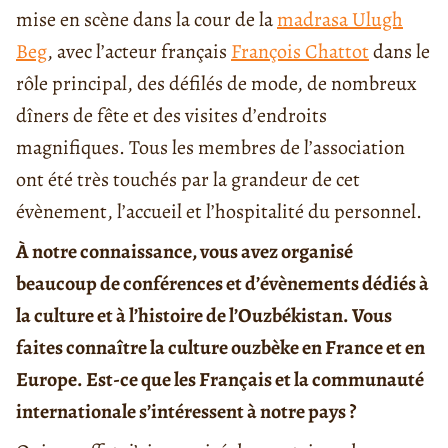
mise en scène dans la cour de la
madrasa Ulugh
Beg
, avec l’acteur français
François Chattot
dans le
rôle principal, des défilés de mode, de nombreux
dîners de fête et des visites d’endroits
magnifiques. Tous les membres de l’association
ont été très touchés par la grandeur de cet
évènement, l’accueil et l’hospitalité du personnel.
À notre connaissance, vous avez organisé
beaucoup de conférences et d’évènements dédiés à
la culture et à l’histoire de l’Ouzbékistan. Vous
faites connaître la culture ouzbèke en France et en
Europe. Est-ce que les Français et la communauté
internationale s’intéressent à notre pays ?