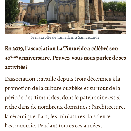
Le mausolée de Tamerlan, à Samarcande.
En 2019, l’association
La Timuride a célébré son
ème
30
anniversaire. Pouvez-vous nous parler de ses
activités?
L’association travaille depuis trois décennies à la
promotion de la culture ouzbèke et surtout de la
période des Timurides, dont le patrimoine est si
riche dans de nombreux domaines : l’architecture,
la céramique, l’art, les miniatures, la science,
l’astronomie. Pendant toutes ces années,