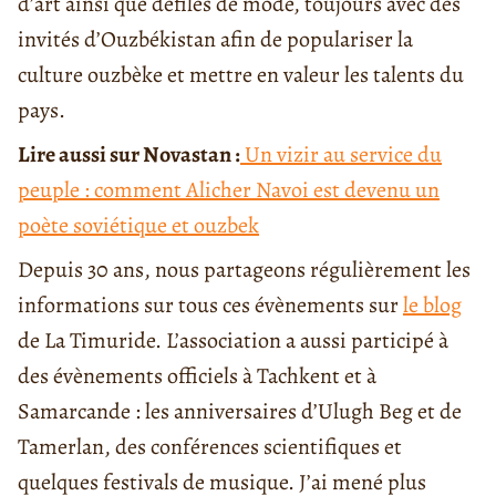
d’art ainsi que défilés de mode, toujours avec des
invités d’Ouzbékistan afin de populariser la
culture ouzbèke et mettre en valeur les talents du
pays.
Lire aussi sur Novastan :
Un vizir au service du
peuple : comment Alicher Navoi est devenu un
poète soviétique et ouzbek
Depuis 30 ans, nous partageons régulièrement les
informations sur tous ces évènements sur
le blog
de La Timuride. L’association a aussi participé à
des évènements officiels à Tachkent et à
Samarcande : les anniversaires d’Ulugh Beg et de
Tamerlan, des conférences scientifiques et
quelques festivals de musique. J’ai mené plus