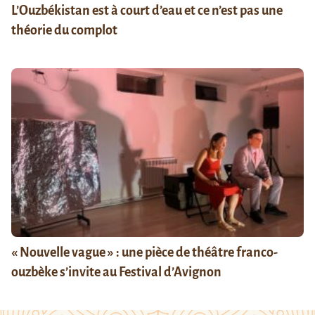
L’Ouzbékistan est à court d’eau et ce n’est pas une
théorie du complot
« Nouvelle vague » : une pièce de théâtre franco-
ouzbèke s’invite au Festival d’Avignon