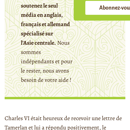
soutenez le seul
Abonnez-vou
média en anglais,
français et allemand
spécialisé sur
l’Asie centrale.
Nous
sommes
indépendants et pour
le rester, nous avons
besoin de votre aide !
Charles VI était heureux de recevoir une lettre de
Tamerlan et lui a répondu positivement, le