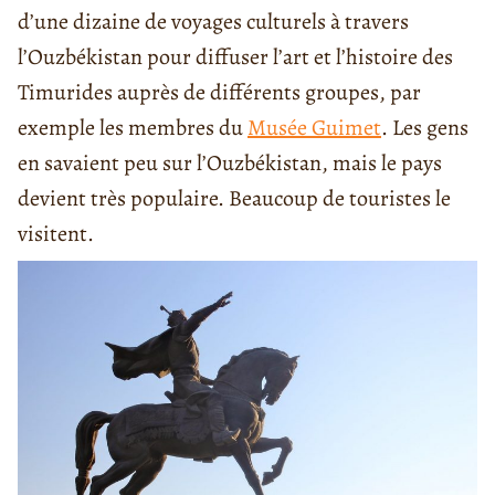
d’une dizaine de voyages culturels à travers
l’Ouzbékistan pour diffuser l’art et l’histoire des
Timurides auprès de différents groupes, par
exemple les membres du
Musée Guimet
. Les gens
en savaient peu sur l’Ouzbékistan, mais le pays
devient très populaire. Beaucoup de touristes le
visitent.