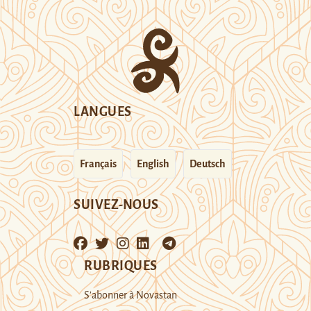
LANGUES
Français
English
Deutsch
SUIVEZ-NOUS
RUBRIQUES
S’abonner à Novastan