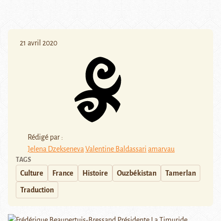
21 avril 2020
Rédigé par :
Jelena Dzekseneva
Valentine Baldassari
amarvau
TAGS
Culture
France
Histoire
Ouzbékistan
Tamerlan
Traduction