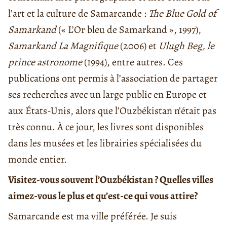
l’art et la culture de Samarcande :
The Blue Gold of
Samarkand
(« L’Or bleu de Samarkand », 1997),
Samarkand La Magnifique
(2006) et
Ulugh Beg, le
prince astronome
(1994), entre autres. Ces
publications ont permis à l’association de partager
ses recherches avec un large public en Europe et
aux États-Unis, alors que l’Ouzbékistan n’était pas
très connu. À ce jour, les livres sont disponibles
dans les musées et les librairies spécialisées du
monde entier.
Visitez-vous souvent l’Ouzbékistan ? Quelles villes
aimez-vous le plus et qu’est-ce qui vous attire?
Samarcande est ma ville préférée. Je suis