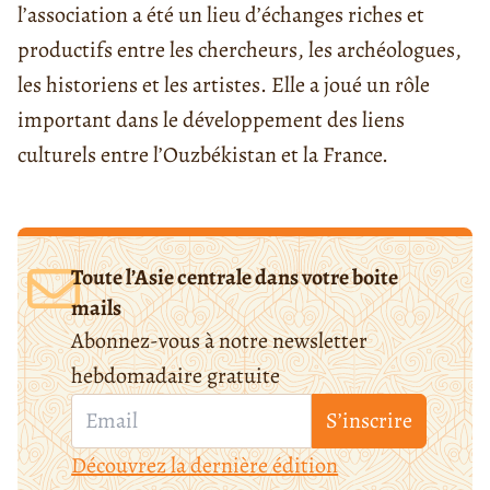
l’association a été un lieu d’échanges riches et
productifs entre les chercheurs, les archéologues,
les historiens et les artistes. Elle a joué un rôle
important dans le développement des liens
culturels entre l’Ouzbékistan et la France.
Toute l’Asie centrale dans votre boite
mails
Abonnez-vous à notre newsletter
hebdomadaire gratuite
S’inscrire
Découvrez la dernière édition