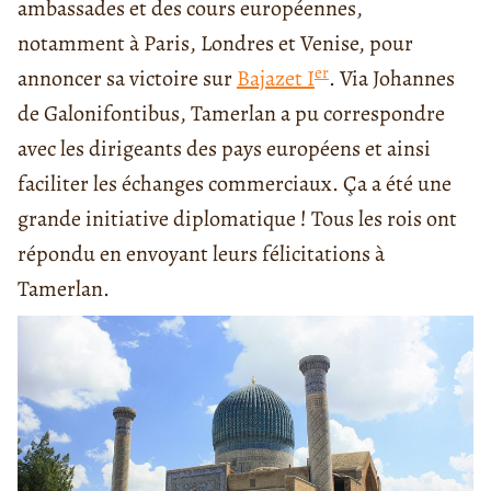
ambassades et des cours européennes,
notamment à Paris, Londres et Venise, pour
er
annoncer sa victoire sur
Bajazet I
. Via Johannes
de Galonifontibus, Tamerlan a pu correspondre
avec les dirigeants des pays européens et ainsi
faciliter les échanges commerciaux. Ça a été une
grande initiative diplomatique ! Tous les rois ont
répondu en envoyant leurs félicitations à
Tamerlan.