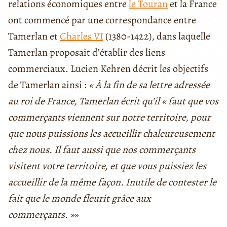
relations économiques entre
le Touran
et la France
ont commencé par une correspondance entre
Tamerlan et
Charles VI
(1380-1422), dans laquelle
Tamerlan proposait d’établir des liens
commerciaux. Lucien Kehren décrit les objectifs
de Tamerlan ainsi :
« À la fin de sa lettre adressée
au roi de France, Tamerlan écrit qu’il « faut que vos
commerçants viennent sur notre territoire, pour
que nous puissions les accueillir chaleureusement
chez nous. Il faut aussi que nos commerçants
visitent votre territoire, et que vous puissiez les
accueillir de la même façon. Inutile de contester le
fait que le monde fleurit grâce aux
commerçants. »
»