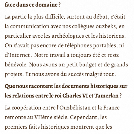
face dans ce domaine ?
La partie la plus difficile, surtout au début, c’était
la communication avec nos collègues ouzbeks, en
particulier avec les archéologues et les historiens.
On n’avait pas encore de téléphones portables, ni
d’Internet ! Notre travail a toujours été et reste
bénévole. Nous avons un petit budget et de grands
projets. Et nous avons du succès malgré tout !
Que nous racontent les documents historiques sur
les relations entre le roi Charles VI et Tamerlan ?
La coopération entre l’Ouzbékistan et la France
remonte au VIIème siècle. Cependant, les
premiers faits historiques montrent que les