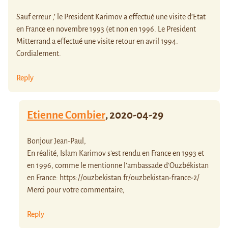
Sauf erreur ,’ le President Karimov a effectué une visite d’Etat
en France en novembre 1993 (et non en 1996. Le President
Mitterrand a effectué une visite retour en avril 1994.
Cordialement.
Reply
Etienne Combier
,
2020-04-29
Bonjour Jean-Paul,
En réalité, Islam Karimov s’est rendu en France en 1993 et
en 1996, comme le mentionne l’ambassade d’Ouzbékistan
en France:
https://ouzbekistan.fr/ouzbekistan-france-2/
Merci pour votre commentaire,
Reply