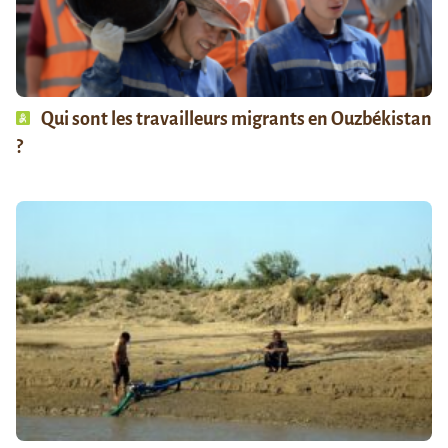
Qui sont les travailleurs migrants en Ouzbékistan
?