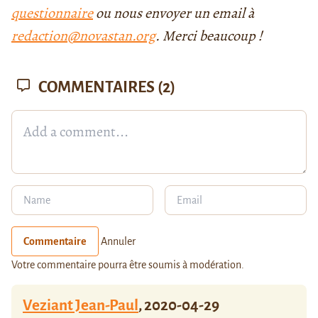
questionnaire
ou nous envoyer un email à
redaction@novastan.org
. Merci beaucoup !
COMMENTAIRES
(2)
Commentaire
Annuler
Votre commentaire pourra être soumis à modération.
Veziant Jean-Paul
,
2020-04-29