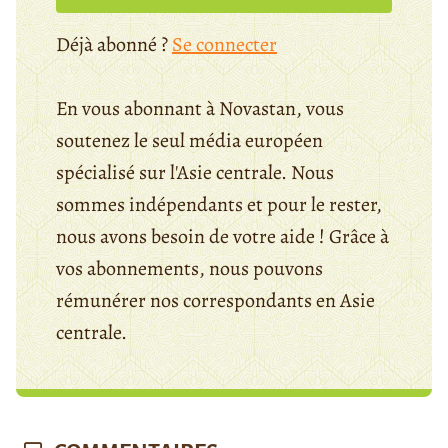
Déjà abonné ?
Se connecter
En vous abonnant à Novastan, vous
soutenez le seul média européen
spécialisé sur l'Asie centrale. Nous
sommes indépendants et pour le rester,
nous avons besoin de votre aide ! Grâce à
vos abonnements, nous pouvons
rémunérer nos correspondants en Asie
centrale.