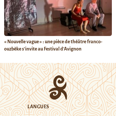
« Nouvelle vague » : une pièce de théâtre franco-
ouzbèke s’invite au Festival d’Avignon
LANGUES