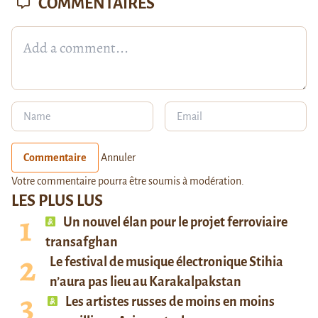
COMMENTAIRES
Commentaire
Annuler
Votre commentaire pourra être soumis à modération.
LES PLUS LUS
Un nouvel élan pour le projet ferroviaire
transafghan
Le festival de musique électronique Stihia
n’aura pas lieu au Karakalpakstan
Les artistes russes de moins en moins