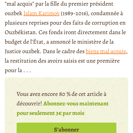
"mal acquis" par la fille du premier président
ouzbek
Islam Karimov
(1989-2016), condamnée à
plusieurs reprises pour des faits de corruption en
Ouzbékistan. Ces fonds iront directement dans le
budget de l’État, a annoncé le ministère de la
Justice ouzbek. Dans le cadre des
biens mal acquis
,
la restitution des avoirs saisis est une première
pour la . . .
Vous avez encore 80 % de cet article à
découvrir!
Abonnez-vous maintenant
pour seulement 3€ par mois
S’abonner