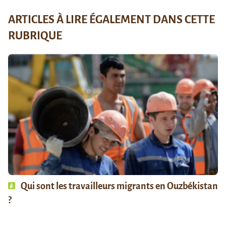
ARTICLES À LIRE ÉGALEMENT DANS CETTE
RUBRIQUE
Qui sont les travailleurs migrants en Ouzbékistan
?