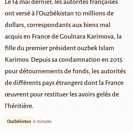
Le 14 mai dernier, les autorités françaises
ont versé à l’Ouzbékistan 10 millions de
dollars, correspondants aux biens mal
acquis en France de Goulnara Karimova, la
fille du premier président ouzbek Islam
Karimov. Depuis sa condamnation en 2015
pour détournements de fonds, les autorités
de différents pays étrangers dont la France
œuvrent pour restituer les avoirs gelés de
l’héritière.
Ouzbékistan
6 minutes