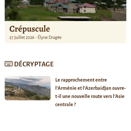
Crépuscule
27 juillet 2026 - Élyne Dragée
DÉCRYPTAGE
Le rapprochement entre
l’Arménie et l’Azerbaïdjan ouvre-
t-il une nouvelle route vers l’Asie
centrale ?