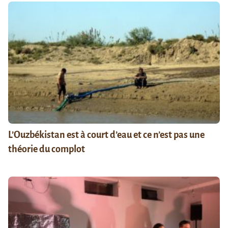
L’Ouzbékistan est à court d’eau et ce n’est pas une
théorie du complot