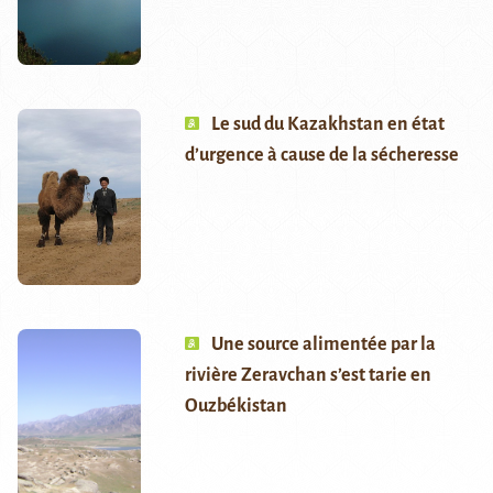
Le sud du Kazakhstan en état
d’urgence à cause de la sécheresse
Une source alimentée par la
rivière Zeravchan s’est tarie en
Ouzbékistan