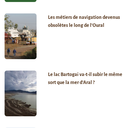
Les métiers de navigation devenus
obsolètes le long de l’Oural
Le lac Bartogaï va-t-il subir le même
sort que la mer d’Aral ?