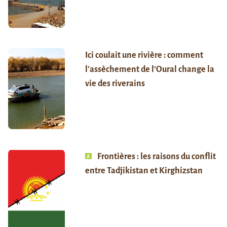
Ici coulait une rivière : comment
l’assèchement de l’Oural change la
vie des riverains
Frontières : les raisons du conflit
entre Tadjikistan et Kirghizstan