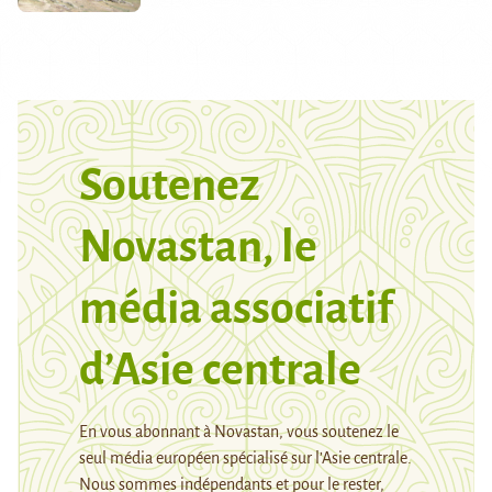
Soutenez
Novastan, le
média associatif
d’Asie centrale
En vous abonnant à Novastan, vous soutenez le
seul média européen spécialisé sur l’Asie centrale.
Nous sommes indépendants et pour le rester,