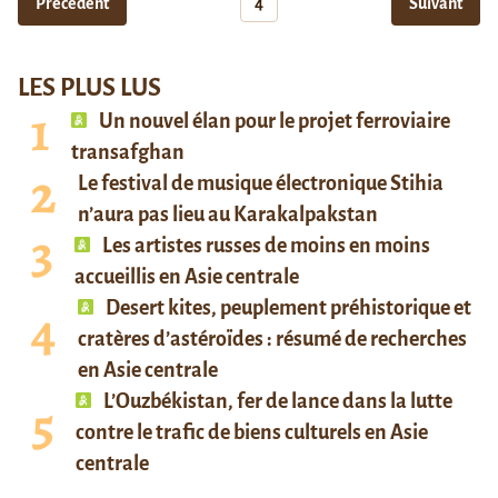
Précédent
4
Suivant
LES PLUS LUS
Un nouvel élan pour le projet ferroviaire
transafghan
Le festival de musique électronique Stihia
n’aura pas lieu au Karakalpakstan
Les artistes russes de moins en moins
accueillis en Asie centrale
Desert kites, peuplement préhistorique et
cratères d’astéroïdes : résumé de recherches
en Asie centrale
L’Ouzbékistan, fer de lance dans la lutte
contre le trafic de biens culturels en Asie
centrale