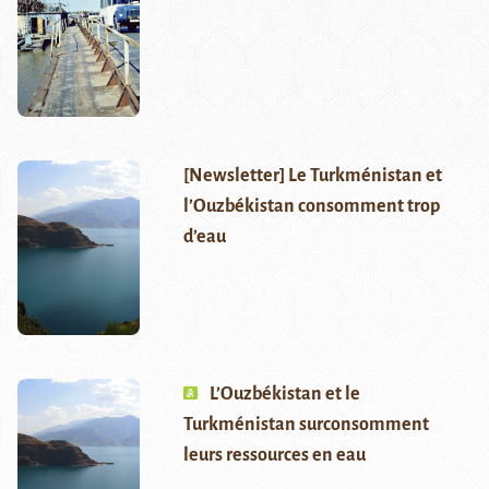
[Newsletter] Le Turkménistan et
l’Ouzbékistan consomment trop
d’eau
L’Ouzbékistan et le
Turkménistan surconsomment
leurs ressources en eau