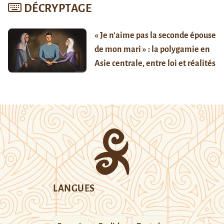
DÉCRYPTAGE
« Je n’aime pas la seconde épouse
de mon mari » : la polygamie en
Asie centrale, entre loi et réalités
LANGUES