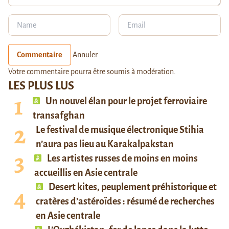
Commentaire
Annuler
Votre commentaire pourra être soumis à modération.
LES PLUS LUS
Un nouvel élan pour le projet ferroviaire
transafghan
Le festival de musique électronique Stihia
n’aura pas lieu au Karakalpakstan
Les artistes russes de moins en moins
accueillis en Asie centrale
Desert kites, peuplement préhistorique et
cratères d’astéroïdes : résumé de recherches
en Asie centrale