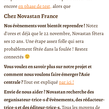
encore
en phase de test,
alors que
Chez Novastan France
Nos évènements vont bientôt reprendre !
Notez
d’ores et déjà que le 22 novembre, Novastan fêtera
ses 10 ans. Une étape assez folle qui sera
probablement fêtée dans la foulée ! Restez
connectés
Vous voulez en savoir plus sur notre projet et
comment nous voulons faire émerger l’Asie
centrale ?
Tout est expliqué
par ici !
Envie de nous aider ? Novastan recherche des
organisateur-trice-s d’évènements, des rédacteur-
trice-s et des éditeur-trice-s.
Tous les moyens de