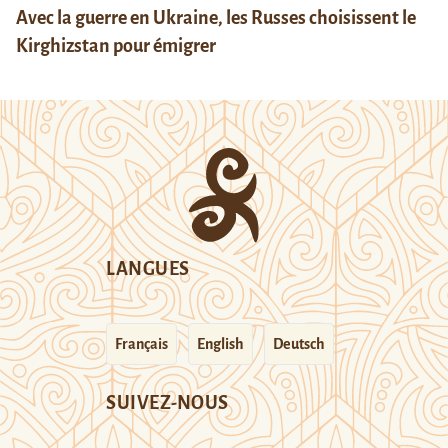
Avec la guerre en Ukraine, les Russes choisissent le
Kirghizstan pour émigrer
LANGUES
Français
English
Deutsch
SUIVEZ-NOUS