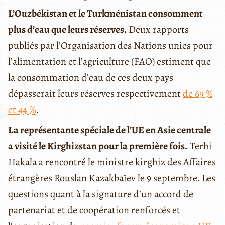
L’Ouzbékistan et le Turkménistan consomment
plus d’eau que leurs réserves.
Deux rapports
publiés par l’Organisation des Nations unies pour
l’alimentation et l’agriculture (FAO) estiment que
la consommation d’eau de ces deux pays
dépasserait leurs réserves respectivement
de 69 %
et 44 %
.
La représentante spéciale de l’UE en Asie centrale
a visité le Kirghizstan pour la première fois.
Terhi
Hakala a rencontré le ministre kirghiz des Affaires
étrangères Rouslan Kazakbaïev le 9 septembre. Les
questions quant à la signature d’un accord de
partenariat et de coopération renforcés et