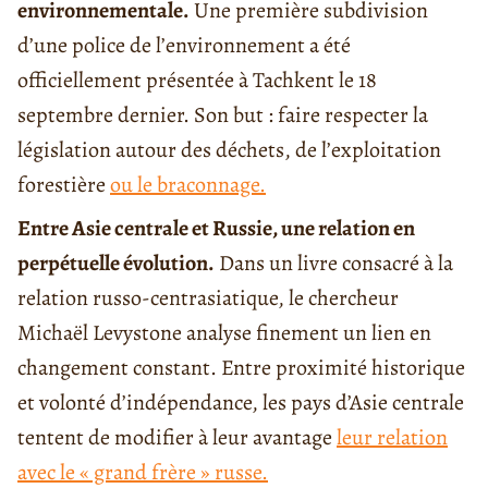
environnementale.
Une première subdivision
d’une police de l’environnement a été
officiellement présentée à Tachkent le 18
septembre dernier. Son but : faire respecter la
législation autour des déchets, de l’exploitation
forestière
ou le braconnage.
Entre Asie centrale et Russie, une relation en
perpétuelle évolution.
Dans un livre consacré à la
relation russo-centrasiatique, le chercheur
Michaël Levystone analyse finement un lien en
changement constant. Entre proximité historique
et volonté d’indépendance, les pays d’Asie centrale
tentent de modifier à leur avantage
leur relation
avec le « grand frère » russe.