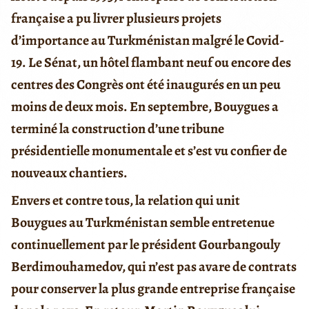
française a pu livrer plusieurs projets
d’importance au Turkménistan malgré le Covid-
19. Le Sénat, un hôtel flambant neuf ou encore des
centres des Congrès ont été inaugurés en un peu
moins de deux mois. En septembre, Bouygues a
terminé la construction d’une tribune
présidentielle monumentale et s’est vu confier de
nouveaux chantiers.
Envers et contre tous, la relation qui unit
Bouygues au Turkménistan semble entretenue
continuellement par le président Gourbangouly
Berdimouhamedov, qui n’est pas avare de contrats
pour conserver la plus grande entreprise française