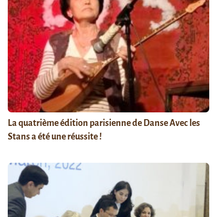
La quatrième édition parisienne de Danse Avec les
Stans a été une réussite !