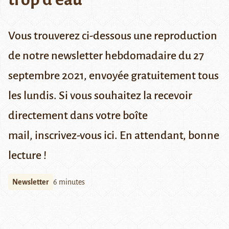
Vous trouverez ci-dessous une reproduction
de notre newsletter hebdomadaire du 27
septembre 2021,
envoyée gratuitement tous
les lundis.
Si vous souhaitez la recevoir
directement dans votre boîte
mail,
inscrivez-vous ici
. En attendant, bonne
lecture !
Newsletter
6 minutes