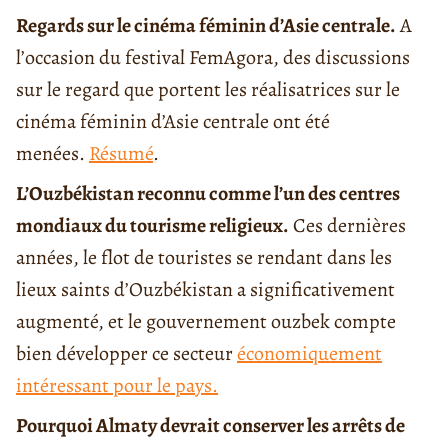
Regards sur le cinéma féminin d’Asie centrale.
A
l’occasion du festival FemAgora, des discussions
sur le regard que portent les réalisatrices sur le
cinéma féminin d’Asie centrale ont été
menées.
Résumé
.
L’Ouzbékistan reconnu comme l’un des centres
mondiaux du tourisme religieux.
Ces dernières
années, le flot de touristes se rendant dans les
lieux saints d’Ouzbékistan a significativement
augmenté, et le gouvernement ouzbek compte
bien développer ce secteur
économiquement
intéressant pour le pays.
Pourquoi Almaty devrait conserver les arrêts de