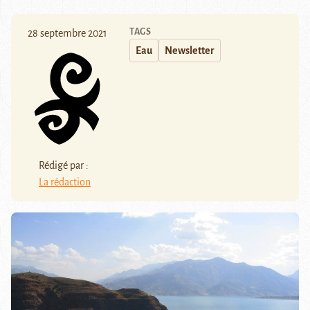
TAGS
28 septembre 2021
Eau
Newsletter
Rédigé par :
La rédaction