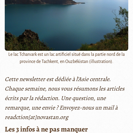
Le lac Tcharvark est un lac artificiel situé dans la partie nord de la
province de Tachkent, en Ouzbékistan (illustration).
Cette newsletter est dédiée à l’Asie centrale.
Chaque semaine, nous vous résumons les articles
écrits par la rédaction. Une question, une
remarque, une envie ? Envoyez-nous un mail à
readction[at]novastan.org
Les 3 infos à ne pas manquer