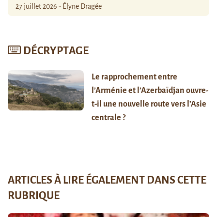
27 juillet 2026 - Élyne Dragée
DÉCRYPTAGE
Le rapprochement entre
l’Arménie et l’Azerbaïdjan ouvre-
t-il une nouvelle route vers l’Asie
centrale ?
ARTICLES À LIRE ÉGALEMENT DANS CETTE
RUBRIQUE