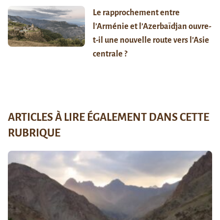
Le rapprochement entre
l’Arménie et l’Azerbaïdjan ouvre-
t-il une nouvelle route vers l’Asie
centrale ?
ARTICLES À LIRE ÉGALEMENT DANS CETTE
RUBRIQUE