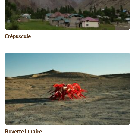
Crépuscule
Buvette lunaire