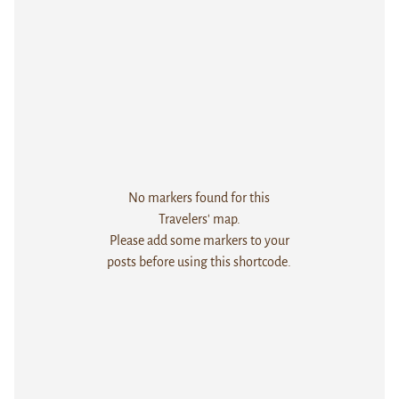
No markers found for this
Travelers' map.
Please add some markers to your
posts before using this shortcode.