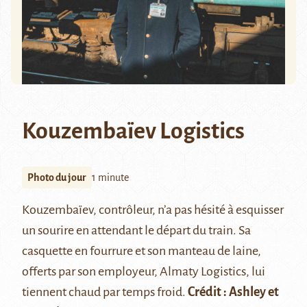
Kouzembaïev Logistics
Photo du jour
1 minute
Kouzembaïev, contrôleur, n’a pas hésité à esquisser
un sourire en attendant le départ du train. Sa
casquette en fourrure et son manteau de laine,
offerts par son employeur, Almaty Logistics, lui
tiennent chaud par temps froid.
Crédit :
Ashley et