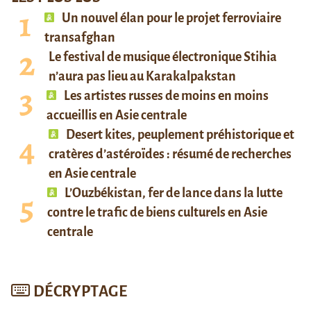
Un nouvel élan pour le projet ferroviaire
transafghan
Le festival de musique électronique Stihia
n’aura pas lieu au Karakalpakstan
Les artistes russes de moins en moins
accueillis en Asie centrale
Desert kites, peuplement préhistorique et
cratères d’astéroïdes : résumé de recherches
en Asie centrale
L’Ouzbékistan, fer de lance dans la lutte
contre le trafic de biens culturels en Asie
centrale
DÉCRYPTAGE