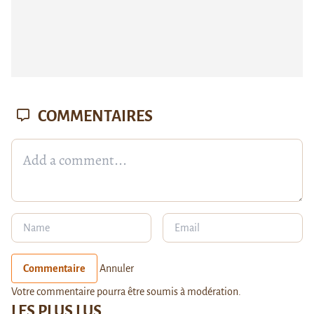
COMMENTAIRES
Commentaire
Annuler
Votre commentaire pourra être soumis à modération.
LES PLUS LUS