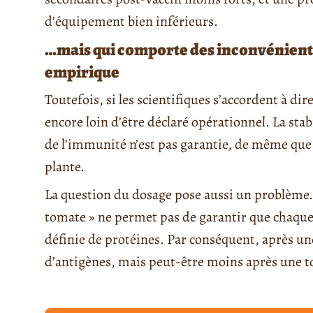
d’équipement bien inférieurs.
…mais qui comporte des inconvénients
empirique
Toutefois, si les scientifiques s’accordent à dir
encore loin d’être déclaré opérationnel. La sta
de l’immunité n’est pas garantie, de même que
plante.
La question du dosage pose aussi un problème. 
tomate » ne permet pas de garantir que chaque
définie de protéines. Par conséquent, après u
d’antigènes, mais peut-être moins après une t