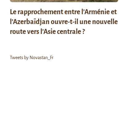
Le rapprochement entre l’Arménie et
l’Azerbaïdjan ouvre-t-il une nouvelle
route vers l’Asie centrale ?
Tweets by Novastan_Fr