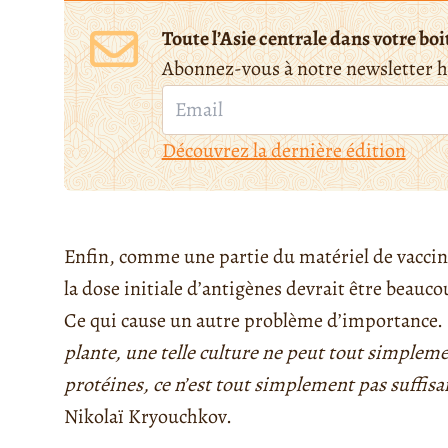
Toute l’Asie centrale dans votre boi
Abonnez-vous à notre newsletter 
Découvrez la dernière édition
Enfin, comme une partie du matériel de vaccina
la dose initiale d’antigènes devrait être beauco
Ce qui cause un autre problème d’importance.
plante, une telle culture ne peut tout simplemen
protéines, ce n’est tout simplement pas suffis
Nikolaï Kryouchkov.