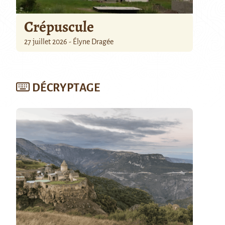
Crépuscule
27 juillet 2026 - Élyne Dragée
DÉCRYPTAGE