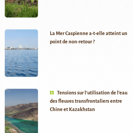
La Mer Caspienne a-t-elle atteint un
point de non-retour ?
Tensions sur l’utilisation de l’eau
des fleuves transfrontaliers entre
Chine et Kazakhstan