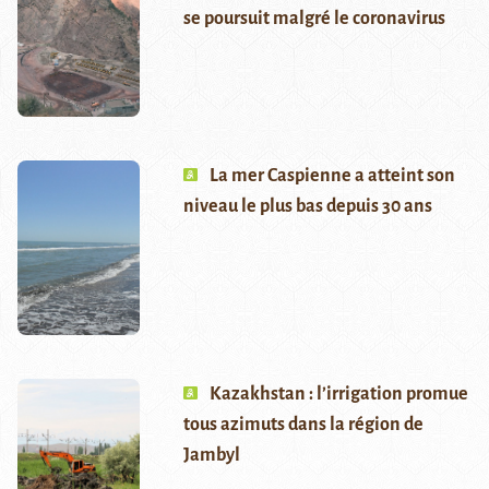
se poursuit malgré le coronavirus
La mer Caspienne a atteint son
niveau le plus bas depuis 30 ans
Kazakhstan : l’irrigation promue
tous azimuts dans la région de
Jambyl