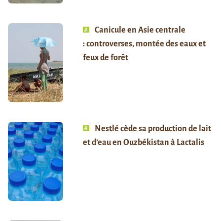
Canicule en Asie centrale
: controverses, montée des eaux et
feux de forêt
Nestlé cède sa production de lait
et d’eau en Ouzbékistan à Lactalis