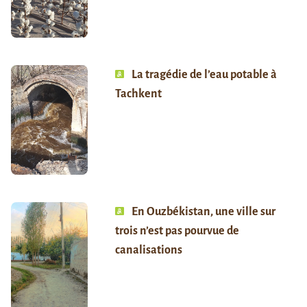
La tragédie de l’eau potable à
Tachkent
En Ouzbékistan, une ville sur
trois n’est pas pourvue de
canalisations