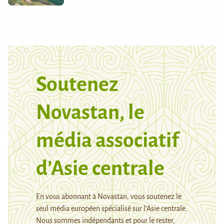
Soutenez
Novastan, le
média associatif
d’Asie centrale
En vous abonnant à Novastan, vous soutenez le
seul média européen spécialisé sur l’Asie centrale.
Nous sommes indépendants et pour le rester,