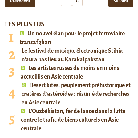
Précédent
…
6
Suivant
LES PLUS LUS
Un nouvel élan pour le projet ferroviaire
transafghan
Le festival de musique électronique Stihia
n’aura pas lieu au Karakalpakstan
Les artistes russes de moins en moins
accueillis en Asie centrale
Desert kites, peuplement préhistorique et
cratères d’astéroïdes : résumé de recherches
en Asie centrale
L’Ouzbékistan, fer de lance dans la lutte
contre le trafic de biens culturels en Asie
centrale