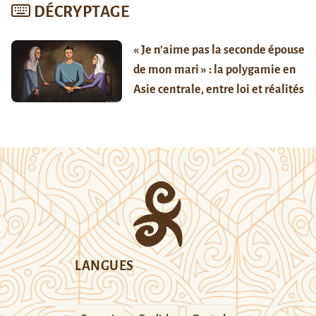
DÉCRYPTAGE
« Je n’aime pas la seconde épouse
de mon mari » : la polygamie en
Asie centrale, entre loi et réalités
LANGUES