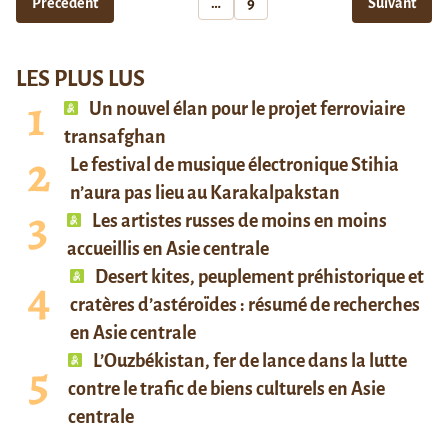
Précédent
…
9
Suivant
LES PLUS LUS
Un nouvel élan pour le projet ferroviaire
transafghan
Le festival de musique électronique Stihia
n’aura pas lieu au Karakalpakstan
Les artistes russes de moins en moins
accueillis en Asie centrale
Desert kites, peuplement préhistorique et
cratères d’astéroïdes : résumé de recherches
en Asie centrale
L’Ouzbékistan, fer de lance dans la lutte
contre le trafic de biens culturels en Asie
centrale