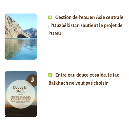
Gestion de l’eau en Asie centrale
: l’Ouzbékistan soutient le projet de
l’ONU
Entre eau douce et salée, le lac
Balkhach ne veut pas choisir