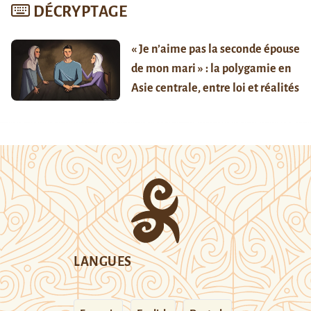
DÉCRYPTAGE
« Je n’aime pas la seconde épouse
de mon mari » : la polygamie en
Asie centrale, entre loi et réalités
LANGUES