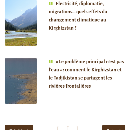
Electricité, diplomatie,
migrations… quels effets du
changement climatique au
Kirghizstan ?
« Le problème principal n’est pas
l’eau » : comment le Kirghizstan et
le Tadjikistan se partagent les
rivières frontalières