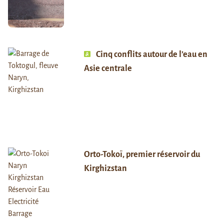
Cinq conflits autour de l’eau en
Asie centrale
Orto-Tokoï, premier réservoir du
Kirghizstan