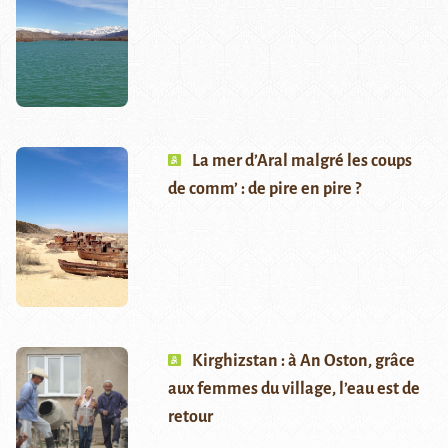
La mer d’Aral malgré les coups
de comm’ : de pire en pire ?
Kirghizstan : à An Oston, grâce
aux femmes du village, l’eau est de
retour