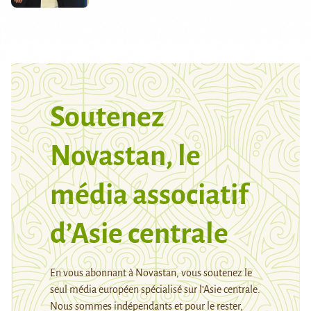
Soutenez
Novastan, le
média associatif
d’Asie centrale
En vous abonnant à Novastan, vous soutenez le
seul média européen spécialisé sur l’Asie centrale.
Nous sommes indépendants et pour le rester,