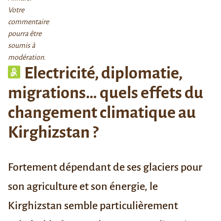
Votre
commentaire
pourra être
soumis à
modération.
Electricité, diplomatie,
migrations… quels effets du
changement climatique au
Kirghizstan ?
Fortement dépendant de ses glaciers pour
son agriculture et son énergie, le
Kirghizstan semble particulièrement