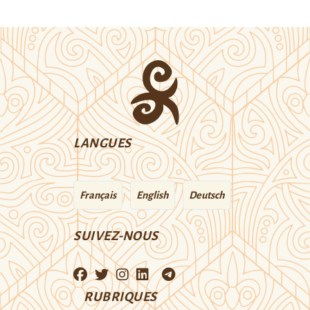
LANGUES
Français
English
Deutsch
SUIVEZ-NOUS
RUBRIQUES