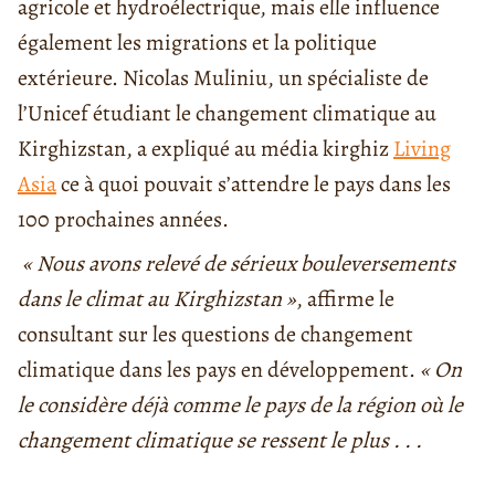
agricole et hydroélectrique, mais elle influence
également les migrations et la politique
extérieure. Nicolas Muliniu, un spécialiste de
l’Unicef étudiant le changement climatique au
Kirghizstan, a expliqué au média kirghiz
Living
Asia
ce à quoi pouvait s’attendre le pays dans les
100 prochaines années.
« Nous avons relevé de sérieux bouleversements
dans le climat au Kirghizstan »
, affirme le
consultant sur les questions de changement
climatique dans les pays en développement.
« On
le considère déjà comme le pays de la région où le
changement climatique se ressent le plus . . .