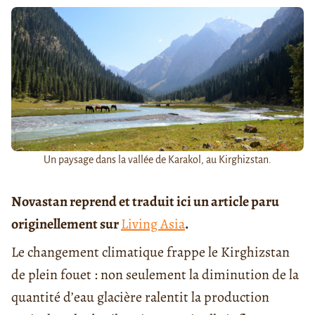
Un paysage dans la vallée de Karakol, au Kirghizstan.
Novastan reprend et traduit ici un article paru
originellement sur
Living Asia
.
Le changement climatique frappe le Kirghizstan
de plein fouet : non seulement la diminution de la
quantité d’eau glacière ralentit la production