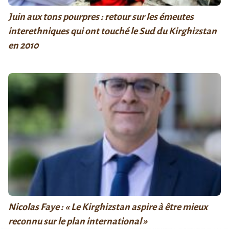
Juin aux tons pourpres : retour sur les émeutes
interethniques qui ont touché le Sud du Kirghizstan
en 2010
Nicolas Faye : « Le Kirghizstan aspire à être mieux
reconnu sur le plan international »