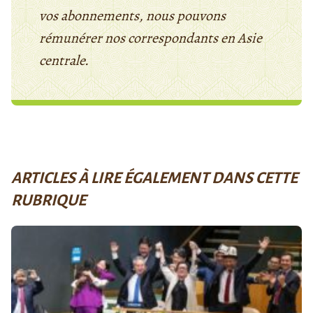
vos abonnements, nous pouvons
rémunérer nos correspondants en Asie
centrale.
ARTICLES À LIRE ÉGALEMENT DANS CETTE
RUBRIQUE