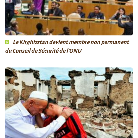
Le Kirghizstan devient membre non permanent
du Conseil de Sécurité de l’ONU