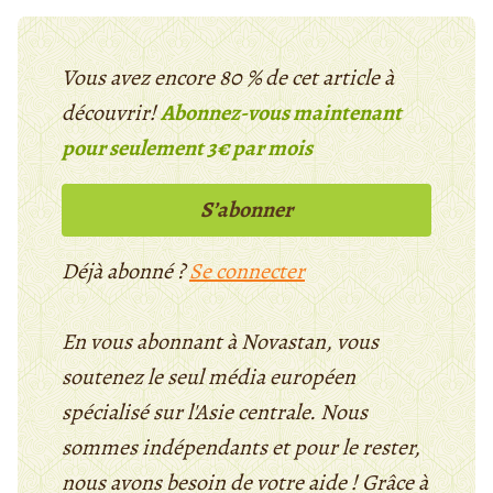
Vous avez encore 80 % de cet article à
découvrir!
Abonnez-vous maintenant
pour seulement 3€ par mois
S’abonner
Déjà abonné ?
Se connecter
En vous abonnant à Novastan, vous
soutenez le seul média européen
spécialisé sur l'Asie centrale. Nous
sommes indépendants et pour le rester,
nous avons besoin de votre aide ! Grâce à