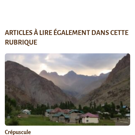
ARTICLES À LIRE ÉGALEMENT DANS CETTE
RUBRIQUE
Crépuscule