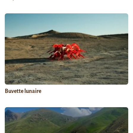
Buvette lunaire