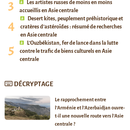
Les artistes russes de moins en moins
accueillis en Asie centrale
Desert kites, peuplement préhistorique et
cratères d’astéroïdes : résumé de recherches
en Asie centrale
L’Ouzbékistan, fer de lance dans la lutte
contre le trafic de biens culturels en Asie
centrale
DÉCRYPTAGE
Le rapprochement entre
l’Arménie et l’Azerbaïdjan ouvre-
t-il une nouvelle route vers l’Asie
centrale ?