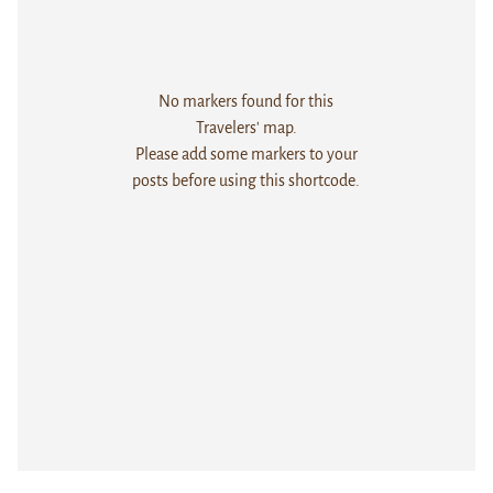
No markers found for this
Travelers' map.
Please add some markers to your
posts before using this shortcode.