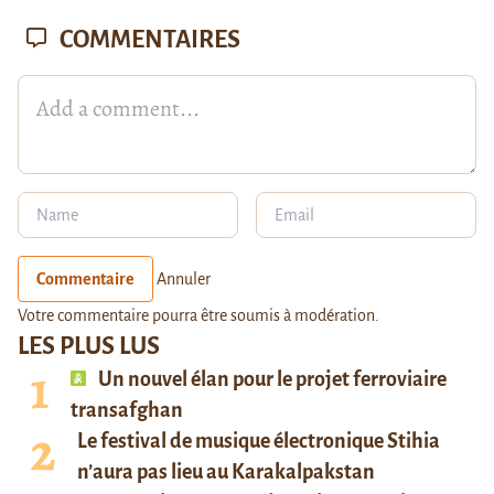
COMMENTAIRES
Commentaire
Annuler
Votre commentaire pourra être soumis à modération.
LES PLUS LUS
Un nouvel élan pour le projet ferroviaire
transafghan
Le festival de musique électronique Stihia
n’aura pas lieu au Karakalpakstan