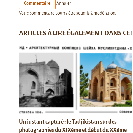
Commentaire
Annuler
Votre commentaire pourra être soumis à modération.
ARTICLES À LIRE ÉGALEMENT DANS CE
Un instant capturé : le Tadjikistan sur des
photographies du XIXème et début du XXème