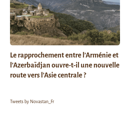
Le rapprochement entre l’Arménie et
l’Azerbaïdjan ouvre-t-il une nouvelle
route vers l’Asie centrale ?
Tweets by Novastan_Fr