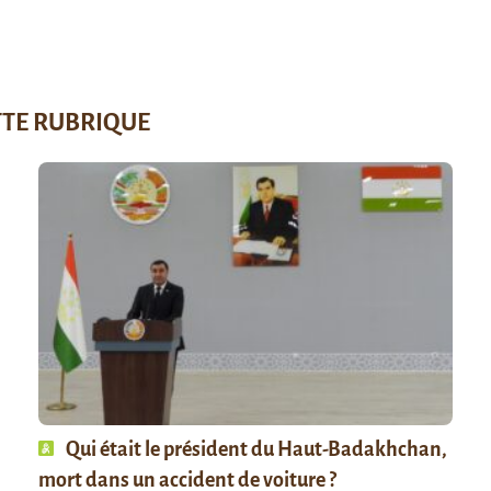
TTE RUBRIQUE
Qui était le président du Haut-Badakhchan,
mort dans un accident de voiture ?