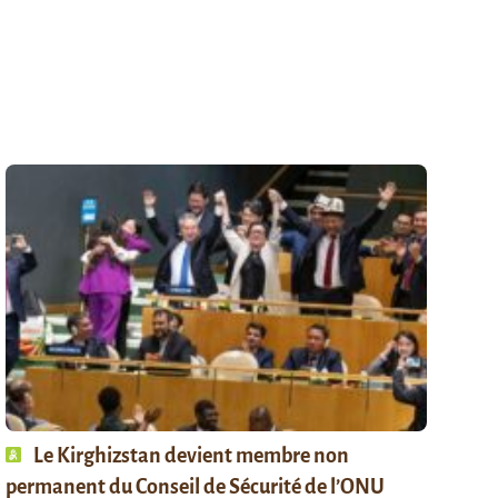
Le Kirghizstan devient membre non
permanent du Conseil de Sécurité de l’ONU