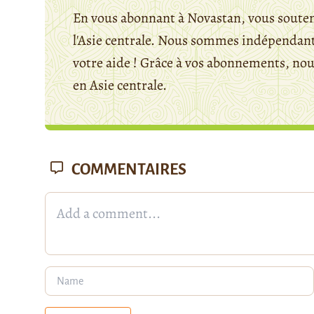
En vous abonnant à Novastan, vous souten
l'Asie centrale. Nous sommes indépendants
votre aide ! Grâce à vos abonnements, n
en Asie centrale.
COMMENTAIRES