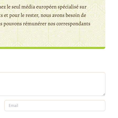
ez le seul média européen spécialisé sur
 et pour le rester, nous avons besoin de
ous pouvons rémunérer nos correspondants