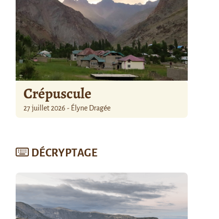
Crépuscule
27 juillet 2026 - Élyne Dragée
DÉCRYPTAGE