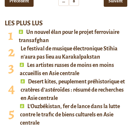
Précédent
…
8
Suivant
LES PLUS LUS
Un nouvel élan pour le projet ferroviaire
transafghan
Le festival de musique électronique Stihia
n’aura pas lieu au Karakalpakstan
Les artistes russes de moins en moins
accueillis en Asie centrale
Desert kites, peuplement préhistorique et
cratères d’astéroïdes : résumé de recherches
en Asie centrale
L’Ouzbékistan, fer de lance dans la lutte
contre le trafic de biens culturels en Asie
centrale