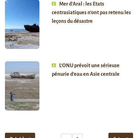
Mer d’Aral : les Etats
centrasiatiques n’ont pas retenu les
leçons du désastre
L’ONU prévoit une sérieuse
pénurie d’eau en Asie centrale