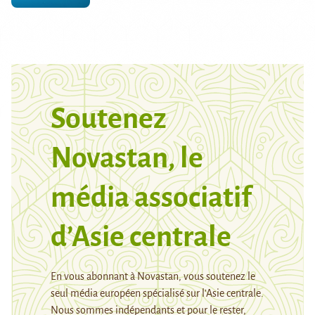
Soutenez
Novastan, le
média associatif
d’Asie centrale
En vous abonnant à Novastan, vous soutenez le
seul média européen spécialisé sur l’Asie centrale.
Nous sommes indépendants et pour le rester,