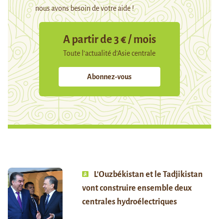
nous avons besoin de votre aide !
A partir de 3 € / mois
Toute l’actualité d’Asie centrale
Abonnez-vous
L’Ouzbékistan et le Tadjikistan
vont construire ensemble deux
centrales hydroélectriques