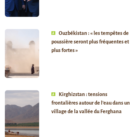
Ouzbékistan : « les tempêtes de
poussière seront plus fréquentes et
plus fortes »
Kirghizstan : tensions
frontalières autour de l’eau dans un
village de la vallée du Ferghana