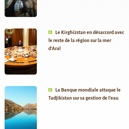
Le Kirghizstan en désaccord avec
le reste de la région sur la mer
d’Aral
La Banque mondiale attaque le
Tadjikistan sur sa gestion de l’eau