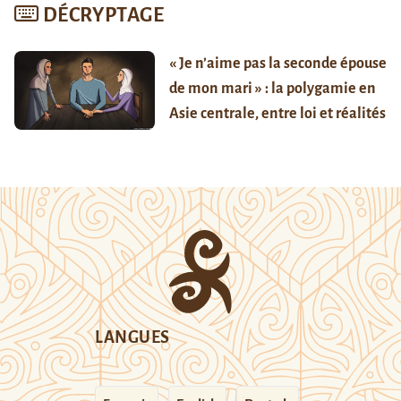
DÉCRYPTAGE
« Je n’aime pas la seconde épouse
de mon mari » : la polygamie en
Asie centrale, entre loi et réalités
LANGUES