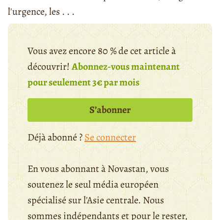
l'urgence, les . . .
Vous avez encore 80 % de cet article à
découvrir!
Abonnez-vous maintenant
pour seulement 3€ par mois
S’abonner
Déjà abonné ?
Se connecter
En vous abonnant à Novastan, vous
soutenez le seul média européen
spécialisé sur l'Asie centrale. Nous
sommes indépendants et pour le rester,