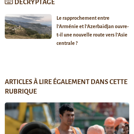
DÉCRYPTAGE
Le rapprochement entre
l’Arménie et l’Azerbaïdjan ouvre-
t-il une nouvelle route vers l’Asie
centrale ?
ARTICLES À LIRE ÉGALEMENT DANS CETTE
RUBRIQUE