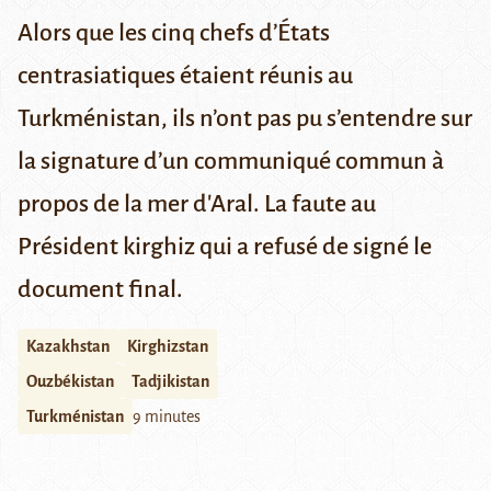
Alors que les cinq chefs d’États
centrasiatiques étaient réunis au
Turkménistan, ils n’ont pas pu s’entendre sur
la signature d’un communiqué commun à
propos de la mer d'Aral. La faute au
Président kirghiz qui a refusé de signé le
document final.
Kazakhstan
Kirghizstan
Ouzbékistan
Tadjikistan
Turkménistan
9 minutes