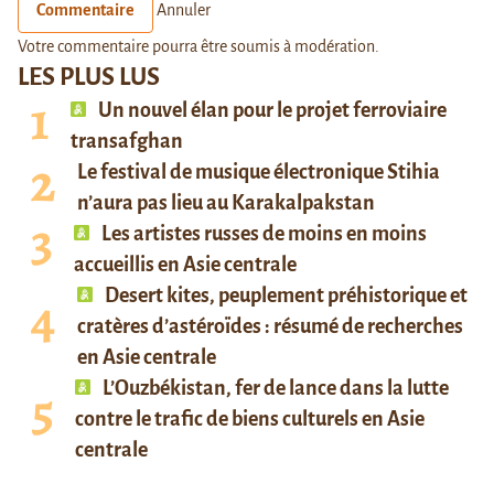
Commentaire
Annuler
Votre commentaire pourra être soumis à modération.
LES PLUS LUS
Un nouvel élan pour le projet ferroviaire
transafghan
Le festival de musique électronique Stihia
n’aura pas lieu au Karakalpakstan
Les artistes russes de moins en moins
accueillis en Asie centrale
Desert kites, peuplement préhistorique et
cratères d’astéroïdes : résumé de recherches
en Asie centrale
L’Ouzbékistan, fer de lance dans la lutte
contre le trafic de biens culturels en Asie
centrale