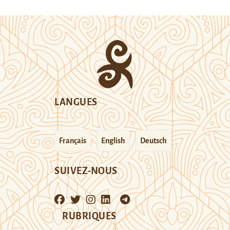
LANGUES
Français
English
Deutsch
SUIVEZ-NOUS
RUBRIQUES