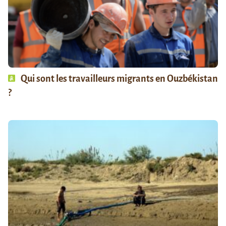
Qui sont les travailleurs migrants en Ouzbékistan
?