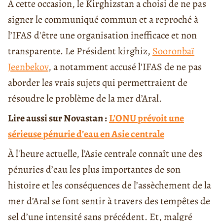
À cette occasion, le Kirghizstan a choisi de ne pas
signer le communiqué commun et a reproché à
l’IFAS d'être une organisation inefficace et non
transparente. Le Président kirghiz,
Sooronbaï
Jeenbekov
, a notamment accusé l'IFAS de ne pas
aborder les vrais sujets qui permettraient de
résoudre le problème de la mer d’Aral.
Lire aussi sur Novastan :
L’ONU prévoit une
sérieuse pénurie d’eau en Asie centrale
À l'heure actuelle, l’Asie centrale connaît une des
pénuries d’eau les plus importantes de son
histoire et les conséquences de l’assèchement de la
mer d’Aral se font sentir à travers des tempêtes de
sel d’une intensité sans précédent. Et, malgré