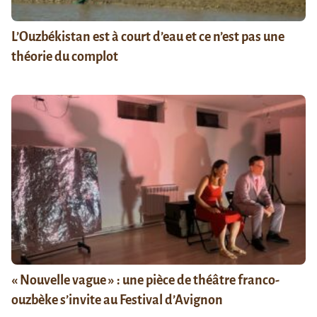
L’Ouzbékistan est à court d’eau et ce n’est pas une
théorie du complot
« Nouvelle vague » : une pièce de théâtre franco-
ouzbèke s’invite au Festival d’Avignon