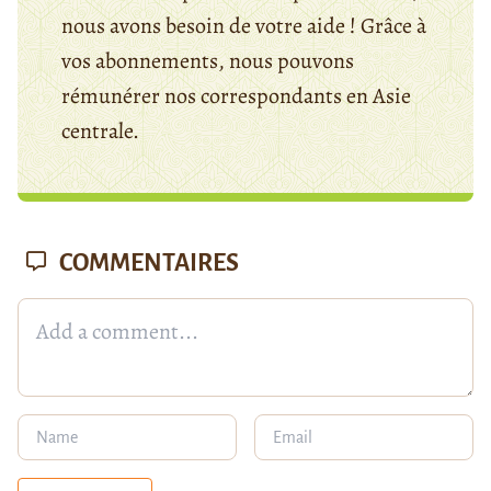
nous avons besoin de votre aide ! Grâce à
vos abonnements, nous pouvons
rémunérer nos correspondants en Asie
centrale.
COMMENTAIRES