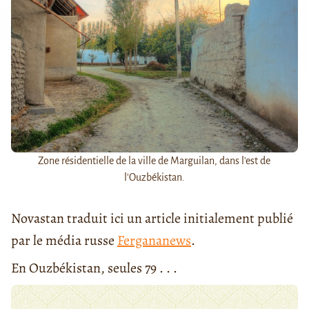
Zone résidentielle de la ville de Marguilan, dans l'est de
l'Ouzbékistan.
Novastan traduit ici un article initialement publié
par le média russe
Fergananews
.
En Ouzbékistan, seules 79 . . .