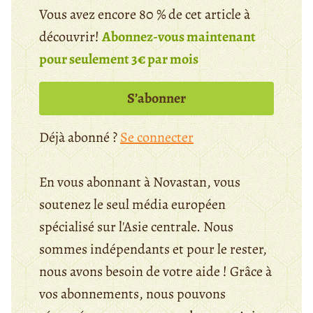
Vous avez encore 80 % de cet article à
découvrir!
Abonnez-vous maintenant
pour seulement 3€ par mois
S’abonner
Déjà abonné ?
Se connecter
En vous abonnant à Novastan, vous
soutenez le seul média européen
spécialisé sur l'Asie centrale. Nous
sommes indépendants et pour le rester,
nous avons besoin de votre aide ! Grâce à
vos abonnements, nous pouvons