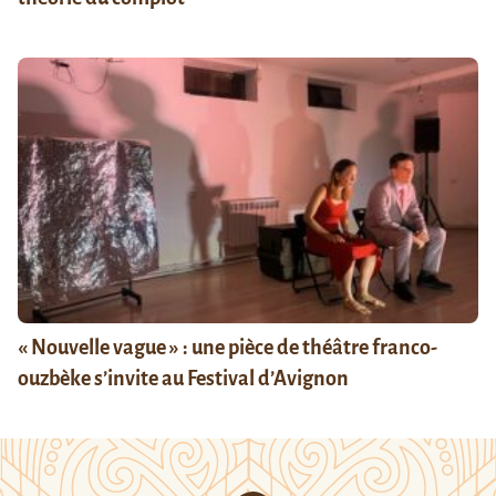
« Nouvelle vague » : une pièce de théâtre franco-
ouzbèke s’invite au Festival d’Avignon