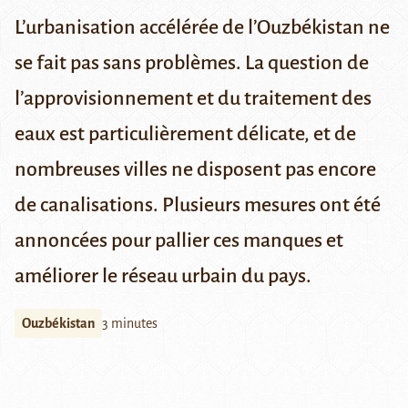
L’urbanisation accélérée de l’Ouzbékistan ne
se fait pas sans problèmes. La question de
l’approvisionnement et du traitement des
eaux est particulièrement délicate, et de
nombreuses villes ne disposent pas encore
de canalisations. Plusieurs mesures ont été
annoncées pour pallier ces manques et
améliorer le réseau urbain du pays.
Ouzbékistan
3 minutes