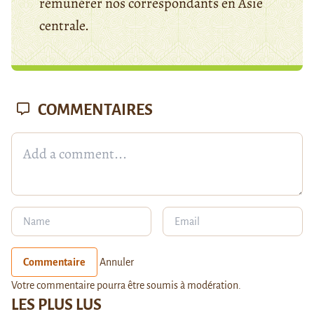
rémunérer nos correspondants en Asie
centrale.
COMMENTAIRES
Commentaire
Annuler
Votre commentaire pourra être soumis à modération.
LES PLUS LUS