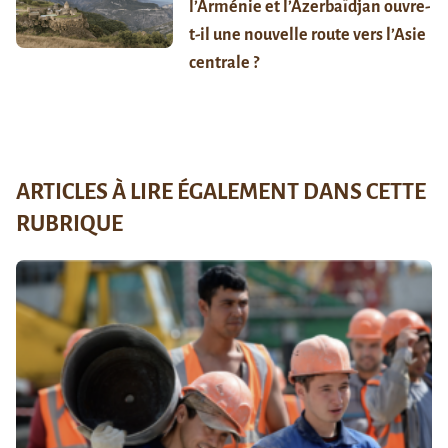
l’Arménie et l’Azerbaïdjan ouvre-
t-il une nouvelle route vers l’Asie
centrale ?
ARTICLES À LIRE ÉGALEMENT DANS CETTE
RUBRIQUE