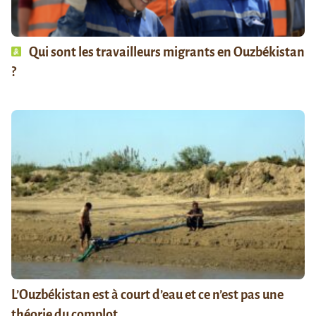
Qui sont les travailleurs migrants en Ouzbékistan
?
L’Ouzbékistan est à court d’eau et ce n’est pas une
théorie du complot