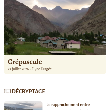
Crépuscule
27 juillet 2026 - Élyne Dragée
DÉCRYPTAGE
Le rapprochement entre