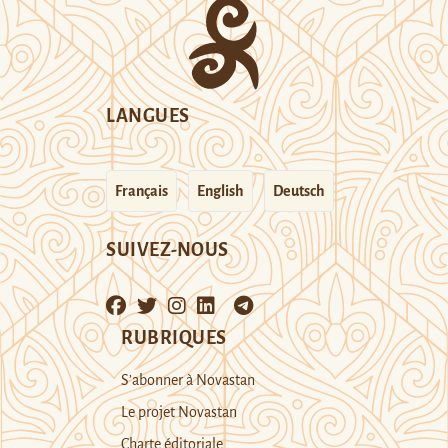
LANGUES
Français
English
Deutsch
SUIVEZ-NOUS
RUBRIQUES
S’abonner à Novastan
Le projet Novastan
Charte éditoriale