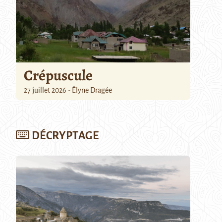
Crépuscule
27 juillet 2026 - Élyne Dragée
DÉCRYPTAGE