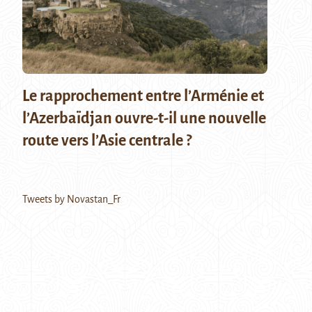
Le rapprochement entre l’Arménie et
l’Azerbaïdjan ouvre-t-il une nouvelle
route vers l’Asie centrale ?
Tweets by Novastan_Fr