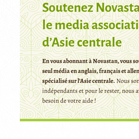
Soutenez Novasta
le media associati
d’Asie centrale
En vous abonnant à Novastan, vous so
seul média en anglais, français et all
spécialisé sur l’Asie centrale.
Nous so
indépendants et pour le rester, nous 
besoin de votre aide !