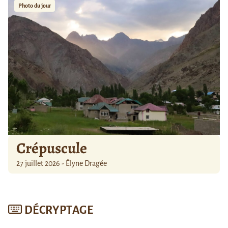
Photo du jour
Crépuscule
27 juillet 2026 - Élyne Dragée
DÉCRYPTAGE