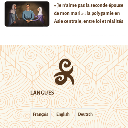
« Je n’aime pas la seconde épouse
de mon mari » : la polygamie en
Asie centrale, entre loi et réalités
LANGUES
Français
English
Deutsch