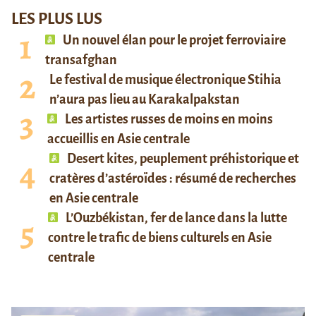
LES PLUS LUS
Un nouvel élan pour le projet ferroviaire
transafghan
Le festival de musique électronique Stihia
n’aura pas lieu au Karakalpakstan
Les artistes russes de moins en moins
accueillis en Asie centrale
Desert kites, peuplement préhistorique et
cratères d’astéroïdes : résumé de recherches
en Asie centrale
L’Ouzbékistan, fer de lance dans la lutte
contre le trafic de biens culturels en Asie
centrale