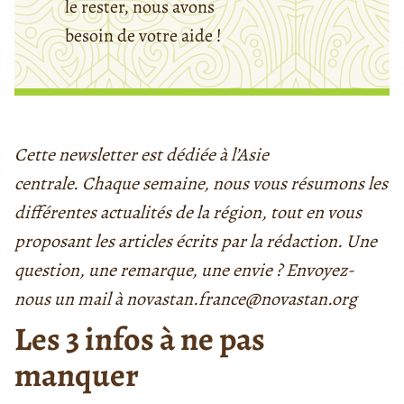
le rester, nous avons
besoin de votre aide !
Cette newsletter est dédiée à l’Asie
centrale. Chaque semaine, nous vous résumons les
différentes actualités de la région, tout en vous
proposant les articles écrits par la rédaction. Une
question, une remarque, une envie ? Envoyez-
nous un mail à novastan.france@novastan.org
Les 3 infos à ne pas
manquer