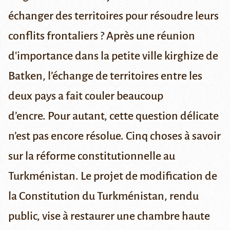
échanger des territoires pour résoudre leurs
conflits frontaliers ?
Après une réunion
d'importance dans la petite ville kirghize de
Batken, l’échange de territoires entre les
deux pays
a fait couler beaucoup
d’encre.
Pour autant, cette question délicate
n’est pas encore résolue.
Cinq choses à savoir
sur la réforme constitutionnelle au
Turkménistan.
Le projet de modification de
la Constitution du Turkménistan, rendu
public, vise à restaurer une chambre haute