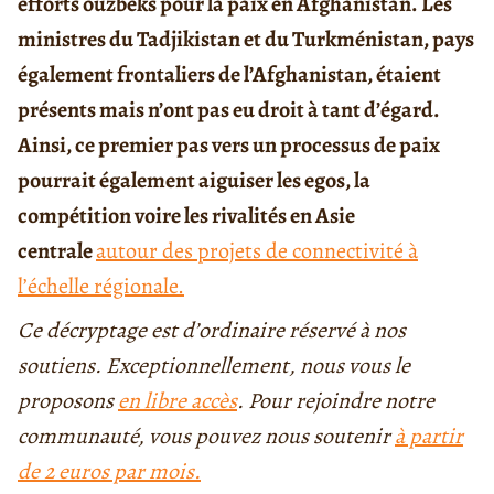
efforts ouzbeks pour la paix en Afghanistan. Les
ministres du Tadjikistan et du Turkménistan, pays
également frontaliers de l’Afghanistan, étaient
présents mais n’ont pas eu droit à tant d’égard.
Ainsi, ce premier pas vers un processus de paix
pourrait également aiguiser les egos, la
compétition voire les rivalités en Asie
centrale
autour des projets de connectivité à
l’échelle régionale.
Ce décryptage est d’ordinaire réservé à nos
soutiens. Exceptionnellement, nous vous le
proposons
en libre accès
. Pour rejoindre notre
communauté, vous pouvez nous soutenir
à partir
de 2 euros par mois.