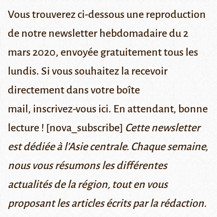
Vous trouverez ci-dessous une reproduction
de notre newsletter hebdomadaire du 2
mars 2020, envoyée gratuitement tous les
lundis. Si vous souhaitez la recevoir
directement dans votre boîte
mail,
inscrivez-vous ici
. En attendant, bonne
lecture ! [nova_subscribe]
Cette newsletter
est dédiée à l’Asie centrale. Chaque semaine,
nous vous résumons les différentes
actualités de la région, tout en vous
proposant les articles écrits par la rédaction.