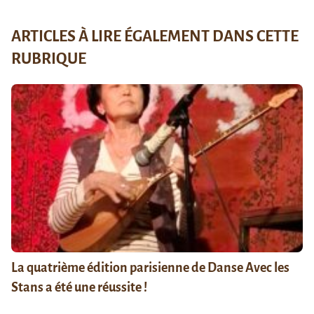
ARTICLES À LIRE ÉGALEMENT DANS CETTE
RUBRIQUE
La quatrième édition parisienne de Danse Avec les
Stans a été une réussite !