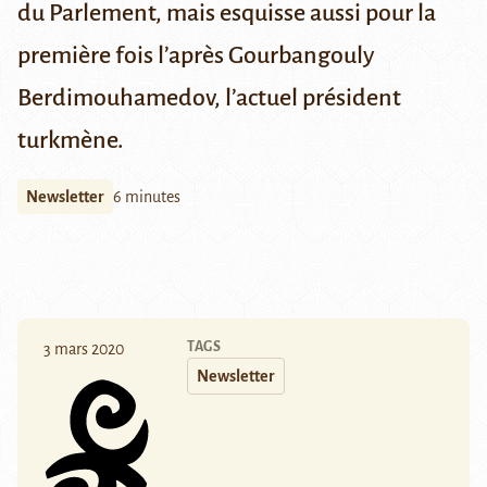
du Parlement, mais esquisse aussi pour la
première fois
l’après Gourbangouly
Berdimouhamedov
, l’actuel président
turkmène.
Newsletter
6 minutes
TAGS
3 mars 2020
Newsletter