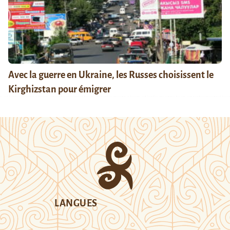
Avec la guerre en Ukraine, les Russes choisissent le
Kirghizstan pour émigrer
LANGUES