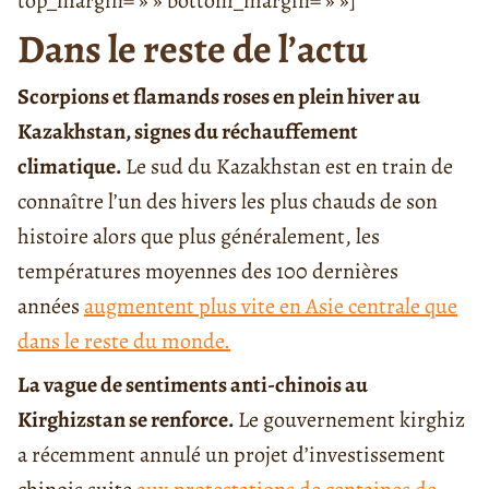
top_margin= » » bottom_margin= » »]
Dans le reste de l’actu
Scorpions et flamands roses en plein hiver au
Kazakhstan, signes du réchauffement
climatique.
Le sud du Kazakhstan est en train de
connaître l’un des hivers les plus chauds de son
histoire alors que plus généralement, les
températures moyennes des 100 dernières
années
augmentent plus vite en Asie centrale que
dans le reste du monde.
La vague de sentiments anti-chinois au
Kirghizstan se renforce.
Le gouvernement kirghiz
a récemment annulé un projet d’investissement