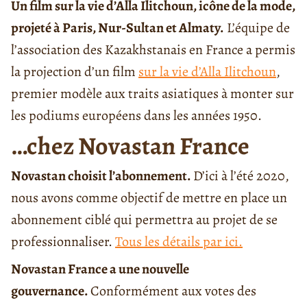
Un film sur la vie d’Alla Ilitchoun, icône de la mode,
projeté à Paris, Nur-Sultan et Almaty.
L’équipe de
l’association des Kazakhstanais en France a permis
la projection d’un film
sur la vie d’Alla Ilitchoun
,
premier modèle aux traits asiatiques à monter sur
les podiums européens dans les années 1950.
…chez Novastan France
Novastan choisit l’abonnement.
D’ici à l’été 2020,
nous avons comme objectif de mettre en place un
abonnement ciblé qui permettra au projet de se
professionnaliser.
Tous les détails par ici.
Novastan France a une nouvelle
gouvernance.
Conformément aux votes des