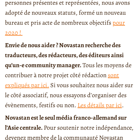
personnes présentes et représentées, nous avons
adopté de nouveaux statuts, formé un nouveau
bureau et pris acte de nombreux objectifs
pour
2020 !
Envie de nous aider ? Novastan recherche des
traducteurs, des rédacteurs, des éditeurs ainsi
qu’un-e community manager.
Tous les moyens de
contribuer à notre projet côté rédaction
sont
expliqués par ici.
Si vous souhaitez nous aider sur
le côté associatif, nous essayons d’organiser des
évènements, festifs ou non.
Les détails par ici
.
Novastan est le seul média franco-allemand sur
l’Asie centrale.
Pour soutenir notre indépendance,
devenez membre de la communauté Novastan