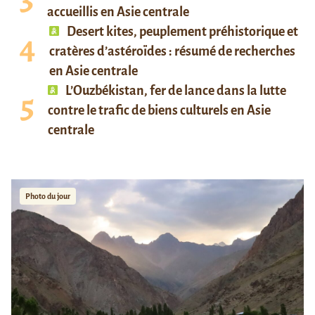
accueillis en Asie centrale
Desert kites, peuplement préhistorique et
cratères d’astéroïdes : résumé de recherches
en Asie centrale
L’Ouzbékistan, fer de lance dans la lutte
contre le trafic de biens culturels en Asie
centrale
Photo du jour