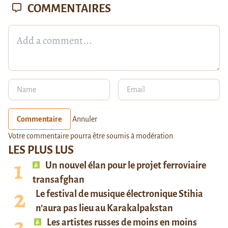
COMMENTAIRES
Commentaire
Annuler
Votre commentaire pourra être soumis à modération.
LES PLUS LUS
Un nouvel élan pour le projet ferroviaire
transafghan
Le festival de musique électronique Stihia
n’aura pas lieu au Karakalpakstan
Les artistes russes de moins en moins