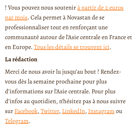
! Vous pouvez nous soutenir
à partir de 2 euros
par mois
. Cela permet à Novastan de se
professionnaliser tout en renforçant une
communauté autour de l’Asie centrale en France et
en Europe.
Tous les détails se trouvent ici
.
La rédaction
Merci de nous avoir lu jusqu’au bout ! Rendez-
vous dès la semaine prochaine pour plus
d’informations sur l’Asie centrale. Pour plus
d’infos au quotidien, n’hésitez pas à nous suivre
sur
Facebook
,
Twitter
,
LinkedIn
,
Instagram
ou
Telegram
.