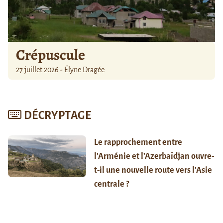
Crépuscule
27 juillet 2026 - Élyne Dragée
DÉCRYPTAGE
Le rapprochement entre
l’Arménie et l’Azerbaïdjan ouvre-
t-il une nouvelle route vers l’Asie
centrale ?