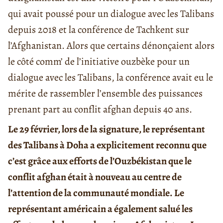
qui avait poussé pour un dialogue avec les Talibans
depuis 2018 et la conférence de Tachkent sur
l’Afghanistan. Alors que certains dénonçaient alors
le côté comm’ de l’initiative ouzbèke pour un
dialogue avec les Talibans, la conférence avait eu le
mérite de rassembler l’ensemble des puissances
prenant part au conflit afghan depuis 40 ans.
Le 29 février, lors de la signature, le représentant
des Talibans à Doha a explicitement reconnu que
c’est grâce aux efforts de l’Ouzbékistan que le
conflit afghan était à nouveau au centre de
l’attention de la communauté mondiale. Le
représentant américain a également salué les