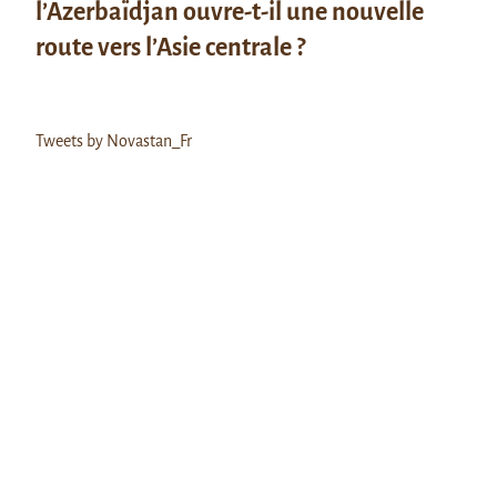
l’Azerbaïdjan ouvre-t-il une nouvelle
route vers l’Asie centrale ?
Tweets by Novastan_Fr