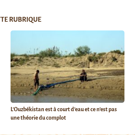
TTE RUBRIQUE
L’Ouzbékistan est à court d’eau et ce n’est pas
une théorie du complot