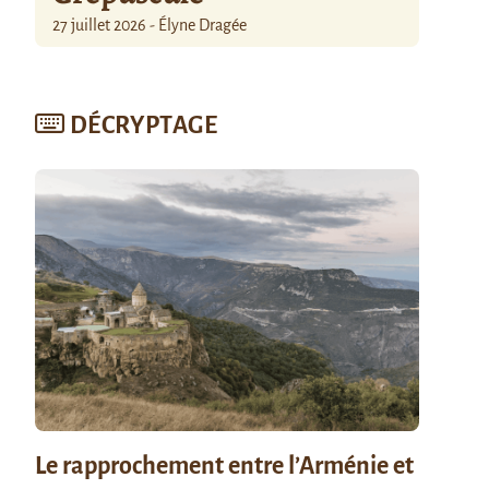
27 juillet 2026 - Élyne Dragée
DÉCRYPTAGE
Le rapprochement entre l’Arménie et