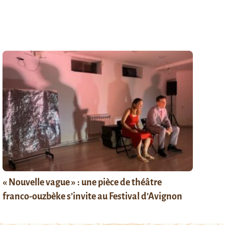
« Nouvelle vague » : une pièce de théâtre
franco-ouzbèke s’invite au Festival d’Avignon