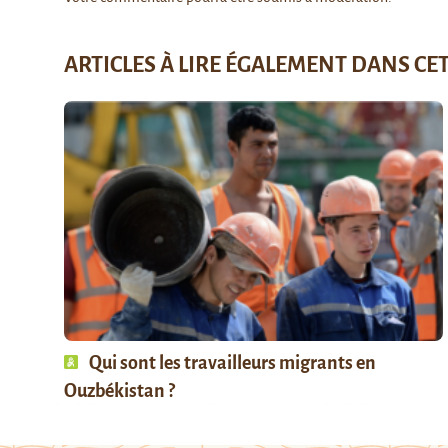
ARTICLES À LIRE ÉGALEMENT DANS CE
Qui sont les travailleurs migrants en
Ouzbékistan ?