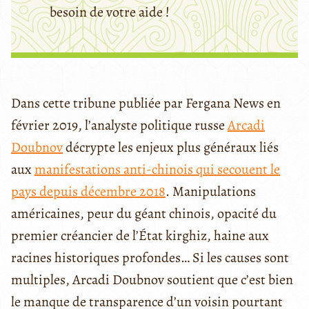
besoin de votre aide !
Dans cette tribune publiée par Fergana News en
février 2019, l’analyste politique russe
Arcadi
Doubnov
décrypte les enjeux plus généraux liés
aux
manifestations anti-chinois qui secouent le
pays depuis décembre 2018
. Manipulations
américaines, peur du géant chinois, opacité du
premier créancier de l’État kirghiz, haine aux
racines historiques profondes… Si les causes sont
multiples, Arcadi Doubnov soutient que c’est bien
le manque de transparence d’un voisin pourtant