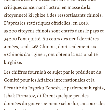
critiques concernant l’octroi en masse de la
citoyenneté kirghize à des ressortissants chinois.
D’après les statistiques officielles, en 2018,
35 200 citoyens chinois sont entrés dans le pays et
34 200 l’ont quitté. Au cours des neuf dernières
années, seuls 268 Chinois, dont seulement six
« Chinois d’origine », ont obtenu la nationalité
kirghize.
Les chiffres fournis à ce sujet par le président du
Comité pour les Affaires internationales et la
Sécurité du Jogorku Kenesh, le parlement kirghiz,
Ishak Pirmatov, diffèrent quelque peu des
données du gouvernement : selon lui, au cours des