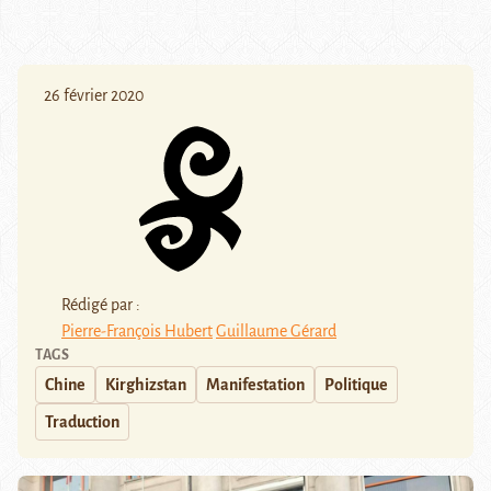
26 février 2020
Rédigé par :
Pierre-François Hubert
Guillaume Gérard
TAGS
Chine
Kirghizstan
Manifestation
Politique
Traduction