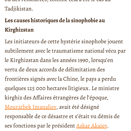
Tadjikistan.
Les causes historiques de la sinophobie au
Kirghizstan
Les initiateurs de cette hystérie sinophobe jouent
subtilement avec le traumatisme national vécu par
le Kirghizstan dans les années 1990, lorsqu’en
vertu de deux accords de délimitation des
frontières signés avec la Chine, le pays a perdu
quelques 125 000 hectares litigieux. Le ministre
kirghiz des Affaires étrangères de l’époque,
Mouratbek Imanaliev
, avait été désigné
responsable de ce désastre et s’était vu démis de
ses fonctions par le président
Askar Akaïev
.