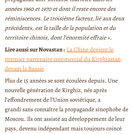
années 1960 et 1970 et dont il reste encore des
réminiscences. Le troisième facteur, lié aux deux
précédents, est la taille de la population et du
territoire chinois, dont l’énormité effraie
».
Lire aussi sur Novastan :
La Chine devient le
premier partenaire commercial du Kirghizstan,
devant la Russie
Plus de 15 années se sont écoulées depuis. Une
nouvelle génération de Kirghiz, nés après
l’effondrement de l’Union soviétique, a
grandi sans connaître la propagande sinophobe de
Moscou. Ils ont assisté au développement de leur
pays, devenu indépendant mais toujours coincé