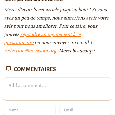
Merci d'avoir lu cet article jusqu'au bout ! Si vous
avez un peu de temps, nous aimerions avoir votre
avis pour nous améliorer. Pour ce faire, vous
pouvez
répondre anonymement à ce
questionnaire
ou nous envoyer un email à
redaction@novastan.org
. Merci beaucoup !
COMMENTAIRES