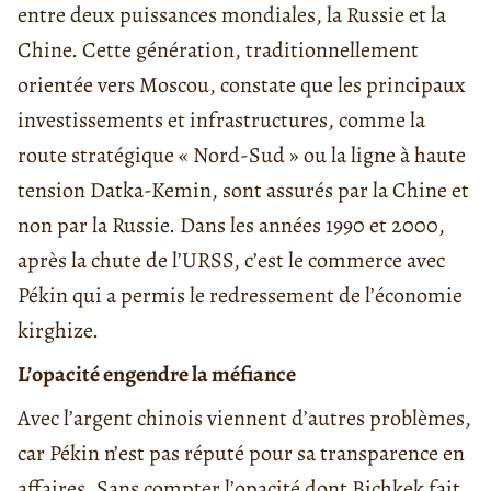
entre deux puissances mondiales, la Russie et la
Chine. Cette génération, traditionnellement
orientée vers Moscou, constate que les principaux
investissements et infrastructures, comme la
route stratégique « Nord-Sud » ou la ligne à haute
tension Datka-Kemin, sont assurés par la Chine et
non par la Russie. Dans les années 1990 et 2000,
après la chute de l’URSS, c’est le commerce avec
Pékin qui a permis le redressement de l’économie
kirghize.
L’opacité engendre la méfiance
Avec l’argent chinois viennent d’autres problèmes,
car Pékin n’est pas réputé pour sa transparence en
affaires. Sans compter l’opacité dont Bichkek fait