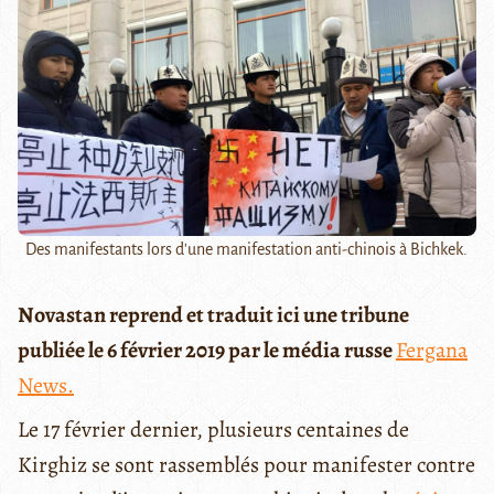
Des manifestants lors d'une manifestation anti-chinois à Bichkek.
Novastan reprend et traduit ici une tribune
publiée le 6 février 2019 par le média russe
Fergana
News.
Le 17 février dernier, plusieurs centaines de
Kirghiz se sont rassemblés pour manifester contre