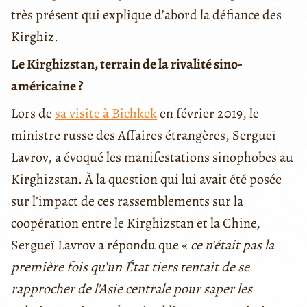
très présent qui explique d’abord la défiance des
Kirghiz.
Le Kirghizstan, terrain de la rivalité sino-
américaine ?
Lors de
sa visite à Bichkek
en février 2019, le
ministre russe des Affaires étrangères, Sergueï
Lavrov, a évoqué les manifestations sinophobes au
Kirghizstan. À la question qui lui avait été posée
sur l’impact de ces rassemblements sur la
coopération entre le Kirghizstan et la Chine,
Sergueï Lavrov a répondu que «
ce n’était pas la
première fois qu’un État tiers tentait de se
rapprocher de l’Asie centrale pour saper les