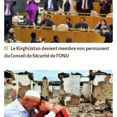
Le Kirghizstan devient membre non permanent
du Conseil de Sécurité de l’ONU