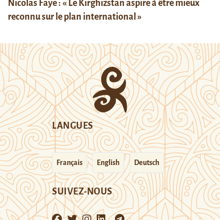
Nicolas Faye : « Le Kirghizstan aspire à être mieux
reconnu sur le plan international »
LANGUES
Français
English
Deutsch
SUIVEZ-NOUS