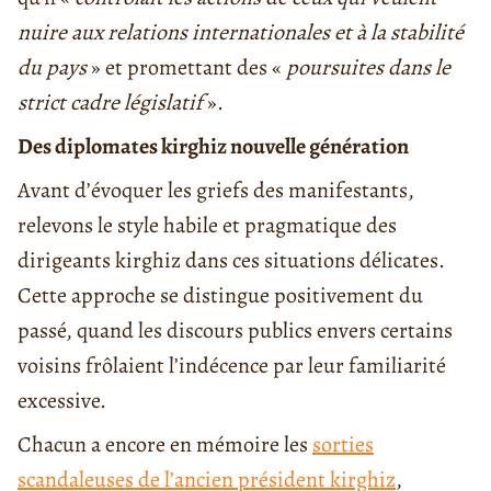
nuire aux relations internationales et à la stabilité
du pays
» et promettant des «
poursuites dans le
strict cadre législatif
».
Des diplomates kirghiz nouvelle génération
Avant d’évoquer les griefs des manifestants,
relevons le style habile et pragmatique des
dirigeants kirghiz dans ces situations délicates.
Cette approche se distingue positivement du
passé, quand les discours publics envers certains
voisins frôlaient l’indécence par leur familiarité
excessive.
Chacun a encore en mémoire les
sorties
scandaleuses de l’ancien président kirghiz
,