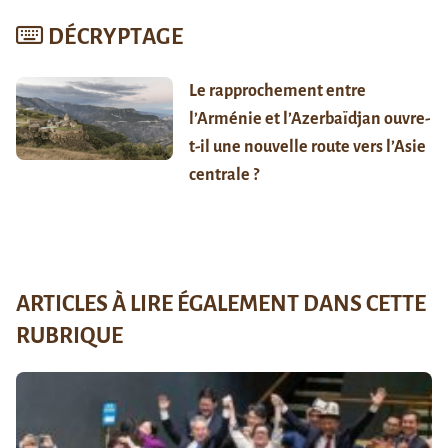
DÉCRYPTAGE
Le rapprochement entre
l’Arménie et l’Azerbaïdjan ouvre-
t-il une nouvelle route vers l’Asie
centrale ?
ARTICLES À LIRE ÉGALEMENT DANS CETTE
RUBRIQUE