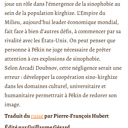
joue un rôle dans l’émergence de la sinophobie au
sein de la population kirghize. L’Empire du
Milieu, aujourd’hui leader économique mondial,
fait face à bien d’autres défis, à commencer par sa
rivalité avec les États-Unis. On peut penser que
personne à Pékin ne juge nécessaire de prêter
attention à ces explosions de sinophobie.
Selon Arcadi Doubnov, cette négligence serait une
erreur : développer la coopération sino-kirghize
dans les domaines culturel, universitaire et
humanitaire permettrait à Pékin de redorer son
image.
Traduit du
russe
par Pierre-François Hubert
Édité par Guillaume Gérard