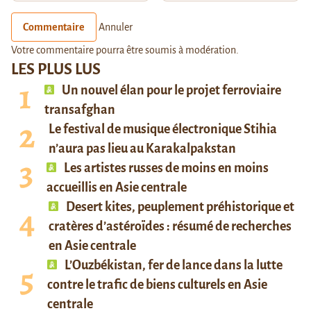
Commentaire
Annuler
Votre commentaire pourra être soumis à modération.
LES PLUS LUS
Un nouvel élan pour le projet ferroviaire
transafghan
Le festival de musique électronique Stihia
n’aura pas lieu au Karakalpakstan
Les artistes russes de moins en moins
accueillis en Asie centrale
Desert kites, peuplement préhistorique et
cratères d’astéroïdes : résumé de recherches
en Asie centrale
L’Ouzbékistan, fer de lance dans la lutte
contre le trafic de biens culturels en Asie
centrale