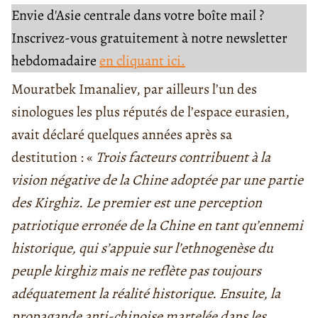
Envie d'Asie centrale dans votre boîte mail ?
Inscrivez-vous gratuitement à notre newsletter
hebdomadaire
en cliquant ici.
Mouratbek Imanaliev, par ailleurs l’un des
sinologues les plus réputés de l’espace eurasien,
avait déclaré quelques années après sa
destitution : «
Trois facteurs contribuent à la
vision négative de la Chine adoptée par une partie
des Kirghiz. Le premier est une perception
patriotique erronée de la Chine en tant qu’ennemi
historique, qui s’appuie sur l’ethnogenèse du
peuple kirghiz mais ne reflète pas toujours
adéquatement la réalité historique. Ensuite, la
propagande anti-chinoise martelée dans les