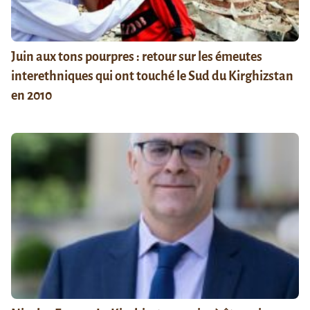
Juin aux tons pourpres : retour sur les émeutes
interethniques qui ont touché le Sud du Kirghizstan
en 2010