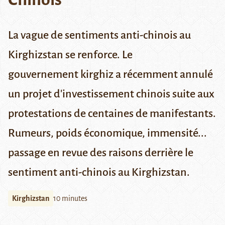
La vague de sentiments anti-chinois au
Kirghizstan se renforce. Le
gouvernement
kirghiz a récemment annulé
un projet d'investissement chinois suite aux
protestations de centaines de manifestants.
Rumeurs, poids économique, immensité...
passage en revue des raisons derrière le
sentiment anti-chinois au Kirghizstan.
Kirghizstan
10 minutes