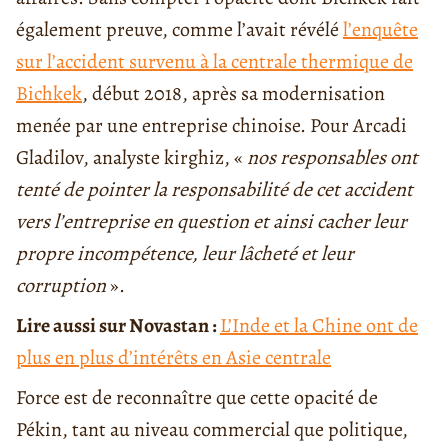
également preuve, comme l’avait révélé
l’enquête
sur l’accident survenu à la centrale thermique de
Bichkek
, début 2018, après sa modernisation
menée par une entreprise chinoise. Pour Arcadi
Gladilov, analyste kirghiz, «
nos responsables ont
tenté de pointer la responsabilité de cet accident
vers l’entreprise en question et ainsi cacher leur
propre incompétence, leur lâcheté et leur
corruption
».
Lire aussi sur Novastan :
L’Inde et la Chine ont de
plus en plus d’intérêts en Asie centrale
Force est de reconnaître que cette opacité de
Pékin, tant au niveau commercial que politique,