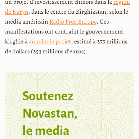
un projet d’investissement chinois dans la
région
de Naryn
, dans le centre du Kirghizstan, selon le
média américain
Radio Free Europe
. Ces
manifestations ont contraint le gouvernement
kirghiz à
annuler le projet
, estimé à 275 millions
de dollars (253 millions d’euros).
Soutenez
Novastan,
le media