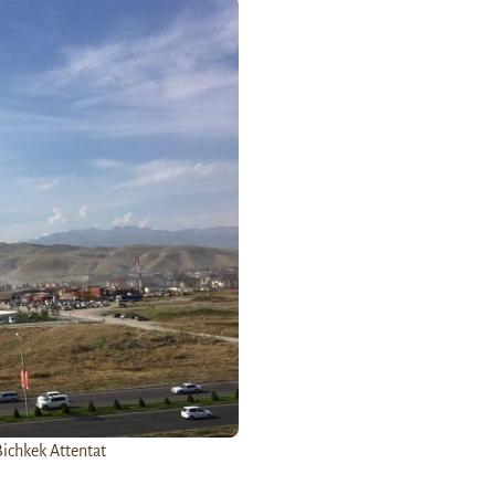
Bichkek Attentat