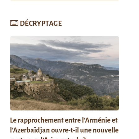
DÉCRYPTAGE
Le rapprochement entre l’Arménie et
l’Azerbaïdjan ouvre-t-il une nouvelle