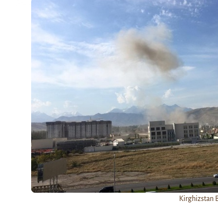
Kirghizstan 