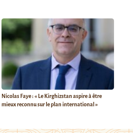
Nicolas Faye : « Le Kirghizstan aspire à être
mieux reconnu sur le plan international »