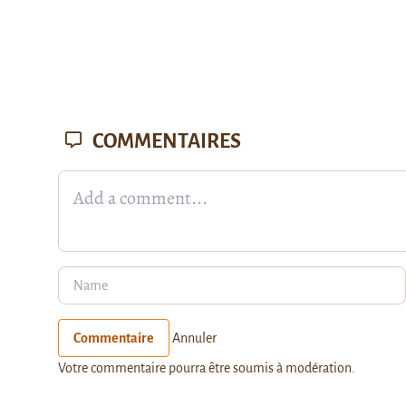
COMMENTAIRES
Commentaire
Annuler
Votre commentaire pourra être soumis à modération.