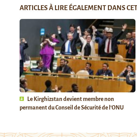
ARTICLES À LIRE ÉGALEMENT DANS CE
Le Kirghizstan devient membre non
permanent du Conseil de Sécurité de l’ONU