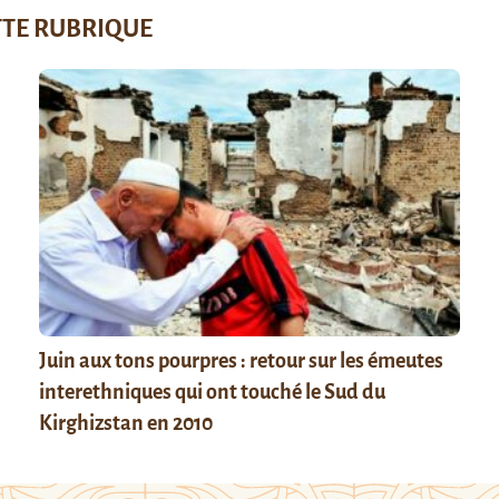
TTE RUBRIQUE
Juin aux tons pourpres : retour sur les émeutes
interethniques qui ont touché le Sud du
Kirghizstan en 2010