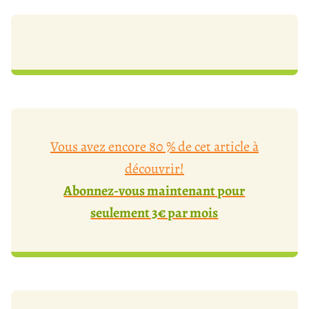
Vous avez encore 80 % de cet article à
découvrir!
Abonnez-vous maintenant pour
seulement 3€ par mois