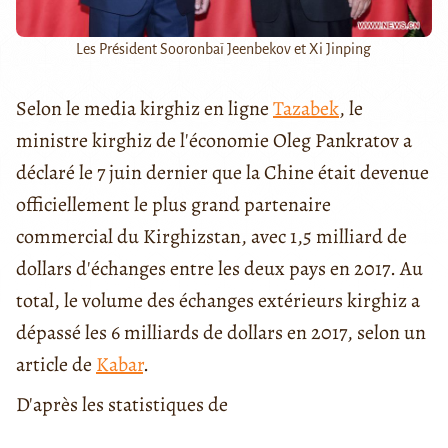
Les Président Sooronbaï Jeenbekov et Xi Jinping
Selon le media kirghiz en ligne
Tazabek
, le
ministre kirghiz de l'économie Oleg Pankratov a
déclaré le 7 juin dernier que la Chine était devenue
officiellement le plus grand partenaire
commercial du Kirghizstan, avec 1,5 milliard de
dollars d'échanges entre les deux pays en 2017. Au
total, le volume des échanges extérieurs kirghiz a
dépassé les 6 milliards de dollars en 2017, selon un
article de
Kabar
.
D'après les statistiques de