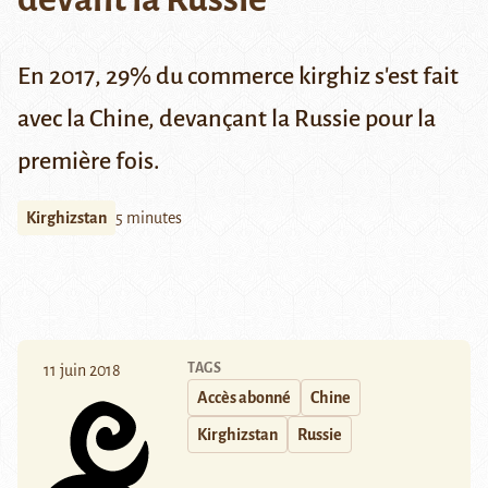
En 2017, 29% du commerce kirghiz s'est fait
avec la Chine, devançant la Russie pour la
première fois.
Kirghizstan
5 minutes
TAGS
11 juin 2018
Accès abonné
Chine
Kirghizstan
Russie