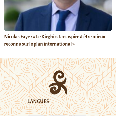
Nicolas Faye : « Le Kirghizstan aspire à être mieux
reconnu sur le plan international »
LANGUES