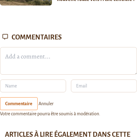
COMMENTAIRES
Commentaire
Annuler
Votre commentaire pourra être soumis à modération.
ARTICLES À LIRE ÉGALEMENT DANS CETTE