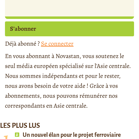
S’abonner
Déjà abonné ?
Se connecter
En vous abonnant à Novastan, vous soutenez le
seul média européen spécialisé sur l'Asie centrale.
Nous sommes indépendants et pour le rester,
nous avons besoin de votre aide ! Grâce à vos
abonnements, nous pouvons rémunérer nos
correspondants en Asie centrale.
LES PLUS LUS
Un nouvel élan pour le projet ferroviaire