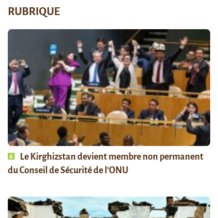
RUBRIQUE
Le Kirghizstan devient membre non permanent
du Conseil de Sécurité de l’ONU