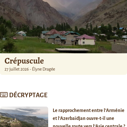
Crépuscule
27 juillet 2026 - Élyne Dragée
DÉCRYPTAGE
Le rapprochement entre l’Arménie
et l’Azerbaïdjan ouvre-t-il une
nouvelle route vers l’Asie centrale ?