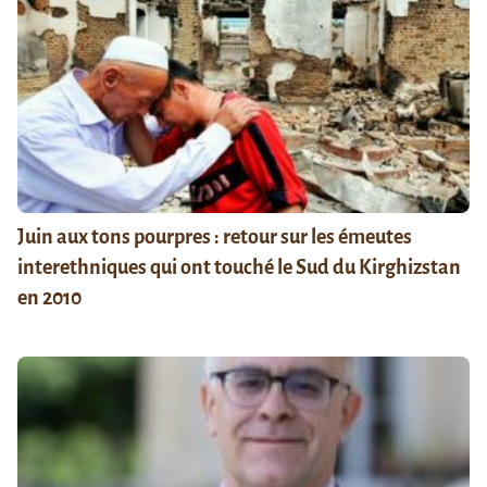
Juin aux tons pourpres : retour sur les émeutes
interethniques qui ont touché le Sud du Kirghizstan
en 2010