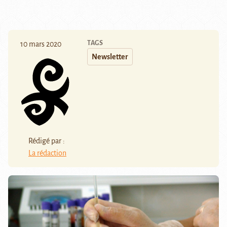
TAGS
10 mars 2020
Newsletter
Rédigé par :
La rédaction