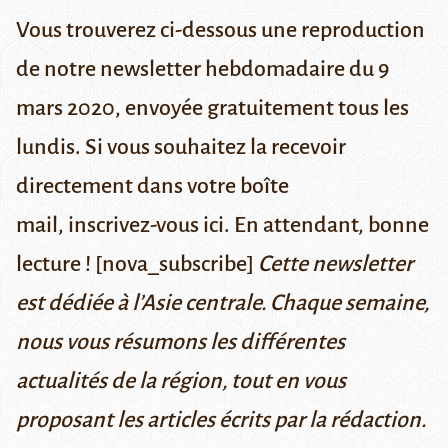
Vous trouverez ci-dessous une reproduction
de notre newsletter hebdomadaire du 9
mars 2020, envoyée gratuitement tous les
lundis. Si vous souhaitez la recevoir
directement dans votre boîte
mail,
inscrivez-vous ici
. En attendant, bonne
lecture ! [nova_subscribe]
Cette newsletter
est dédiée à l’Asie centrale. Chaque semaine,
nous vous résumons les différentes
actualités de la région, tout en vous
proposant les articles écrits par la rédaction.