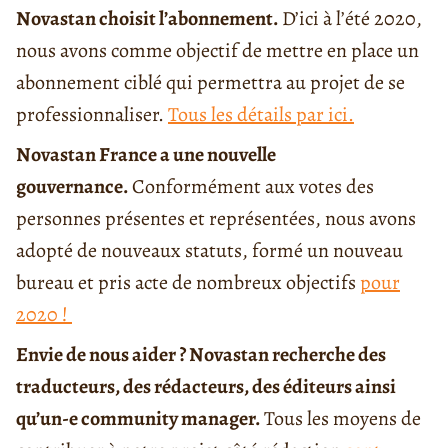
Novastan choisit l’abonnement.
D’ici à l’été 2020,
nous avons comme objectif de mettre en place un
abonnement ciblé qui permettra au projet de se
professionnaliser.
Tous les détails par ici.
Novastan France a une nouvelle
gouvernance.
Conformément aux votes des
personnes présentes et représentées, nous avons
adopté de nouveaux statuts, formé un nouveau
bureau et pris acte de nombreux objectifs
pour
2020 !
Envie de nous aider ? Novastan recherche des
traducteurs, des rédacteurs, des éditeurs ainsi
qu’un-e community manager.
Tous les moyens de