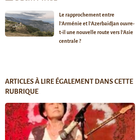
Le rapprochement entre
l’Arménie et l’Azerbaïdjan ouvre-
t-il une nouvelle route vers l’Asie
centrale ?
ARTICLES À LIRE ÉGALEMENT DANS CETTE
RUBRIQUE