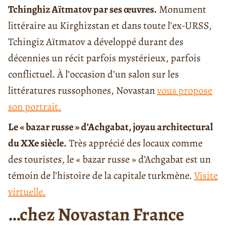
Tchinghiz Aïtmatov par ses œuvres.
Monument
littéraire au Kirghizstan et dans toute l’ex-URSS,
Tchingiz Aïtmatov a développé durant des
décennies un récit parfois mystérieux, parfois
conflictuel. À l’occasion d’un salon sur les
littératures russophones, Novastan
vous propose
son portrait.
Le « bazar russe » d’Achgabat, joyau architectural
du XXe siècle.
Très apprécié des locaux comme
des touristes, le « bazar russe » d’Achgabat est un
témoin de l’histoire de la capitale turkmène.
Visite
virtuelle.
…chez Novastan France