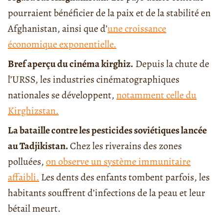
pourraient bénéficier de la paix et de la stabilité en
Afghanistan, ainsi que d’
une croissance
économique exponentielle.
Bref aperçu du cinéma kirghiz.
Depuis la chute de
l’URSS, les industries cinématographiques
nationales se développent,
notamment celle du
Kirghizstan.
La bataille contre les pesticides soviétiques lancée
au Tadjikistan.
Chez les riverains des zones
polluées,
on observe un système immunitaire
affaibli.
Les dents des enfants tombent parfois, les
habitants souffrent d’infections de la peau et leur
bétail meurt.