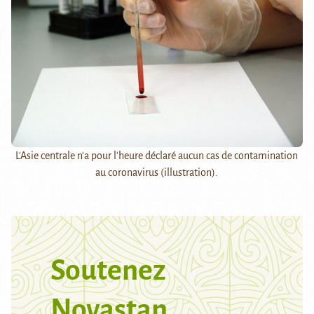
L'Asie centrale n'a pour l'heure déclaré aucun cas de contamination
au coronavirus (illustration).
Soutenez
Novastan,