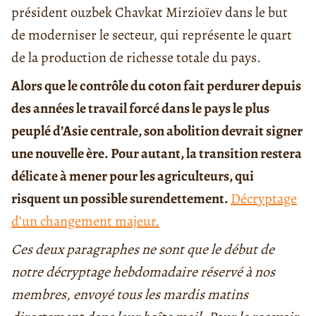
président ouzbek Chavkat Mirzioïev dans le but
de moderniser le secteur, qui représente le quart
de la production de richesse totale du pays.
Alors que le contrôle du coton fait perdurer depuis
des années le travail forcé dans le pays le plus
peuplé d’Asie centrale, son abolition devrait signer
une nouvelle ère. Pour autant, la transition restera
délicate à mener pour les agriculteurs, qui
risquent un possible surendettement.
Décryptage
d’un changement majeur.
Ces deux paragraphes ne sont que le début de
notre décryptage hebdomadaire réservé à nos
membres, envoyé tous les mardis matins