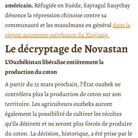
américain.
Réfugiée en Suède, Sayragul Sauytbay
dénonce la répression chinoise contre sa
communauté et les musulmans en général
dans la
région autonome ouïghoure du Xinjiang.
Le décryptage de Novastan
L’Ouzbékistan libéralise entièrement la
production du coton
A partir du 15 mars prochain, l’État ouzbek ne
contrôlera plus la production de coton sur son
territoire. Les agriculteurs ouzbeks auront
également la possibilité de cultiver les récoltes
qu’ils désirent et ne seront plus forcés de produire
du coton. La décision, historique, a été prise par le