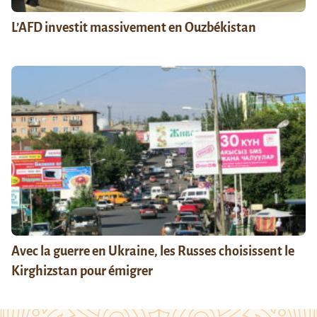
L’AFD investit massivement en Ouzbékistan
Avec la guerre en Ukraine, les Russes choisissent le
Kirghizstan pour émigrer