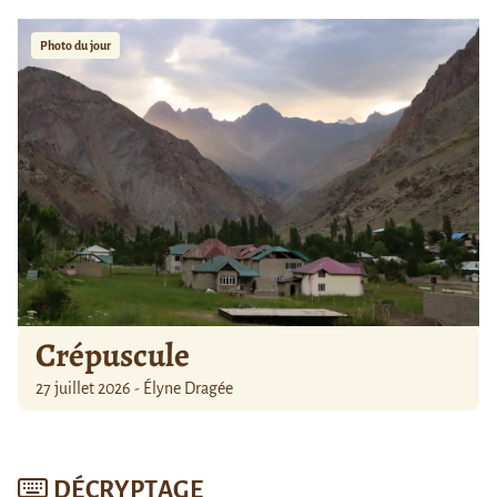
Photo du jour
Crépuscule
27 juillet 2026 - Élyne Dragée
DÉCRYPTAGE