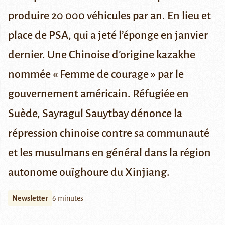
produire
20 000 véhicules par an.
En lieu et
place de PSA, qui a jeté l’éponge en janvier
dernier.
Une Chinoise d’origine kazakhe
nommée « Femme de courage » par le
gouvernement américain.
Réfugiée en
Suède, Sayragul Sauytbay dénonce la
répression chinoise contre sa communauté
et les musulmans en général
dans la région
autonome ouïghoure du Xinjiang.
Newsletter
6 minutes