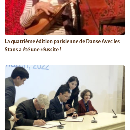
La quatrième édition parisienne de Danse Avec les
Stans a été une réussite !