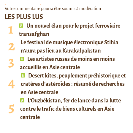
Votre commentaire pourra être soumis à modération.
LES PLUS LUS
Un nouvel élan pour le projet ferroviaire
transafghan
Le festival de musique électronique Stihia
n’aura pas lieu au Karakalpakstan
Les artistes russes de moins en moins
accueillis en Asie centrale
Desert kites, peuplement préhistorique et
cratères d’astéroïdes : résumé de recherches
en Asie centrale
L’Ouzbékistan, fer de lance dans la lutte
contre le trafic de biens culturels en Asie
centrale