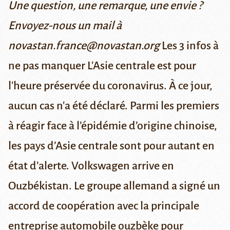
Une question, une remarque, une envie ?
Envoyez-nous un mail à
novastan.france@novastan.org
Les 3 infos à
ne pas manquer
L'Asie centrale est pour
l'heure préservée du coronavirus.
À ce jour,
aucun cas n'a été déclaré. Parmi les premiers
à réagir face à l’épidémie d’origine chinoise,
les pays d’Asie centrale sont pour autant
en
état d’alerte.
Volkswagen arrive en
Ouzbékistan.
Le groupe allemand a signé un
accord de coopération avec la principale
entreprise automobile ouzbèke pour