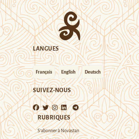
LANGUES
Français
English
Deutsch
SUIVEZ-NOUS
RUBRIQUES
S’abonner à Novastan