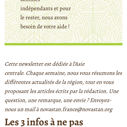
indépendants et pour
le rester, nous avons
besoin de votre aide !
Cette newsletter est dédiée à l’Asie
centrale. Chaque semaine, nous vous résumons les
différentes actualités de la région, tout en vous
proposant les articles écrits par la rédaction. Une
question, une remarque, une envie ? Envoyez-
nous un mail à novastan.france@novastan.org
Les 3 infos à ne pas