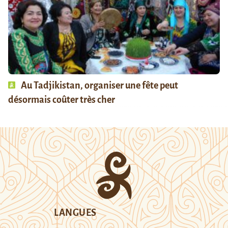
Au Tadjikistan, organiser une fête peut
désormais coûter très cher
LANGUES