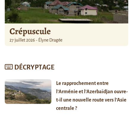
Crépuscule
27 juillet 2026 - Élyne Dragée
DÉCRYPTAGE
Le rapprochement entre
l’Arménie et l’Azerbaïdjan ouvre-
t-il une nouvelle route vers l’Asie
centrale ?