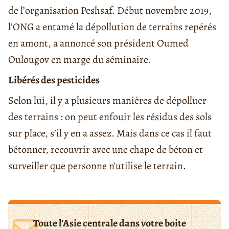
de l’organisation Peshsaf. Début novembre 2019,
l’ONG a entamé la dépollution de terrains repérés
en amont, a annoncé son président Oumed
Oulougov en marge du séminaire.
Libérés des pesticides
Selon lui, il y a plusieurs manières de dépolluer
des terrains : on peut enfouir les résidus des sols
sur place, s’il y en a assez. Mais dans ce cas il faut
bétonner, recouvrir avec une chape de béton et
surveiller que personne n’utilise le terrain.
Toute l’Asie centrale dans votre boite