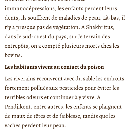
immunodépressions, les enfants perdent leurs
dents, ils souffrent de maladies de peau. Là-bas, il
n’y a presque pas de végétation. A Shakhritus,
dans le sud-ouest du pays, sur le terrain des
entrepôts, on a compté plusieurs morts chez les
bovins.
Les habitants vivent au contact du poison
Les riverains recouvrent avec du sable les endroits
fortement pollués aux pesticides pour éviter les
terribles odeurs et continuer à y vivre. A
Pendjikent, entre autres, les enfants se plaignent
de maux de têtes et de faiblesse, tandis que les
vaches perdent leur peau.