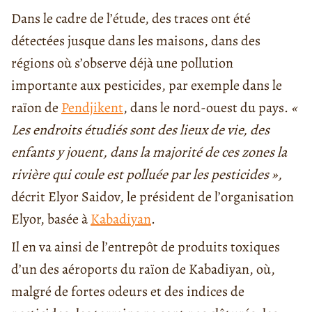
Dans le cadre de l’étude, des traces ont été
détectées jusque dans les maisons, dans des
régions où s’observe déjà une pollution
importante aux pesticides, par exemple dans le
raïon de
Pendjikent
, dans le nord-ouest du pays.
«
Les endroits étudiés sont des lieux de vie, des
enfants y jouent, dans la majorité de ces zones la
rivière qui coule est polluée par les pesticides »,
décrit Elyor Saidov, le président de l’organisation
Elyor, basée à
Kabadiyan
.
Il en va ainsi de l’entrepôt de produits toxiques
d’un des aéroports du raïon de Kabadiyan, où,
malgré de fortes odeurs et des indices de