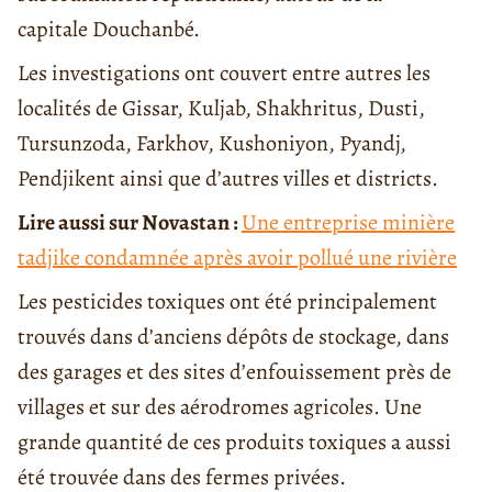
capitale Douchanbé.
Les investigations ont couvert entre autres les
localités de Gissar, Kuljab, Shakhritus, Dusti,
Tursunzoda, Farkhov, Kushoniyon, Pyandj,
Pendjikent ainsi que d’autres villes et districts.
Lire aussi sur Novastan :
Une entreprise minière
tadjike condamnée après avoir pollué une rivière
Les pesticides toxiques ont été principalement
trouvés dans d’anciens dépôts de stockage, dans
des garages et des sites d’enfouissement près de
villages et sur des aérodromes agricoles. Une
grande quantité de ces produits toxiques a aussi
été trouvée dans des fermes privées.