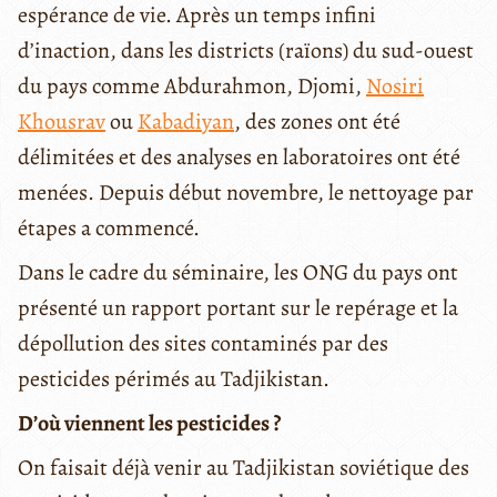
espérance de vie. Après un temps infini
d’inaction, dans les districts (raïons) du sud-ouest
du pays comme Abdurahmon, Djomi,
Nosiri
Khousrav
ou
Kabadiyan
, des zones ont été
délimitées et des analyses en laboratoires ont été
menées. Depuis début novembre, le nettoyage par
étapes a commencé.
Dans le cadre du séminaire, les ONG du pays ont
présenté un rapport portant sur le repérage et la
dépollution des sites contaminés par des
pesticides périmés au Tadjikistan.
D’où viennent les pesticides ?
On faisait déjà venir au Tadjikistan soviétique des