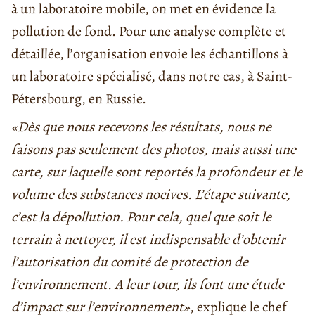
à un laboratoire mobile, on met en évidence la
pollution de fond. Pour une analyse complète et
détaillée, l’organisation envoie les échantillons à
un laboratoire spécialisé, dans notre cas, à Saint-
Pétersbourg, en Russie.
«Dès que nous recevons les résultats, nous ne
faisons pas seulement des photos, mais aussi une
carte, sur laquelle sont reportés la profondeur et le
volume des substances nocives. L’étape suivante,
c’est la dépollution. Pour cela, quel que soit le
terrain à nettoyer, il est indispensable d’obtenir
l’autorisation du comité de protection de
l’environnement. A leur tour, ils font une étude
d’impact sur l’environnement»
, explique le chef