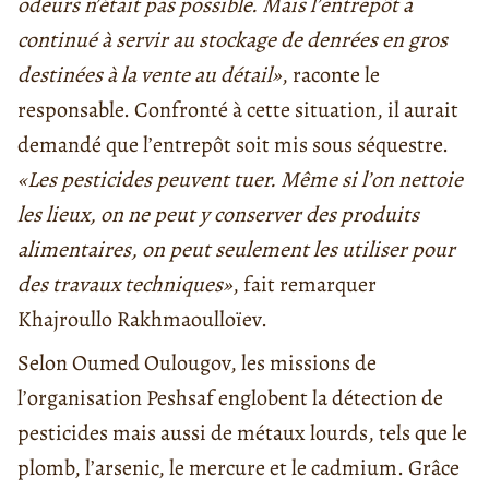
odeurs n’était pas possible. Mais l’entrepôt a
continué à servir au stockage de denrées en gros
destinées à la vente au détail»
, raconte le
responsable. Confronté à cette situation, il aurait
demandé que l’entrepôt soit mis sous séquestre.
«Les pesticides peuvent tuer. Même si l’on nettoie
les lieux, on ne peut y conserver des produits
alimentaires, on peut seulement les utiliser pour
des travaux techniques»
, fait remarquer
Khajroullo Rakhmaoulloïev.
Selon Oumed Oulougov, les missions de
l’organisation Peshsaf englobent la détection de
pesticides mais aussi de métaux lourds, tels que le
plomb, l’arsenic, le mercure et le cadmium. Grâce