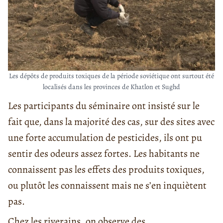
Les dépôts de produits toxiques de la période soviétique ont surtout été
localisés dans les provinces de Khatlon et Sughd
Les participants du séminaire ont insisté sur le
fait que, dans la majorité des cas, sur des sites avec
une forte accumulation de pesticides, ils ont pu
sentir des odeurs assez fortes. Les habitants ne
connaissent pas les effets des produits toxiques,
ou plutôt les connaissent mais ne s’en inquiètent
pas.
Chez les riverains, on observe des