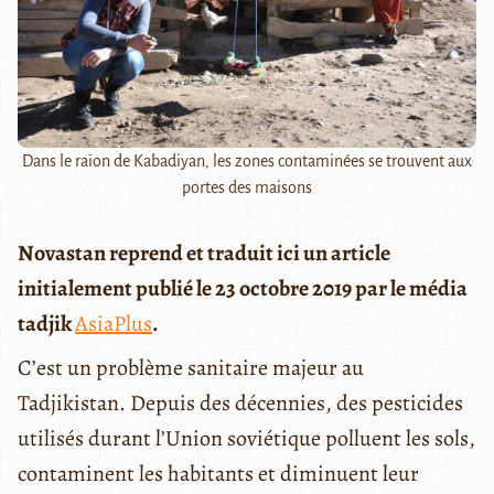
Dans le raïon de Kabadiyan, les zones contaminées se trouvent aux
portes des maisons
Novastan reprend et traduit ici un article
initialement publié le 23 octobre 2019 par le média
tadjik
AsiaPlus
.
C’est un problème sanitaire majeur au
Tadjikistan. Depuis des décennies, des pesticides
utilisés durant l’Union soviétique polluent les sols,
contaminent les habitants et diminuent leur