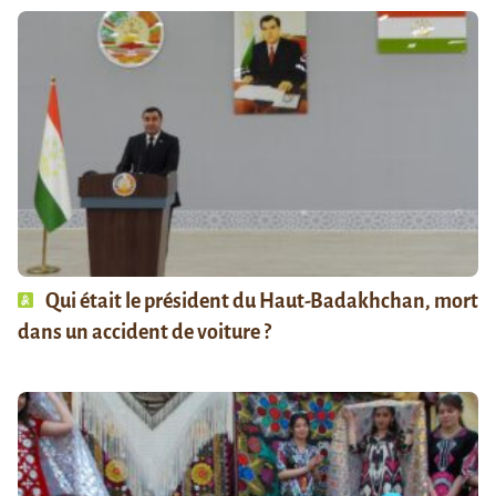
Qui était le président du Haut-Badakhchan, mort
dans un accident de voiture ?