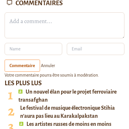
COMMENTAIRES
Commentaire
Annuler
Votre commentaire pourra être soumis à modération.
LES PLUS LUS
Un nouvel élan pour le projet ferroviaire
transafghan
Le festival de musique électronique Stihia
n’aura pas lieu au Karakalpakstan
Les artistes russes de moins en moins