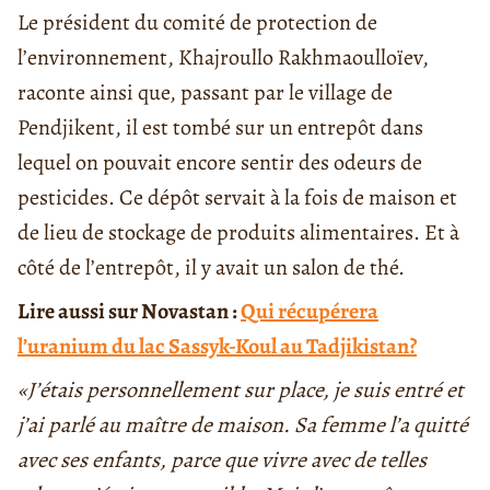
Le président du comité de protection de
l’environnement, Khajroullo Rakhmaoulloïev,
raconte ainsi que, passant par le village de
Pendjikent, il est tombé sur un entrepôt dans
lequel on pouvait encore sentir des odeurs de
pesticides. Ce dépôt servait à la fois de maison et
de lieu de stockage de produits alimentaires. Et à
côté de l’entrepôt, il y avait un salon de thé.
Lire aussi sur Novastan :
Qui récupérera
l’uranium du lac Sassyk-Koul au Tadjikistan?
«J’étais personnellement sur place, je suis entré et
j’ai parlé au maître de maison. Sa femme l’a quitté
avec ses enfants, parce que vivre avec de telles