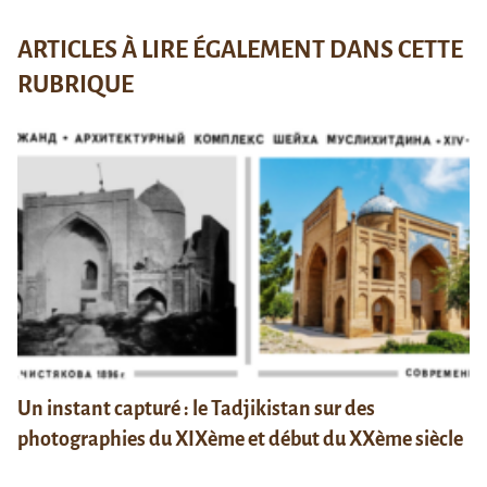
ARTICLES À LIRE ÉGALEMENT DANS CETTE
RUBRIQUE
Un instant capturé : le Tadjikistan sur des
photographies du XIXème et début du XXème siècle