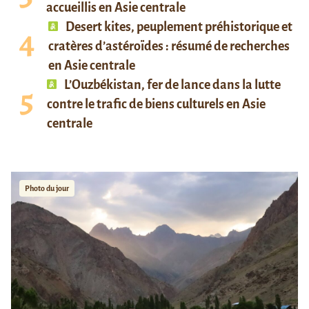
accueillis en Asie centrale
Desert kites, peuplement préhistorique et
cratères d’astéroïdes : résumé de recherches
en Asie centrale
L’Ouzbékistan, fer de lance dans la lutte
contre le trafic de biens culturels en Asie
centrale
Photo du jour