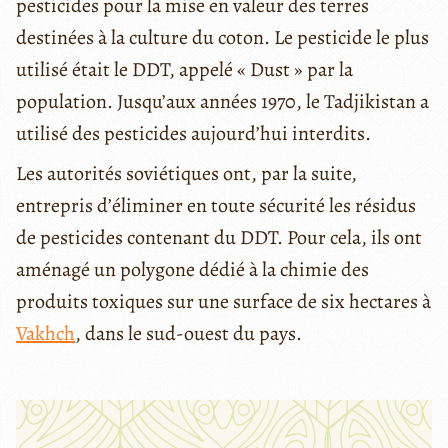
pesticides pour la mise en valeur des terres
destinées à la culture du coton. Le pesticide le plus
utilisé était le DDT, appelé « Dust » par la
population. Jusqu’aux années 1970, le Tadjikistan a
utilisé des pesticides aujourd’hui interdits.
Les autorités soviétiques ont, par la suite,
entrepris d’éliminer en toute sécurité les résidus
de pesticides contenant du DDT. Pour cela, ils ont
aménagé un polygone dédié à la chimie des
produits toxiques sur une surface de six hectares à
Vakhch
, dans le sud-ouest du pays.