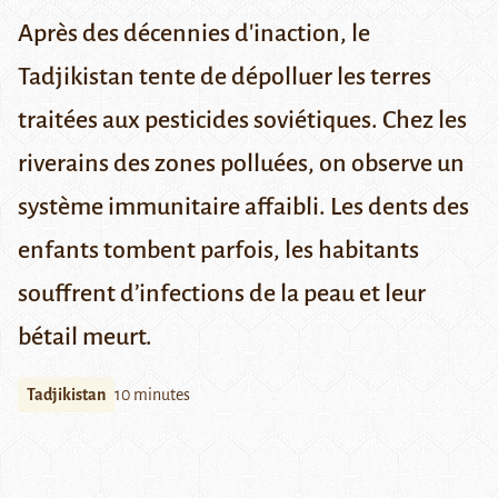
Après des décennies d'inaction, le
Tadjikistan tente de dépolluer les terres
traitées aux pesticides soviétiques. Chez les
riverains des zones polluées, on observe un
système immunitaire affaibli. Les dents des
enfants tombent parfois, les habitants
souffrent d’infections de la peau et leur
bétail meurt.
Tadjikistan
10 minutes