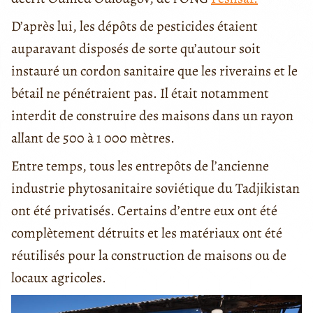
D’après lui, les dépôts de pesticides étaient
auparavant disposés de sorte qu’autour soit
instauré un cordon sanitaire que les riverains et le
bétail ne pénétraient pas. Il était notamment
interdit de construire des maisons dans un rayon
allant de 500 à 1 000 mètres.
Entre temps, tous les entrepôts de l’ancienne
industrie phytosanitaire soviétique du Tadjikistan
ont été privatisés. Certains d’entre eux ont été
complètement détruits et les matériaux ont été
réutilisés pour la construction de maisons ou de
locaux agricoles.