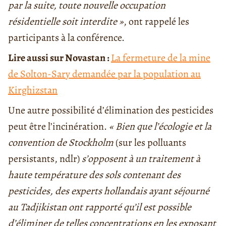
par la suite, toute nouvelle occupation
résidentielle soit interdite »
, ont rappelé les
participants à la conférence.
Lire aussi sur Novastan :
La fermeture de la mine
de Solton-Sary demandée par la population au
Kirghizstan
Une autre possibilité d’élimination des pesticides
peut être l’incinération.
« Bien que l’écologie et la
convention de Stockholm
(sur les polluants
persistants, ndlr)
s’opposent à un traitement à
haute température des sols contenant des
pesticides, des experts hollandais ayant séjourné
au Tadjikistan ont rapporté qu’il est possible
d’éliminer de telles concentrations en les exposant