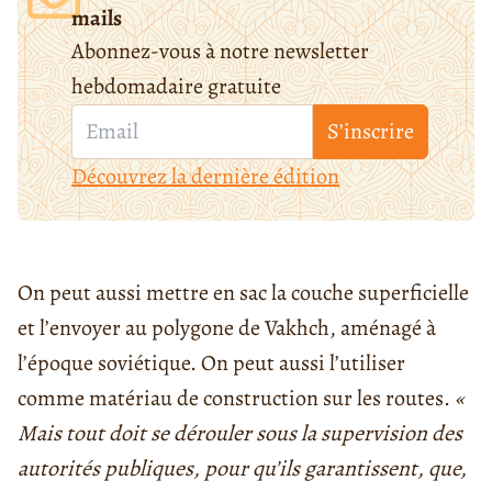
mails
Abonnez-vous à notre newsletter
hebdomadaire gratuite
S’inscrire
Découvrez la dernière édition
On peut aussi mettre en sac la couche superficielle
et l’envoyer au polygone de Vakhch, aménagé à
l’époque soviétique. On peut aussi l’utiliser
comme matériau de construction sur les routes.
«
Mais tout doit se dérouler sous la supervision des
autorités publiques, pour qu’ils garantissent, que,