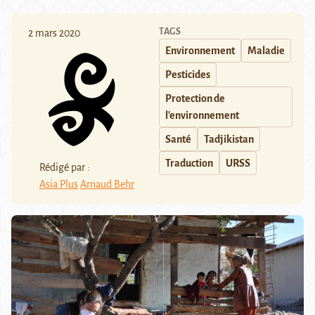
TAGS
2 mars 2020
Environnement
Maladie
Pesticides
Protection de
l'environnement
Santé
Tadjikistan
Traduction
URSS
Rédigé par :
Asia Plus
Arnaud Behr