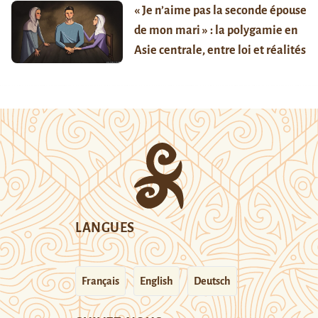
« Je n’aime pas la seconde épouse
de mon mari » : la polygamie en
Asie centrale, entre loi et réalités
LANGUES
Français
English
Deutsch