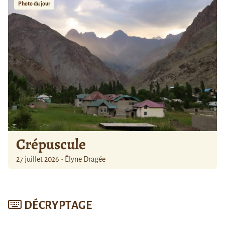
Photo du jour
Crépuscule
27 juillet 2026 - Élyne Dragée
DÉCRYPTAGE