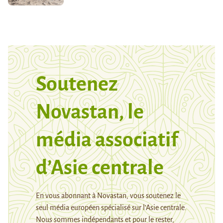
Soutenez
Novastan, le
média associatif
d’Asie centrale
En vous abonnant à Novastan, vous soutenez le
seul média européen spécialisé sur l’Asie centrale.
Nous sommes indépendants et pour le rester,