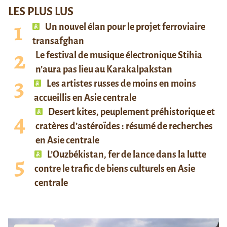
LES PLUS LUS
Un nouvel élan pour le projet ferroviaire
transafghan
Le festival de musique électronique Stihia
n’aura pas lieu au Karakalpakstan
Les artistes russes de moins en moins
accueillis en Asie centrale
Desert kites, peuplement préhistorique et
cratères d’astéroïdes : résumé de recherches
en Asie centrale
L’Ouzbékistan, fer de lance dans la lutte
contre le trafic de biens culturels en Asie
centrale