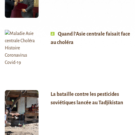
Quand l’Asie centrale faisait face
au choléra
La bataille contre les pesticides
soviétiques lancée au Tadjikistan