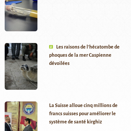
Les raisons de l’hécatombe de
phoques de la mer Caspienne
dévoilées
La Suisse alloue cinq millions de
francs suisses pour améliorer le
système de santé kirghiz