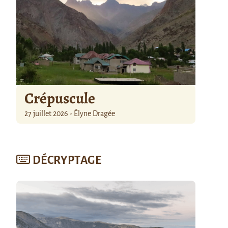
Crépuscule
27 juillet 2026 - Élyne Dragée
DÉCRYPTAGE