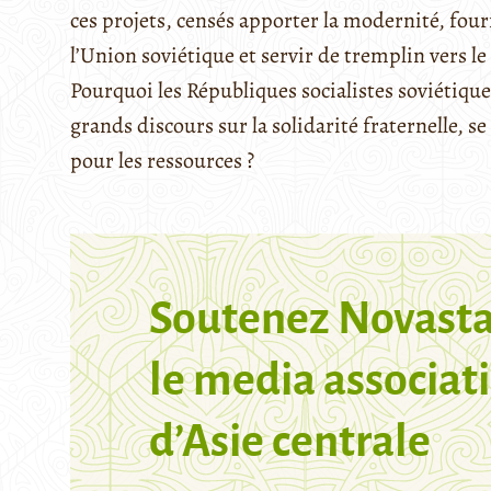
ces projets, censés apporter la modernité, fourni
l’Union soviétique et servir de tremplin vers le
Pourquoi les Républiques socialistes soviétique
grands discours sur la solidarité fraternelle, s
pour les ressources ?
Soutenez Novasta
le media associati
d’Asie centrale