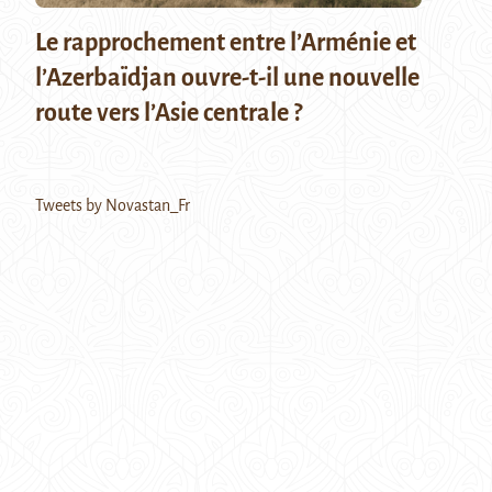
Le rapprochement entre l’Arménie et
l’Azerbaïdjan ouvre-t-il une nouvelle
route vers l’Asie centrale ?
Tweets by Novastan_Fr