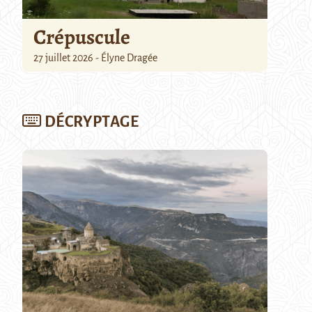
Crépuscule
27 juillet 2026 - Élyne Dragée
DÉCRYPTAGE