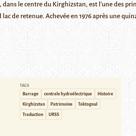
dans le centre du Kirghizstan, est l’une des prin
d lac de retenue. Achevée en 1976 après une quin
TAGS
Barrage
centrale hydroélectrique
Histoire
Kirghizstan
Patrimoine
Toktogoul
Traduction
URSS