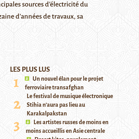
cipales sources d’électricité du
zaine d’années de travaux, sa
LES PLUS LUS
Un nouvel élan pour le projet
ferroviaire transafghan
Le festival de musique électronique
Stihia n’aura pas lieu au
Karakalpakstan
Les artistes russes de moins en
moins accueillis en Asie centrale