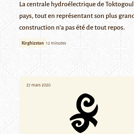
La centrale hydroélectrique de Toktogoul, 
pays, tout en représentant son plus gran
construction n’a pas été de tout repos.
Kirghizstan
12 minutes
27 mars 2020