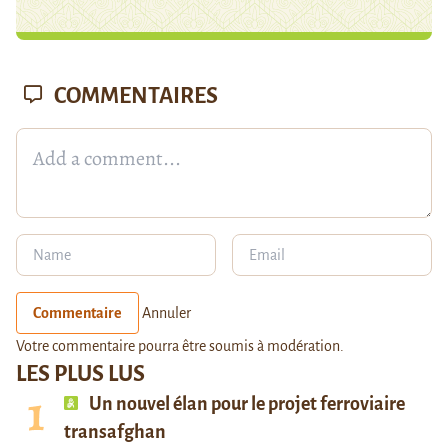
COMMENTAIRES
Commentaire
Annuler
Votre commentaire pourra être soumis à modération.
LES PLUS LUS
Un nouvel élan pour le projet ferroviaire
transafghan