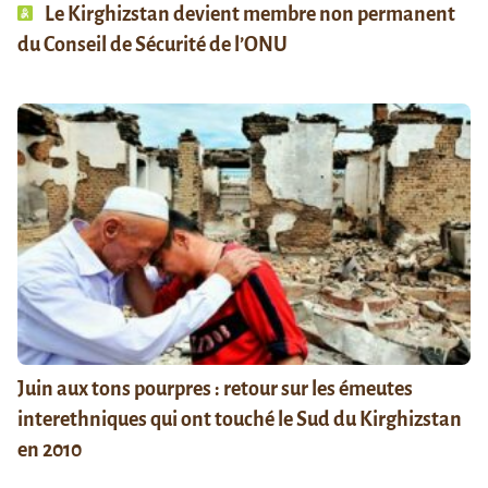
Le Kirghizstan devient membre non permanent
du Conseil de Sécurité de l’ONU
Juin aux tons pourpres : retour sur les émeutes
interethniques qui ont touché le Sud du Kirghizstan
en 2010