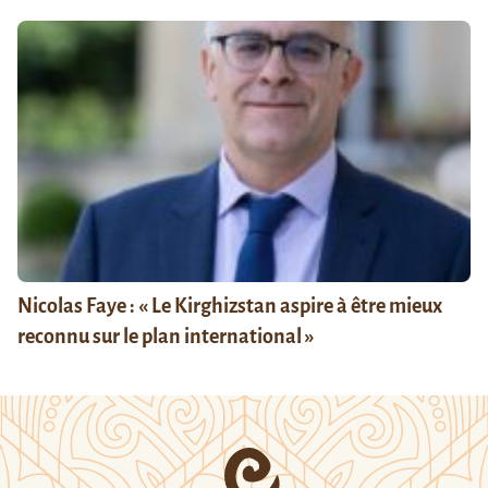
Nicolas Faye : « Le Kirghizstan aspire à être mieux
reconnu sur le plan international »