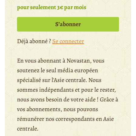
pour seulement 3€ par mois
S’abonner
Déjà abonné ?
Se connecter
En vous abonnant à Novastan, vous
soutenez le seul média européen
spécialisé sur l'Asie centrale. Nous
sommes indépendants et pour le rester,
nous avons besoin de votre aide ! Grâce à
vos abonnements, nous pouvons
rémunérer nos correspondants en Asie
centrale.