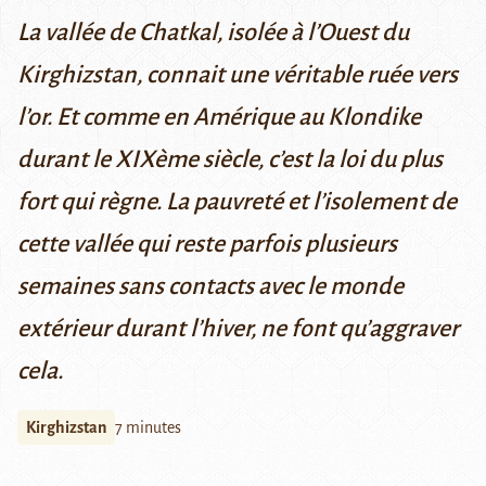
La vallée de Chatkal, isolée à l’Ouest du
Kirghizstan, connait une véritable ruée vers
l’or. Et comme en Amérique au Klondike
durant le XIXème siècle, c’est la loi du plus
fort qui règne. La pauvreté et l’isolement de
cette vallée qui reste parfois plusieurs
semaines sans contacts avec le monde
extérieur durant l’hiver, ne font qu’aggraver
cela.
Kirghizstan
7 minutes