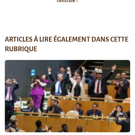
centrale ?
ARTICLES À LIRE ÉGALEMENT DANS CETTE
RUBRIQUE