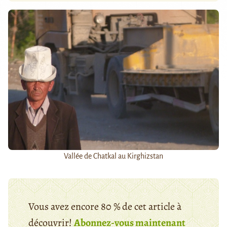
Vallée de Chatkal au Kirghizstan
Vous avez encore 80 % de cet article à
découvrir!
Abonnez-vous maintenant