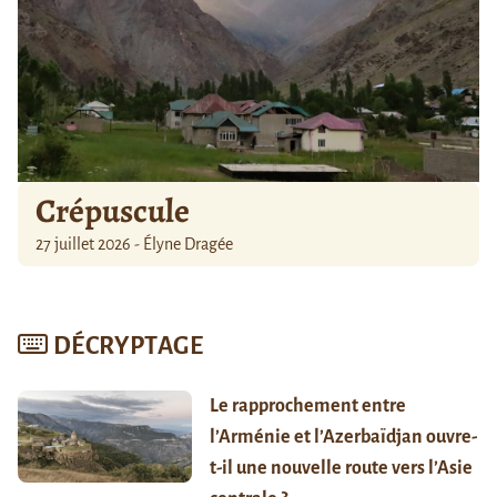
Crépuscule
27 juillet 2026 - Élyne Dragée
DÉCRYPTAGE
Le rapprochement entre
l’Arménie et l’Azerbaïdjan ouvre-
t-il une nouvelle route vers l’Asie