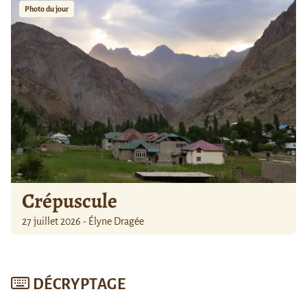
Photo du jour
Crépuscule
27 juillet 2026 - Élyne Dragée
DÉCRYPTAGE