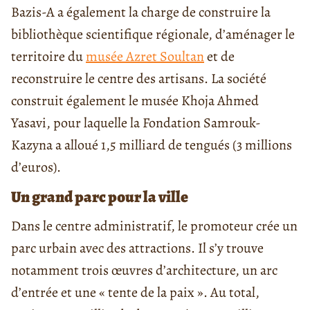
Bazis-A a également la charge de construire la
bibliothèque scientifique régionale, d’aménager le
territoire du
musée Azret Soultan
et de
reconstruire le centre des artisans. La société
construit également le musée Khoja Ahmed
Yasavi, pour laquelle la Fondation Samrouk-
Kazyna a alloué 1,5 milliard de tengués (3 millions
d’euros).
Un grand parc pour la ville
Dans le centre administratif, le promoteur crée un
parc urbain avec des attractions. Il s’y trouve
notamment trois œuvres d’architecture, un arc
d’entrée et une « tente de la paix ». Au total,