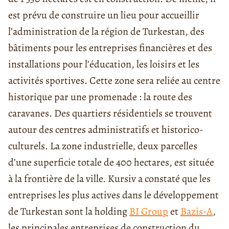
est prévu de construire un lieu pour accueillir
l’administration de la région de Turkestan, des
bâtiments pour les entreprises financières et des
installations pour l’éducation, les loisirs et les
activités sportives. Cette zone sera reliée au centre
historique par une promenade : la route des
caravanes. Des quartiers résidentiels se trouvent
autour des centres administratifs et historico-
culturels. La zone industrielle, deux parcelles
d’une superficie totale de 400 hectares, est située
à la frontière de la ville. Kursiv a constaté que les
entreprises les plus actives dans le développement
de Turkestan sont la holding
BI Group
et
Bazis-A
,
les principales entreprises de construction du