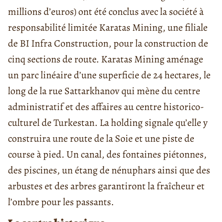
millions d’euros) ont été conclus avec la société à
responsabilité limitée Karatas Mining, une filiale
de BI Infra Construction, pour la construction de
cinq sections de route. Karatas Mining aménage
un parc linéaire d’une superficie de 24 hectares, le
long de la rue Sattarkhanov qui mène du centre
administratif et des affaires au centre historico-
culturel de Turkestan. La holding signale qu’elle y
construira une route de la Soie et une piste de
course à pied. Un canal, des fontaines piétonnes,
des piscines, un étang de nénuphars ainsi que des
arbustes et des arbres garantiront la fraîcheur et
l’ombre pour les passants.