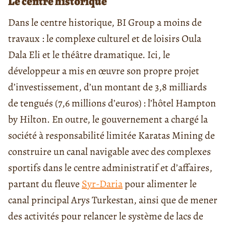
Le centre historique
Dans le centre historique, BI Group a moins de
travaux : le complexe culturel et de loisirs Oula
Dala Eli et le théâtre dramatique. Ici, le
développeur a mis en œuvre son propre projet
d’investissement, d’un montant de 3,8 milliards
de tengués (7,6 millions d’euros) : l’hôtel Hampton
by Hilton. En outre, le gouvernement a chargé la
société à responsabilité limitée Karatas Mining de
construire un canal navigable avec des complexes
sportifs dans le centre administratif et d’affaires,
partant du fleuve
Syr-Daria
pour alimenter le
canal principal Arys Turkestan, ainsi que de mener
des activités pour relancer le système de lacs de