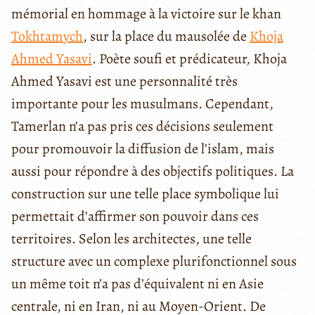
mémorial en hommage à la victoire sur le khan
Tokhtamych
, sur la place du mausolée de
Khoja
Ahmed Yasavi
. Poète soufi et prédicateur, Khoja
Ahmed Yasavi est une personnalité très
importante pour les musulmans. Cependant,
Tamerlan n’a pas pris ces décisions seulement
pour promouvoir la diffusion de l’islam, mais
aussi pour répondre à des objectifs politiques. La
construction sur une telle place symbolique lui
permettait d’affirmer son pouvoir dans ces
territoires. Selon les architectes, une telle
structure avec un complexe plurifonctionnel sous
un même toit n’a pas d’équivalent ni en Asie
centrale, ni en Iran, ni au Moyen-Orient. De