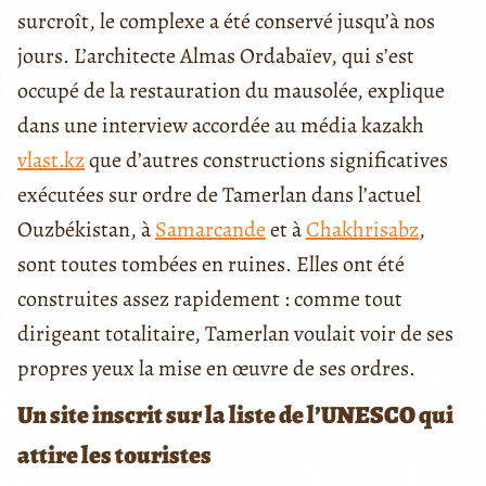
surcroît, le complexe a été conservé jusqu’à nos
jours. L’architecte Almas Ordabaïev, qui s’est
occupé de la restauration du mausolée, explique
dans une interview accordée au média kazakh
vlast.kz
que d’autres constructions significatives
exécutées sur ordre de Tamerlan dans l’actuel
Ouzbékistan, à
Samarcande
et à
Chakhrisabz
,
sont toutes tombées en ruines. Elles ont été
construites assez rapidement : comme tout
dirigeant totalitaire, Tamerlan voulait voir de ses
propres yeux la mise en œuvre de ses ordres.
Un site inscrit sur la liste de l’UNESCO qui
attire les touristes