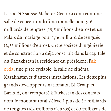
La société suisse Mabetex Group a construit une
salle de concert multifonctionnelle pour 9,6
milliards de tengués (19,5 millions d’euros) et un
Palais du mariage pour 1,16 milliard de tengués
(2,35 millions d’euros). Cette société d’ingénierie
et de construction a déjà construit dans la capitale
du Kazakhstan la résidence du président, l’
Ak
orda
, une piste cyclable, la salle de cinéma
Kazakhstan et d’autres installations. Les deux plus
grands développeurs nationaux, BI Group et
Bazis-A, ont remporté à Turkestan des contrats
dont le montant total s’élève à plus de 80 milliards
de tengués (162 millions d’euros) et 60 milliards de