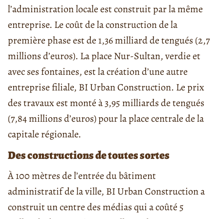
l’administration locale est construit par la même
entreprise. Le coût de la construction de la
première phase est de 1,36 milliard de tengués (2,7
millions d’euros). La place Nur-Sultan, verdie et
avec ses fontaines, est la création d’une autre
entreprise filiale, BI Urban Construction. Le prix
des travaux est monté à 3,95 milliards de tengués
(7,84 millions d’euros) pour la place centrale de la
capitale régionale.
Des constructions de toutes sortes
À 100 mètres de l’entrée du bâtiment
administratif de la ville, BI Urban Construction a
construit un centre des médias qui a coûté 5