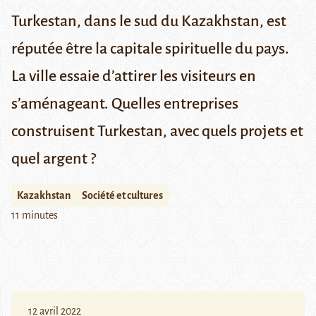
Turkestan, dans le sud du Kazakhstan, est
réputée être la capitale spirituelle du pays.
La ville essaie d’attirer les visiteurs en
s’aménageant. Quelles entreprises
construisent Turkestan, avec quels projets et
quel argent ?
Kazakhstan
Société et cultures
11 minutes
12 avril 2022