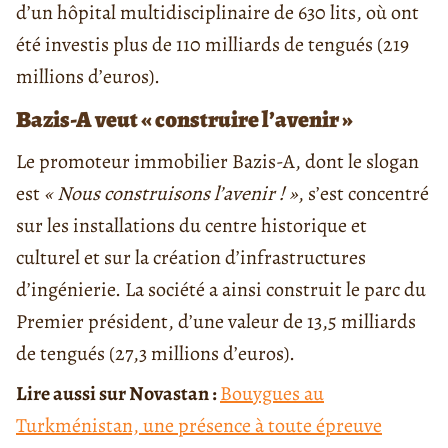
d’un hôpital multidisciplinaire de 630 lits, où ont
été investis plus de 110 milliards de tengués (219
millions d’euros).
Bazis-A veut « construire l’avenir »
Le promoteur immobilier Bazis-A, dont le slogan
est
« Nous construisons l’avenir ! »
, s’est concentré
sur les installations du centre historique et
culturel et sur la création d’infrastructures
d’ingénierie. La société a ainsi construit le parc du
Premier président, d’une valeur de 13,5 milliards
de tengués (27,3 millions d’euros).
Lire aussi sur Novastan :
Bouygues au
Turkménistan, une présence à toute épreuve