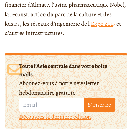
financier d’Almaty, l’usine pharmaceutique Nobel,
la reconstruction du parc de la culture et des
loisirs, les réseaux d’ingénierie de l’
Expo 2017
et
d’autres infrastructures.
Toute l’Asie centrale dans votre boite
mails
Abonnez-vous à notre newsletter
hebdomadaire gratuite
S’inscrire
Découvrez la dernière édition