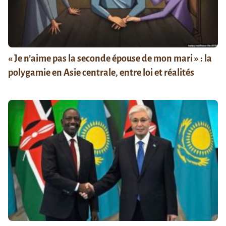
« Je n’aime pas la seconde épouse de mon mari » : la
polygamie en Asie centrale, entre loi et réalités