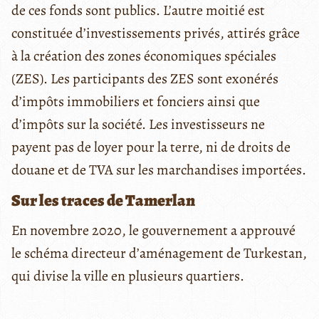
de ces fonds sont publics. L’autre moitié est
constituée d’investissements privés, attirés grâce
à la création des zones économiques spéciales
(ZES). Les participants des ZES sont exonérés
d’impôts immobiliers et fonciers ainsi que
d’impôts sur la société. Les investisseurs ne
payent pas de loyer pour la terre, ni de droits de
douane et de TVA sur les marchandises importées.
Sur les traces de Tamerlan
En novembre 2020, le gouvernement a approuvé
le schéma directeur d’aménagement de Turkestan,
qui divise la ville en plusieurs quartiers.