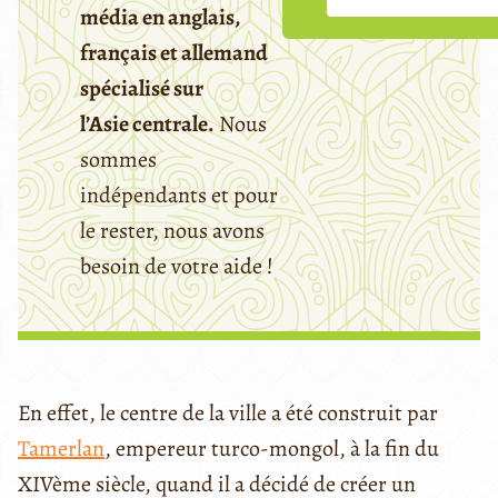
média en anglais,
français et allemand
spécialisé sur
l’Asie centrale.
Nous
sommes
indépendants et pour
le rester, nous avons
besoin de votre aide !
En effet, le centre de la ville a été construit par
Tamerlan
, empereur turco-mongol, à la fin du
XIVème siècle, quand il a décidé de créer un