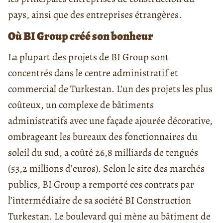
pays, ainsi que des entreprises étrangères.
Où BI Group créé son bonheur
La plupart des projets de BI Group sont
concentrés dans le centre administratif et
commercial de Turkestan. L’un des projets les plus
coûteux, un complexe de bâtiments
administratifs avec une façade ajourée décorative,
ombrageant les bureaux des fonctionnaires du
soleil du sud, a coûté 26,8 milliards de tengués
(53,2 millions d’euros). Selon le site des marchés
publics, BI Group a remporté ces contrats par
l’intermédiaire de sa société BI Construction
Turkestan. Le boulevard qui mène au bâtiment de