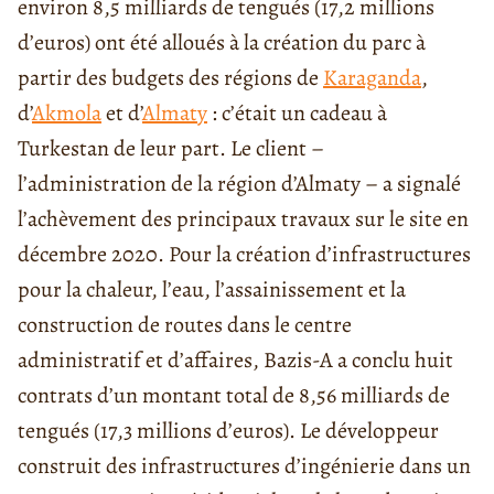
environ 8,5 milliards de tengués (17,2 millions
d’euros) ont été alloués à la création du parc à
partir des budgets des régions de
Karaganda
,
d’
Akmola
et d’
Almaty
: c’était un cadeau à
Turkestan de leur part. Le client –
l’administration de la région d’Almaty – a signalé
l’achèvement des principaux travaux sur le site en
décembre 2020. Pour la création d’infrastructures
pour la chaleur, l’eau, l’assainissement et la
construction de routes dans le centre
administratif et d’affaires, Bazis-A a conclu huit
contrats d’un montant total de 8,56 milliards de
tengués (17,3 millions d’euros). Le développeur
construit des infrastructures d’ingénierie dans un