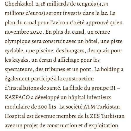
Chochkakol. 2,18 milliards de tengués (4,34
millions d’euros) seront investis dans le lac. Le
plan du canal pour l’aviron n’a été approuvé qu’en
novembre 2020. En plus du canal, un centre
olympique sera construit avec un hôtel, une piste
cyclable, une piscine, des hangars, des quais pour
les kayaks, un écran d’affichage pour les
spectateurs, des tribunes et un pont. La holding a
également participé à la construction
d’installations de santé. La filiale du groupe BI –
KAZPACO a développé un hôpital infectieux
modulaire de 200 lits. La société ATM Turkistan
Hospital est devenue membre de la ZES Turkistan
avec un projet de construction et d’exploitation