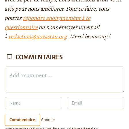
avis pour nous améliorer. Pour ce faire, vous
pouvez
répondre anonymement à ce
questionnaire
ou nous envoyer un email
à
redaction@novastan.org
. Merci beaucoup !
COMMENTAIRES
Commentaire
Annuler