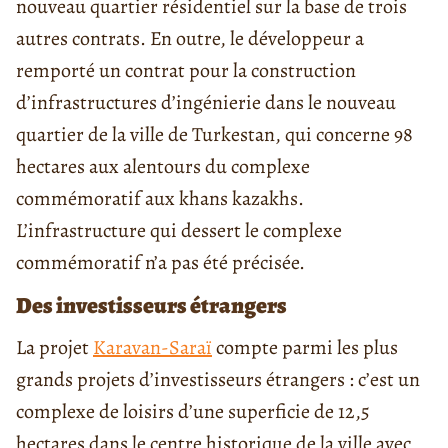
nouveau quartier résidentiel sur la base de trois
autres contrats. En outre, le développeur a
remporté un contrat pour la construction
d’infrastructures d’ingénierie dans le nouveau
quartier de la ville de Turkestan, qui concerne 98
hectares aux alentours du complexe
commémoratif aux khans kazakhs.
L’infrastructure qui dessert le complexe
commémoratif n’a pas été précisée.
Des investisseurs étrangers
La projet
Karavan-Saraï
compte parmi les plus
grands projets d’investisseurs étrangers : c’est un
complexe de loisirs d’une superficie de 12,5
hectares dans le centre historique de la ville avec