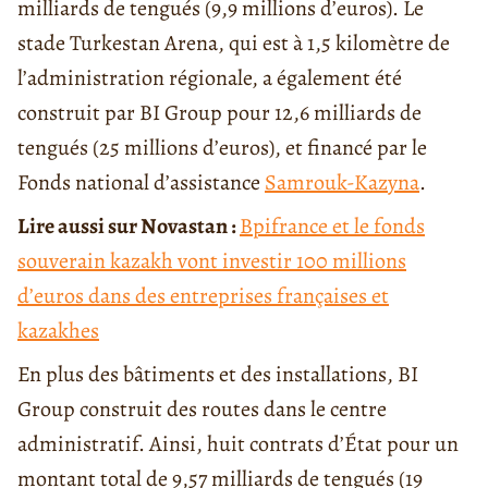
milliards de tengués (9,9 millions d’euros). Le
stade Turkestan Arena, qui est à 1,5 kilomètre de
l’administration régionale, a également été
construit par BI Group pour 12,6 milliards de
tengués (25 millions d’euros), et financé par le
Fonds national d’assistance
Samrouk-Kazyna
.
Lire aussi sur Novastan :
Bpifrance et le fonds
souverain kazakh vont investir 100 millions
d’euros dans des entreprises françaises et
kazakhes
En plus des bâtiments et des installations, BI
Group construit des routes dans le centre
administratif. Ainsi, huit contrats d’État pour un
montant total de 9,57 milliards de tengués (19