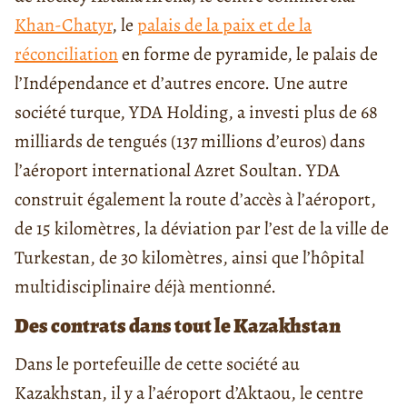
Khan-Chatyr
, le
palais de la paix et de la
réconciliation
en forme de pyramide, le palais de
l’Indépendance et d’autres encore. Une autre
société turque, YDA Holding, a investi plus de 68
milliards de tengués (137 millions d’euros) dans
l’aéroport international Azret Soultan. YDA
construit également la route d’accès à l’aéroport,
de 15 kilomètres, la déviation par l’est de la ville de
Turkestan, de 30 kilomètres, ainsi que l’hôpital
multidisciplinaire déjà mentionné.
Des contrats dans tout le Kazakhstan
Dans le portefeuille de cette société au
Kazakhstan, il y a l’aéroport d’Aktaou, le centre