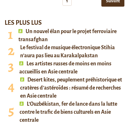
1
Suivant
LES PLUS LUS
Un nouvel élan pour le projet ferroviaire
transafghan
Le festival de musique électronique Stihia
n’aura pas lieu au Karakalpakstan
Les artistes russes de moins en moins
accueillis en Asie centrale
Desert kites, peuplement préhistorique et
cratères d’astéroïdes : résumé de recherches
en Asie centrale
L’Ouzbékistan, fer de lance dans la lutte
contre le trafic de biens culturels en Asie
centrale