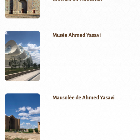
Musée Ahmed Yasavi
Mausolée de Ahmed Yasavi