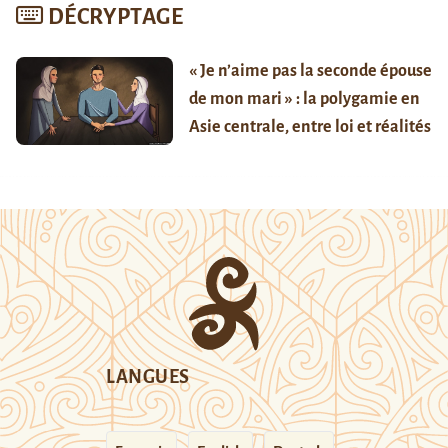
DÉCRYPTAGE
« Je n’aime pas la seconde épouse
de mon mari » : la polygamie en
Asie centrale, entre loi et réalités
LANGUES