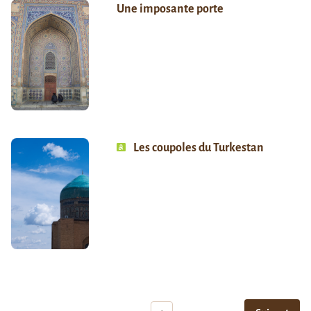
Une imposante porte
Les coupoles du Turkestan