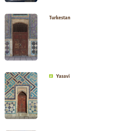
Turkestan
Yasavi