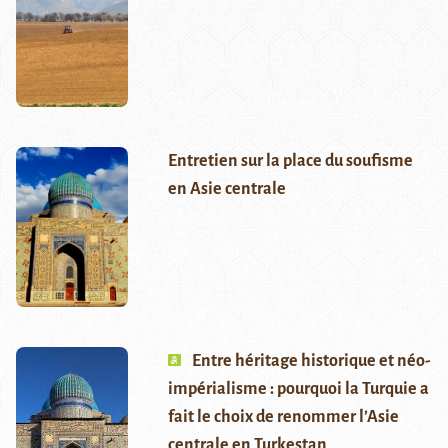
Entretien sur la place du soufisme
en Asie centrale
Entre héritage historique et néo-
impérialisme : pourquoi la Turquie a
fait le choix de renommer l’Asie
centrale en Turkestan