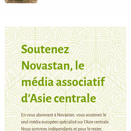
Soutenez
Novastan, le
média associatif
d’Asie centrale
En vous abonnant à Novastan, vous soutenez le
seul média européen spécialisé sur l’Asie centrale.
Nous sommes indépendants et pour le rester,