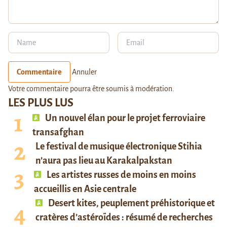
Commentaire
Annuler
Votre commentaire pourra être soumis à modération.
LES PLUS LUS
Un nouvel élan pour le projet ferroviaire
transafghan
Le festival de musique électronique Stihia
n’aura pas lieu au Karakalpakstan
Les artistes russes de moins en moins
accueillis en Asie centrale
Desert kites, peuplement préhistorique et
cratères d’astéroïdes : résumé de recherches