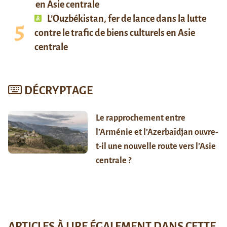
en Asie centrale
L’Ouzbékistan, fer de lance dans la lutte
contre le trafic de biens culturels en Asie
centrale
DÉCRYPTAGE
Le rapprochement entre
l’Arménie et l’Azerbaïdjan ouvre-
t-il une nouvelle route vers l’Asie
centrale ?
ARTICLES À LIRE ÉGALEMENT DANS CETTE