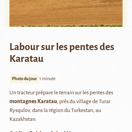
Labour sur les pentes des
Karatau
Photo du jour
1 minute
Un tracteur prépare le terrain sur les pentes des
montagnes Karatau
, près du village de Turar
Rysqulov, dans la région du Turkestan, au
Kazakhstan.