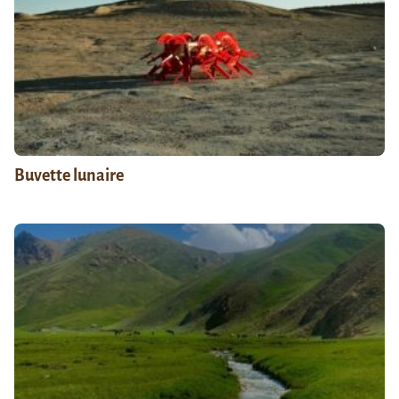
Buvette lunaire