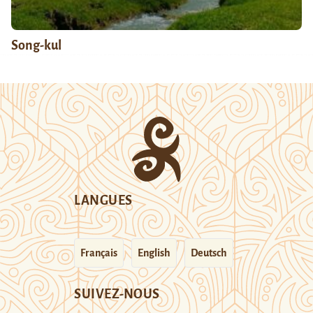
Song-kul
LANGUES
Français
English
Deutsch
SUIVEZ-NOUS