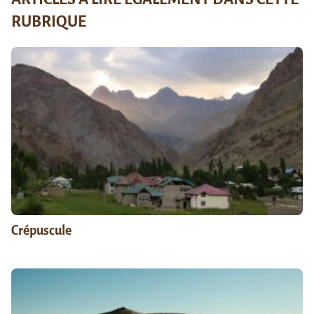
RUBRIQUE
Crépuscule