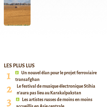
LES PLUS LUS
Un nouvel élan pour le projet ferroviaire
transafghan
Le festival de musique électronique Stihia
n’aura pas lieu au Karakalpakstan
Les artistes russes de moins en moins
accueillis en Asie centrale