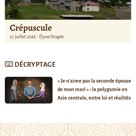
Crépuscule
27 juillet 2026 - Élyne Dragée
DÉCRYPTAGE
« Je n’aime pas la seconde épouse
de mon mari » : la polygamie en
Asie centrale, entre loi et réalités