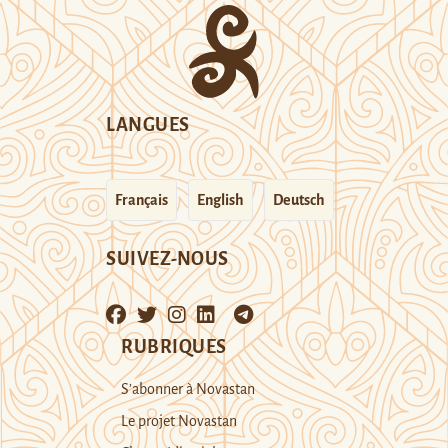
LANGUES
Français
English
Deutsch
SUIVEZ-NOUS
RUBRIQUES
S’abonner à Novastan
Le projet Novastan