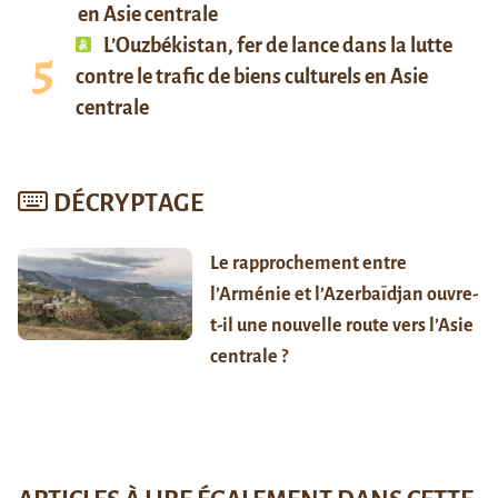
en Asie centrale
L’Ouzbékistan, fer de lance dans la lutte
contre le trafic de biens culturels en Asie
centrale
DÉCRYPTAGE
Le rapprochement entre
l’Arménie et l’Azerbaïdjan ouvre-
t-il une nouvelle route vers l’Asie
centrale ?