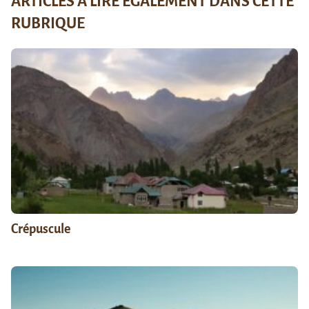
ARTICLES À LIRE ÉGALEMENT DANS CETTE
RUBRIQUE
Crépuscule