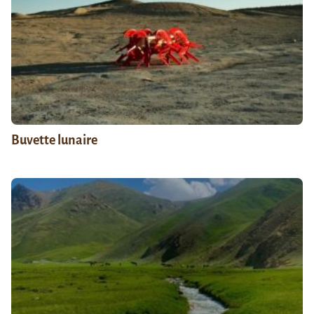
Buvette lunaire