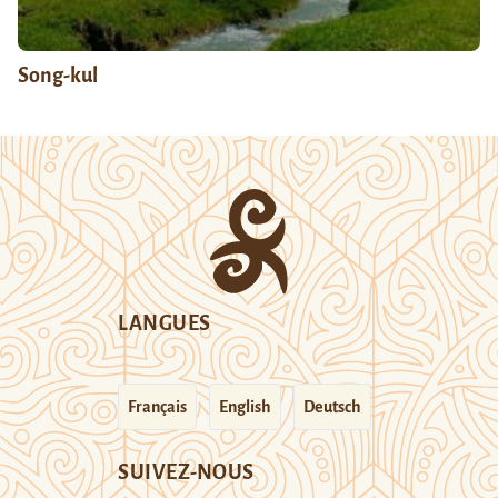
Song-kul
LANGUES
Français
English
Deutsch
SUIVEZ-NOUS