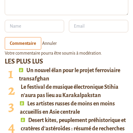
Commentaire
Annuler
Votre commentaire pourra être soumis à modération.
LES PLUS LUS
Un nouvel élan pour le projet ferroviaire
transafghan
Le festival de musique électronique Stihia
n’aura pas lieu au Karakalpakstan
Les artistes russes de moins en moins
accueillis en Asie centrale
Desert kites, peuplement préhistorique et
cratères d’astéroïdes : résumé de recherches